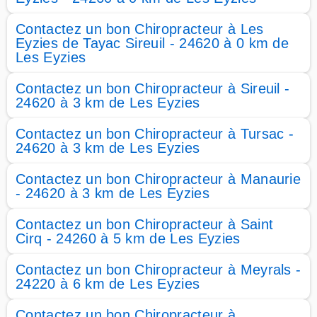
Contactez un bon Chiropracteur à Les
Eyzies de Tayac Sireuil - 24620 à 0 km de
Les Eyzies
Contactez un bon Chiropracteur à Sireuil -
24620 à 3 km de Les Eyzies
Contactez un bon Chiropracteur à Tursac -
24620 à 3 km de Les Eyzies
Contactez un bon Chiropracteur à Manaurie
- 24620 à 3 km de Les Eyzies
Contactez un bon Chiropracteur à Saint
Cirq - 24260 à 5 km de Les Eyzies
Contactez un bon Chiropracteur à Meyrals -
24220 à 6 km de Les Eyzies
Contactez un bon Chiropracteur à