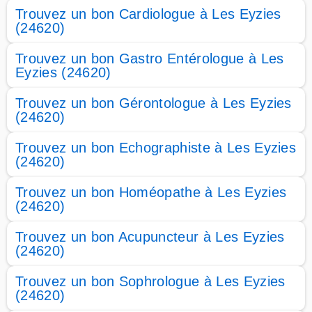
Trouvez un bon Cardiologue à Les Eyzies
(24620)
Trouvez un bon Gastro Entérologue à Les
Eyzies (24620)
Trouvez un bon Gérontologue à Les Eyzies
(24620)
Trouvez un bon Echographiste à Les Eyzies
(24620)
Trouvez un bon Homéopathe à Les Eyzies
(24620)
Trouvez un bon Acupuncteur à Les Eyzies
(24620)
Trouvez un bon Sophrologue à Les Eyzies
(24620)