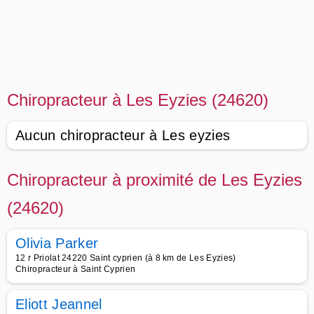
Chiropracteur à Les Eyzies (24620)
Aucun chiropracteur à Les eyzies
Chiropracteur à proximité de Les Eyzies
(24620)
Olivia Parker
12 r Priolat 24220 Saint cyprien (à 8 km de Les Eyzies)
Chiropracteur à Saint Cyprien
Eliott Jeannel