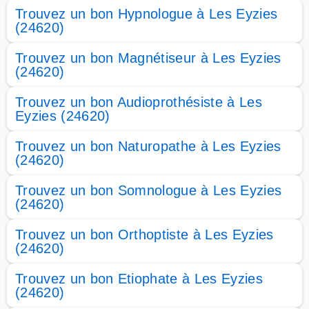
Trouvez un bon Hypnologue à Les Eyzies
(24620)
Trouvez un bon Magnétiseur à Les Eyzies
(24620)
Trouvez un bon Audioprothésiste à Les
Eyzies (24620)
Trouvez un bon Naturopathe à Les Eyzies
(24620)
Trouvez un bon Somnologue à Les Eyzies
(24620)
Trouvez un bon Orthoptiste à Les Eyzies
(24620)
Trouvez un bon Etiophate à Les Eyzies
(24620)