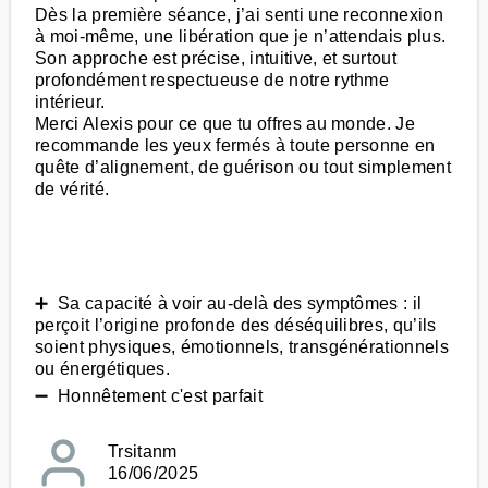
Dès la première séance, j’ai senti une reconnexion
à moi-même, une libération que je n’attendais plus.
Son approche est précise, intuitive, et surtout
profondément respectueuse de notre rythme
intérieur.
Merci Alexis pour ce que tu offres au monde. Je
recommande les yeux fermés à toute personne en
quête d’alignement, de guérison ou tout simplement
de vérité.
➕ Sa capacité à voir au-delà des symptômes : il
perçoit l’origine profonde des déséquilibres, qu’ils
soient physiques, émotionnels, transgénérationnels
ou énergétiques.
➖ Honnêtement c'est parfait
Trsitanm
16/06/2025