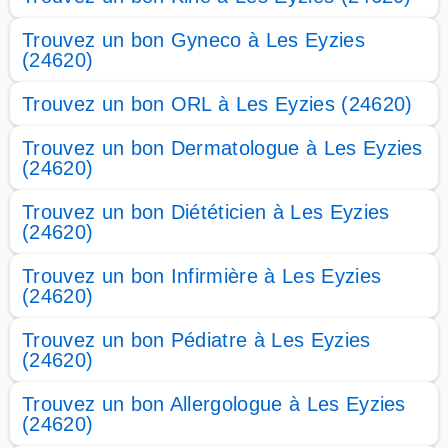
Trouvez un bon Gyneco à Les Eyzies
(24620)
Trouvez un bon ORL à Les Eyzies (24620)
Trouvez un bon Dermatologue à Les Eyzies
(24620)
Trouvez un bon Diététicien à Les Eyzies
(24620)
Trouvez un bon Infirmière à Les Eyzies
(24620)
Trouvez un bon Pédiatre à Les Eyzies
(24620)
Trouvez un bon Allergologue à Les Eyzies
(24620)