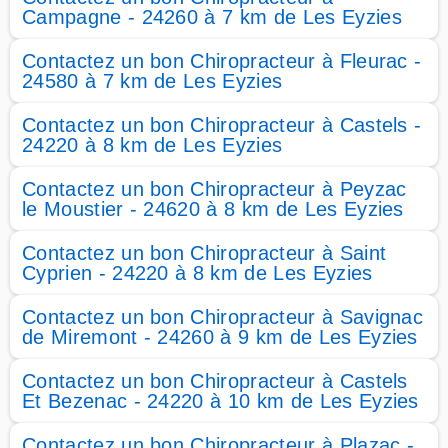
Campagne - 24260 à 7 km de Les Eyzies
Contactez un bon Chiropracteur à Fleurac -
24580 à 7 km de Les Eyzies
Contactez un bon Chiropracteur à Castels -
24220 à 8 km de Les Eyzies
Contactez un bon Chiropracteur à Peyzac
le Moustier - 24620 à 8 km de Les Eyzies
Contactez un bon Chiropracteur à Saint
Cyprien - 24220 à 8 km de Les Eyzies
Contactez un bon Chiropracteur à Savignac
de Miremont - 24260 à 9 km de Les Eyzies
Contactez un bon Chiropracteur à Castels
Et Bezenac - 24220 à 10 km de Les Eyzies
Contactez un bon Chiropracteur à Plazac -