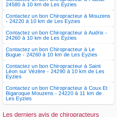
24580 à 10 km de Les Eyzies
Contactez un bon Chiropracteur à Mouzens
- 24220 à 10 km de Les Eyzies
Contactez un bon Chiropracteur à Audrix -
24260 à 10 km de Les Eyzies
Contactez un bon Chiropracteur à Le
Bugue - 24260 à 10 km de Les Eyzies
Contactez un bon Chiropracteur à Saint
Léon sur Vézère - 24290 à 10 km de Les
Eyzies
Contactez un bon Chiropracteur à Coux Et
Bigaroque Mouzens - 24220 à 11 km de
Les Eyzies
Les derniers avis de chiropracteurs