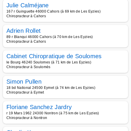
Julie Calméjane
167 r Guinguette 46000 Cahors (à 69 km de Les Eyzies)
Chiropracteur à Cahors
Adrien Rollet
89 r Blanqui 46000 Cahors (à 70 km de Les Eyzies)
Chiropracteur à Cahors
Cabinet Chiropratique de Soulomes
le Bourg 46240 Soulomes (à 71 km de Les Eyzies)
Chiropracteur à Soulomès
Simon Pullen
18 bd National 24500 Eymet (à 74 km de Les Eyzies)
Chiropracteur à Eymet
Floriane Sanchez Jardry
r 19 Mars 1962 24300 Nontron (à 75 km de Les Eyzies)
Chiropracteur à Nontron