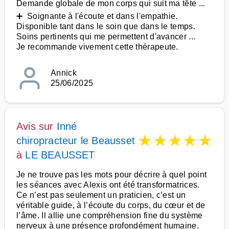
Demande globale de mon corps qui suit ma tête ...
➕ Soignante à l'écoute et dans l'empathie.
Disponible tant dans le soin que dans le temps.
Soins pertinents qui me permettent d'avancer ...
Je recommande vivement cette thérapeute.
Annick
25/06/2025
Avis sur
Inné
★
★
★
★
★
chiropracteur le Beausset
à
LE BEAUSSET
Je ne trouve pas les mots pour décrire à quel point
les séances avec Alexis ont été transformatrices.
Ce n’est pas seulement un praticien, c’est un
véritable guide, à l’écoute du corps, du cœur et de
l’âme. Il allie une compréhension fine du système
nerveux à une présence profondément humaine.