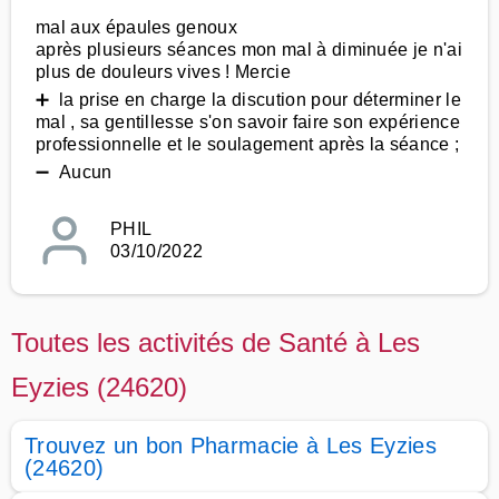
mal aux épaules genoux
après plusieurs séances mon mal à diminuée je n'ai
plus de douleurs vives ! Mercie
➕ la prise en charge la discution pour déterminer le
mal , sa gentillesse s'on savoir faire son expérience
professionnelle et le soulagement après la séance ;
➖ Aucun
PHIL
03/10/2022
Toutes les activités de Santé à Les
Eyzies (24620)
Trouvez un bon Pharmacie à Les Eyzies
(24620)