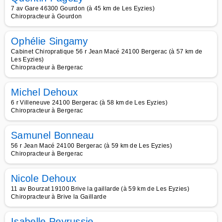
7 av Gare 46300 Gourdon (à 45 km de Les Eyzies)
Chiropracteur à Gourdon
Ophélie Singamy
Cabinet Chiropratique 56 r Jean Macé 24100 Bergerac (à 57 km de
Les Eyzies)
Chiropracteur à Bergerac
Michel Dehoux
6 r Villeneuve 24100 Bergerac (à 58 km de Les Eyzies)
Chiropracteur à Bergerac
Samunel Bonneau
56 r Jean Macé 24100 Bergerac (à 59 km de Les Eyzies)
Chiropracteur à Bergerac
Nicole Dehoux
11 av Bourzat 19100 Brive la gaillarde (à 59 km de Les Eyzies)
Chiropracteur à Brive la Gaillarde
Isabelle Peyrussie