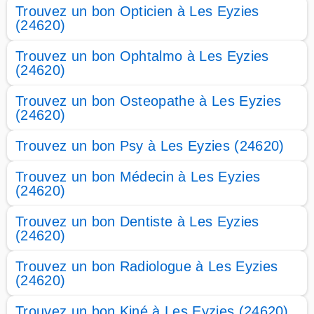
Trouvez un bon Opticien à Les Eyzies
(24620)
Trouvez un bon Ophtalmo à Les Eyzies
(24620)
Trouvez un bon Osteopathe à Les Eyzies
(24620)
Trouvez un bon Psy à Les Eyzies (24620)
Trouvez un bon Médecin à Les Eyzies
(24620)
Trouvez un bon Dentiste à Les Eyzies
(24620)
Trouvez un bon Radiologue à Les Eyzies
(24620)
Trouvez un bon Kiné à Les Eyzies (24620)