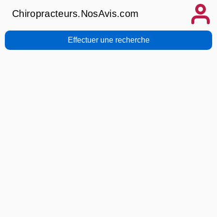
Chiropracteurs.NosAvis.com
Effectuer une recherche