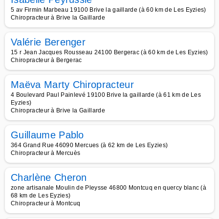
5 av Firmin Marbeau 19100 Brive la gaillarde (à 60 km de Les Eyzies)
Chiropracteur à Brive la Gaillarde
Valérie Berenger
15 r Jean Jacques Rousseau 24100 Bergerac (à 60 km de Les Eyzies)
Chiropracteur à Bergerac
Maëva Marty Chiropracteur
4 Boulevard Paul Painlevé 19100 Brive la gaillarde (à 61 km de Les
Eyzies)
Chiropracteur à Brive la Gaillarde
Guillaume Pablo
364 Grand Rue 46090 Mercues (à 62 km de Les Eyzies)
Chiropracteur à Mercuès
Charlène Cheron
zone artisanale Moulin de Pleysse 46800 Montcuq en quercy blanc (à
68 km de Les Eyzies)
Chiropracteur à Montcuq