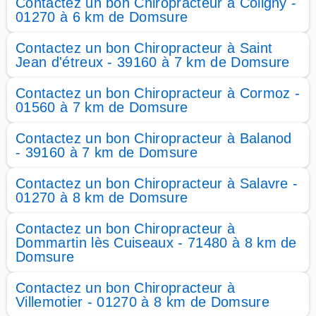
Contactez un bon Chiropracteur à Coligny -
01270 à 6 km de Domsure
Contactez un bon Chiropracteur à Saint
Jean d'étreux - 39160 à 7 km de Domsure
Contactez un bon Chiropracteur à Cormoz -
01560 à 7 km de Domsure
Contactez un bon Chiropracteur à Balanod
- 39160 à 7 km de Domsure
Contactez un bon Chiropracteur à Salavre -
01270 à 8 km de Domsure
Contactez un bon Chiropracteur à
Dommartin lès Cuiseaux - 71480 à 8 km de
Domsure
Contactez un bon Chiropracteur à
Villemotier - 01270 à 8 km de Domsure