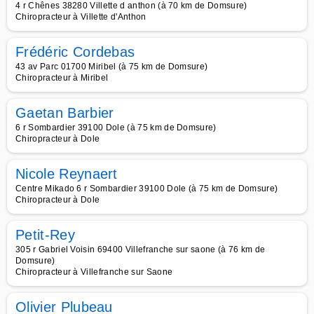
4 r Chênes 38280 Villette d anthon (à 70 km de Domsure)
Chiropracteur à Villette d'Anthon
Frédéric Cordebas
43 av Parc 01700 Miribel (à 75 km de Domsure)
Chiropracteur à Miribel
Gaetan Barbier
6 r Sombardier 39100 Dole (à 75 km de Domsure)
Chiropracteur à Dole
Nicole Reynaert
Centre Mikado 6 r Sombardier 39100 Dole (à 75 km de Domsure)
Chiropracteur à Dole
Petit-Rey
305 r Gabriel Voisin 69400 Villefranche sur saone (à 76 km de
Domsure)
Chiropracteur à Villefranche sur Saone
Olivier Plubeau