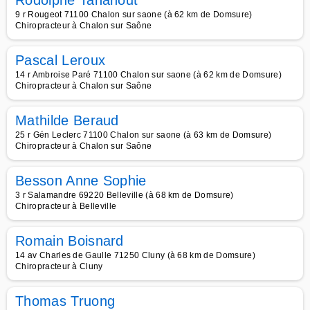
Rodolphe Tahanout
9 r Rougeot 71100 Chalon sur saone (à 62 km de Domsure)
Chiropracteur à Chalon sur Saône
Pascal Leroux
14 r Ambroise Paré 71100 Chalon sur saone (à 62 km de Domsure)
Chiropracteur à Chalon sur Saône
Mathilde Beraud
25 r Gén Leclerc 71100 Chalon sur saone (à 63 km de Domsure)
Chiropracteur à Chalon sur Saône
Besson Anne Sophie
3 r Salamandre 69220 Belleville (à 68 km de Domsure)
Chiropracteur à Belleville
Romain Boisnard
14 av Charles de Gaulle 71250 Cluny (à 68 km de Domsure)
Chiropracteur à Cluny
Thomas Truong