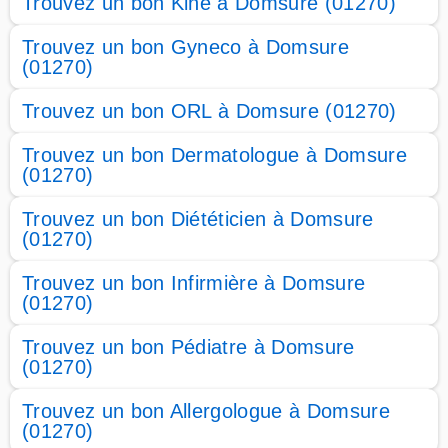
Trouvez un bon Kiné à Domsure (01270)
Trouvez un bon Gyneco à Domsure
(01270)
Trouvez un bon ORL à Domsure (01270)
Trouvez un bon Dermatologue à Domsure
(01270)
Trouvez un bon Diététicien à Domsure
(01270)
Trouvez un bon Infirmière à Domsure
(01270)
Trouvez un bon Pédiatre à Domsure
(01270)
Trouvez un bon Allergologue à Domsure
(01270)