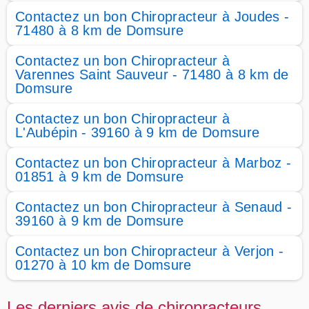
Contactez un bon Chiropracteur à Joudes -
71480 à 8 km de Domsure
Contactez un bon Chiropracteur à
Varennes Saint Sauveur - 71480 à 8 km de
Domsure
Contactez un bon Chiropracteur à
L'Aubépin - 39160 à 9 km de Domsure
Contactez un bon Chiropracteur à Marboz -
01851 à 9 km de Domsure
Contactez un bon Chiropracteur à Senaud -
39160 à 9 km de Domsure
Contactez un bon Chiropracteur à Verjon -
01270 à 10 km de Domsure
Les derniers avis de chiropracteurs