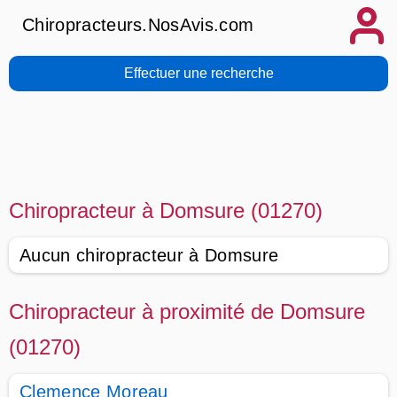
Chiropracteurs.NosAvis.com
Effectuer une recherche
Chiropracteur à Domsure (01270)
Aucun chiropracteur à Domsure
Chiropracteur à proximité de Domsure
(01270)
Clemence Moreau