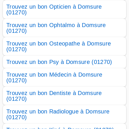
Trouvez un bon Opticien à Domsure
(01270)
Trouvez un bon Ophtalmo à Domsure
(01270)
Trouvez un bon Osteopathe à Domsure
(01270)
Trouvez un bon Psy à Domsure (01270)
Trouvez un bon Médecin à Domsure
(01270)
Trouvez un bon Dentiste à Domsure
(01270)
Trouvez un bon Radiologue à Domsure
(01270)