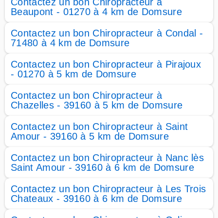
Contactez un bon Chiropracteur à
Beaupont - 01270 à 4 km de Domsure
Contactez un bon Chiropracteur à Condal -
71480 à 4 km de Domsure
Contactez un bon Chiropracteur à Pirajoux
- 01270 à 5 km de Domsure
Contactez un bon Chiropracteur à
Chazelles - 39160 à 5 km de Domsure
Contactez un bon Chiropracteur à Saint
Amour - 39160 à 5 km de Domsure
Contactez un bon Chiropracteur à Nanc lès
Saint Amour - 39160 à 6 km de Domsure
Contactez un bon Chiropracteur à Les Trois
Chateaux - 39160 à 6 km de Domsure