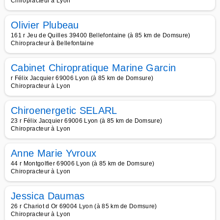
Chiropracteur à Lyon
Olivier Plubeau
161 r Jeu de Quilles 39400 Bellefontaine (à 85 km de Domsure)
Chiropracteur à Bellefontaine
Cabinet Chiropratique Marine Garcin
r Félix Jacquier 69006 Lyon (à 85 km de Domsure)
Chiropracteur à Lyon
Chiroenergetic SELARL
23 r Félix Jacquier 69006 Lyon (à 85 km de Domsure)
Chiropracteur à Lyon
Anne Marie Yvroux
44 r Montgolfier 69006 Lyon (à 85 km de Domsure)
Chiropracteur à Lyon
Jessica Daumas
26 r Chariot d Or 69004 Lyon (à 85 km de Domsure)
Chiropracteur à Lyon