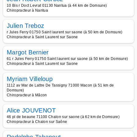
10 Bis r Doct Levrat 01130 Nantua (à 44 km de Domsure)
Chiropracteur à Nantua
Julien Treboz
r Jules Ferry 01750 Saint laurent sur saone (à 50 km de Domsure)
Chiropracteur à Saint Laurent sur Saone
Margot Bernier
61 r Jules Ferry 01750 Saint laurent sur saone (à 50 km de Domsure)
Chiropracteur à Saint Laurent sur Saone
Myriam Villeloup
1112 av Mar de Lattre De Tassigny 71000 Macon (à 51 km de
Domsure)
Chiropracteur à Mâcon
Alice JOUVENOT
46 pl de beaune 71100 Chalon sur saone (à 62 km de Domsure)
Chiropracteur à Chalon sur Saône