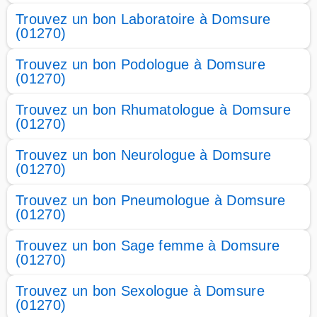
Trouvez un bon Laboratoire à Domsure
(01270)
Trouvez un bon Podologue à Domsure
(01270)
Trouvez un bon Rhumatologue à Domsure
(01270)
Trouvez un bon Neurologue à Domsure
(01270)
Trouvez un bon Pneumologue à Domsure
(01270)
Trouvez un bon Sage femme à Domsure
(01270)
Trouvez un bon Sexologue à Domsure
(01270)