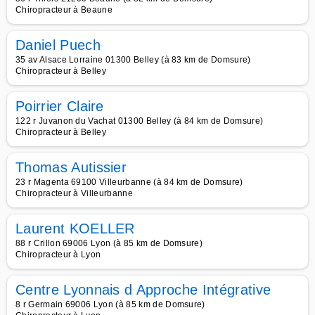
Chiropracteur à Beaune
Daniel Puech
35 av Alsace Lorraine 01300 Belley (à 83 km de Domsure)
Chiropracteur à Belley
Poirrier Claire
122 r Juvanon du Vachat 01300 Belley (à 84 km de Domsure)
Chiropracteur à Belley
Thomas Autissier
23 r Magenta 69100 Villeurbanne (à 84 km de Domsure)
Chiropracteur à Villeurbanne
Laurent KOELLER
88 r Crillon 69006 Lyon (à 85 km de Domsure)
Chiropracteur à Lyon
Centre Lyonnais d Approche Intégrative
8 r Germain 69006 Lyon (à 85 km de Domsure)