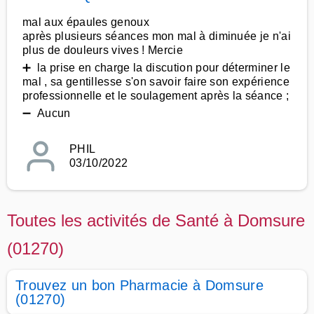
mal aux épaules genoux
après plusieurs séances mon mal à diminuée je n'ai
plus de douleurs vives ! Mercie
➕ la prise en charge la discution pour déterminer le
mal , sa gentillesse s'on savoir faire son expérience
professionnelle et le soulagement après la séance ;
➖ Aucun
PHIL
03/10/2022
Toutes les activités de Santé à Domsure
(01270)
Trouvez un bon Pharmacie à Domsure
(01270)