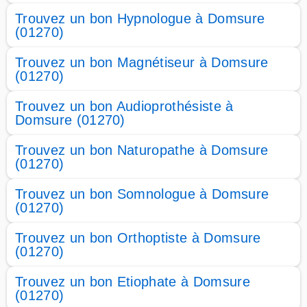
Trouvez un bon Hypnologue à Domsure
(01270)
Trouvez un bon Magnétiseur à Domsure
(01270)
Trouvez un bon Audioprothésiste à
Domsure (01270)
Trouvez un bon Naturopathe à Domsure
(01270)
Trouvez un bon Somnologue à Domsure
(01270)
Trouvez un bon Orthoptiste à Domsure
(01270)
Trouvez un bon Etiophate à Domsure
(01270)