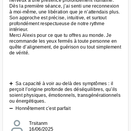
nerveux à une présence profondément humaine.
Dès la première séance, j’ai senti une reconnexion
à moi-même, une libération que je n’attendais plus.
Son approche est précise, intuitive, et surtout
profondément respectueuse de notre rythme
intérieur.
Merci Alexis pour ce que tu offres au monde. Je
recommande les yeux fermés à toute personne en
quête d’alignement, de guérison ou tout simplement
de vérité.
➕ Sa capacité à voir au-delà des symptômes : il
perçoit l’origine profonde des déséquilibres, qu’ils
soient physiques, émotionnels, transgénérationnels
ou énergétiques.
➖ Honnêtement c'est parfait
Trsitanm
16/06/2025