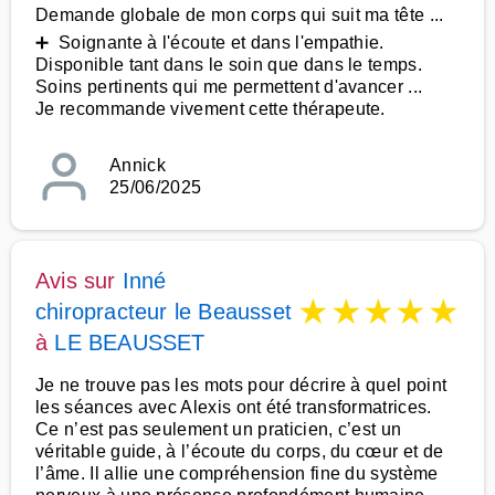
Demande globale de mon corps qui suit ma tête ...
➕ Soignante à l'écoute et dans l'empathie.
Disponible tant dans le soin que dans le temps.
Soins pertinents qui me permettent d'avancer ...
Je recommande vivement cette thérapeute.
Annick
25/06/2025
Avis sur
Inné
★
★
★
★
★
chiropracteur le Beausset
à
LE BEAUSSET
Je ne trouve pas les mots pour décrire à quel point
les séances avec Alexis ont été transformatrices.
Ce n’est pas seulement un praticien, c’est un
véritable guide, à l’écoute du corps, du cœur et de
l’âme. Il allie une compréhension fine du système