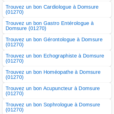
Trouvez un bon Cardiologue à Domsure
(01270)
Trouvez un bon Gastro Entérologue à
Domsure (01270)
Trouvez un bon Gérontologue à Domsure
(01270)
Trouvez un bon Echographiste à Domsure
(01270)
Trouvez un bon Homéopathe à Domsure
(01270)
Trouvez un bon Acupuncteur à Domsure
(01270)
Trouvez un bon Sophrologue à Domsure
(01270)