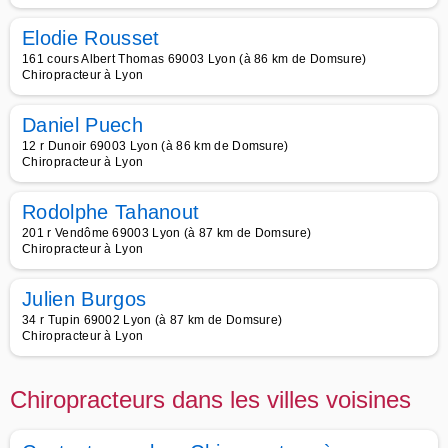
Elodie Rousset
161 cours Albert Thomas 69003 Lyon (à 86 km de Domsure)
Chiropracteur à Lyon
Daniel Puech
12 r Dunoir 69003 Lyon (à 86 km de Domsure)
Chiropracteur à Lyon
Rodolphe Tahanout
201 r Vendôme 69003 Lyon (à 87 km de Domsure)
Chiropracteur à Lyon
Julien Burgos
34 r Tupin 69002 Lyon (à 87 km de Domsure)
Chiropracteur à Lyon
Chiropracteurs dans les villes voisines