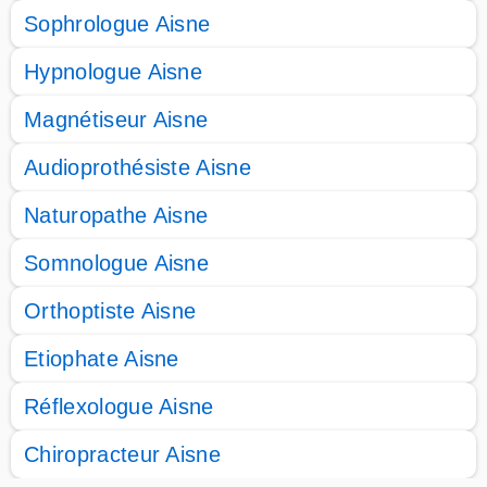
Sophrologue Aisne
Hypnologue Aisne
Magnétiseur Aisne
Audioprothésiste Aisne
Naturopathe Aisne
Somnologue Aisne
Orthoptiste Aisne
Etiophate Aisne
Réflexologue Aisne
Chiropracteur Aisne