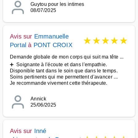
Guytou pour les intimes
08/07/2025
Avis sur
Emmanuelle
★
★
★
★
★
Portal
à
PONT CROIX
Demande globale de mon corps qui suit ma tête ...
➕ Soignante à l'écoute et dans l'empathie.
Disponible tant dans le soin que dans le temps.
Soins pertinents qui me permettent d'avancer ...
Je recommande vivement cette thérapeute.
Annick
25/06/2025
Avis sur
Inné