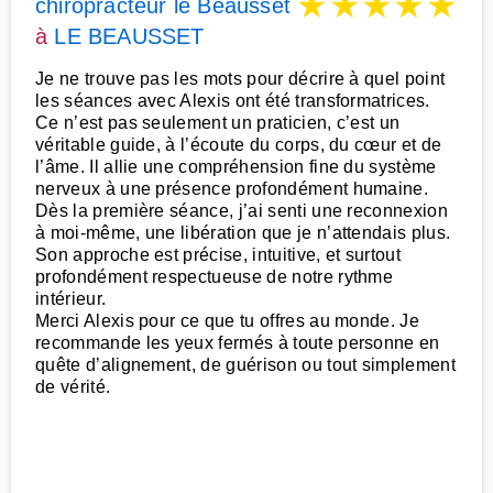
★
★
★
★
★
chiropracteur le Beausset
à
LE BEAUSSET
Je ne trouve pas les mots pour décrire à quel point
les séances avec Alexis ont été transformatrices.
Ce n’est pas seulement un praticien, c’est un
véritable guide, à l’écoute du corps, du cœur et de
l’âme. Il allie une compréhension fine du système
nerveux à une présence profondément humaine.
Dès la première séance, j’ai senti une reconnexion
à moi-même, une libération que je n’attendais plus.
Son approche est précise, intuitive, et surtout
profondément respectueuse de notre rythme
intérieur.
Merci Alexis pour ce que tu offres au monde. Je
recommande les yeux fermés à toute personne en
quête d’alignement, de guérison ou tout simplement
de vérité.