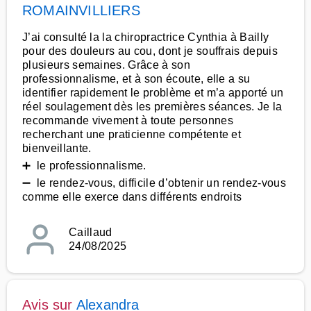
ROMAINVILLIERS
J’ai consulté la la chiropractrice Cynthia à Bailly
pour des douleurs au cou, dont je souffrais depuis
plusieurs semaines. Grâce à son
professionnalisme, et à son écoute, elle a su
identifier rapidement le problème et m’a apporté un
réel soulagement dès les premières séances. Je la
recommande vivement à toute personnes
recherchant une praticienne compétente et
bienveillante.
➕ le professionnalisme.
➖ le rendez-vous, difficile d’obtenir un rendez-vous
comme elle exerce dans différents endroits
Caillaud
24/08/2025
Avis sur
Alexandra