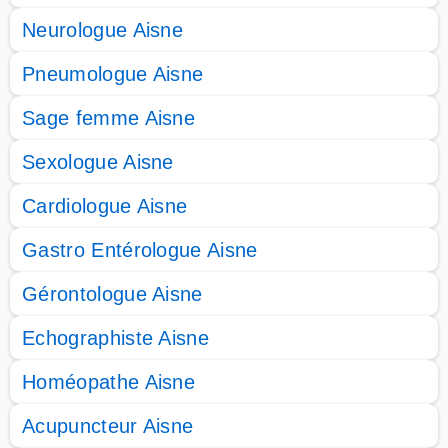
Neurologue Aisne
Pneumologue Aisne
Sage femme Aisne
Sexologue Aisne
Cardiologue Aisne
Gastro Entérologue Aisne
Gérontologue Aisne
Echographiste Aisne
Homéopathe Aisne
Acupuncteur Aisne