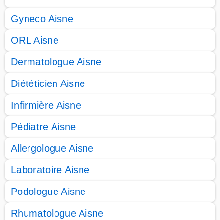
Gyneco Aisne
ORL Aisne
Dermatologue Aisne
Diététicien Aisne
Infirmière Aisne
Pédiatre Aisne
Allergologue Aisne
Laboratoire Aisne
Podologue Aisne
Rhumatologue Aisne