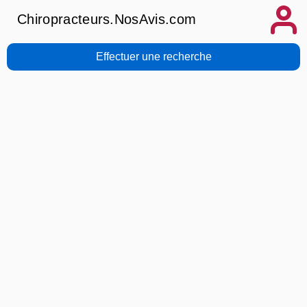
Chiropracteurs.NosAvis.com
Effectuer une recherche