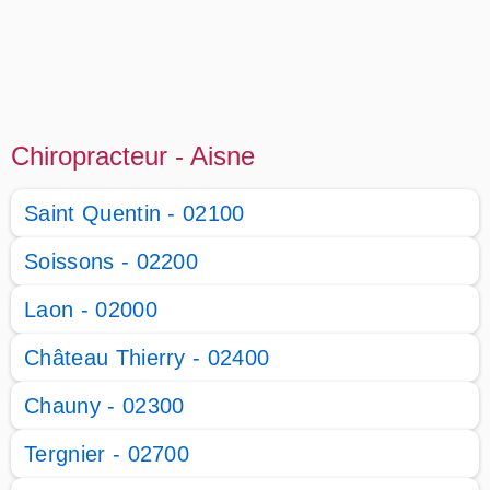
Chiropracteur - Aisne
Saint Quentin - 02100
Soissons - 02200
Laon - 02000
Château Thierry - 02400
Chauny - 02300
Tergnier - 02700