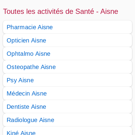
Toutes les activités de Santé - Aisne
Pharmacie Aisne
Opticien Aisne
Ophtalmo Aisne
Osteopathe Aisne
Psy Aisne
Médecin Aisne
Dentiste Aisne
Radiologue Aisne
Kiné Aisne