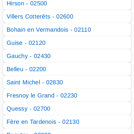
Hirson - 02500
Villers Cotterêts - 02600
Bohain en Vermandois - 02110
Guise - 02120
Gauchy - 02430
Belleu - 02200
Saint Michel - 02830
Fresnoy le Grand - 02230
Quessy - 02700
Fère en Tardenois - 02130