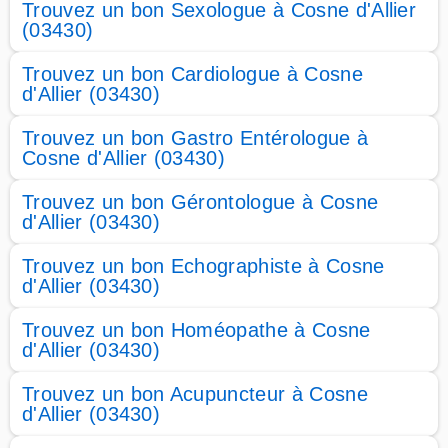
Trouvez un bon Sexologue à Cosne d'Allier
(03430)
Trouvez un bon Cardiologue à Cosne
d'Allier (03430)
Trouvez un bon Gastro Entérologue à
Cosne d'Allier (03430)
Trouvez un bon Gérontologue à Cosne
d'Allier (03430)
Trouvez un bon Echographiste à Cosne
d'Allier (03430)
Trouvez un bon Homéopathe à Cosne
d'Allier (03430)
Trouvez un bon Acupuncteur à Cosne
d'Allier (03430)