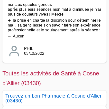
mal aux épaules genoux
après plusieurs séances mon mal à diminuée je n'ai
plus de douleurs vives ! Mercie
➕ la prise en charge la discution pour déterminer le
mal , sa gentillesse s'on savoir faire son expérience
professionnelle et le soulagement après la séance ;
➖ Aucun
PHIL
03/10/2022
Toutes les activités de Santé à Cosne
d'Allier (03430)
Trouvez un bon Pharmacie à Cosne d'Allier
(03430)