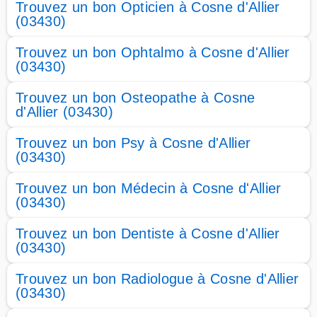
Trouvez un bon Opticien à Cosne d'Allier
(03430)
Trouvez un bon Ophtalmo à Cosne d'Allier
(03430)
Trouvez un bon Osteopathe à Cosne
d'Allier (03430)
Trouvez un bon Psy à Cosne d'Allier
(03430)
Trouvez un bon Médecin à Cosne d'Allier
(03430)
Trouvez un bon Dentiste à Cosne d'Allier
(03430)
Trouvez un bon Radiologue à Cosne d'Allier
(03430)