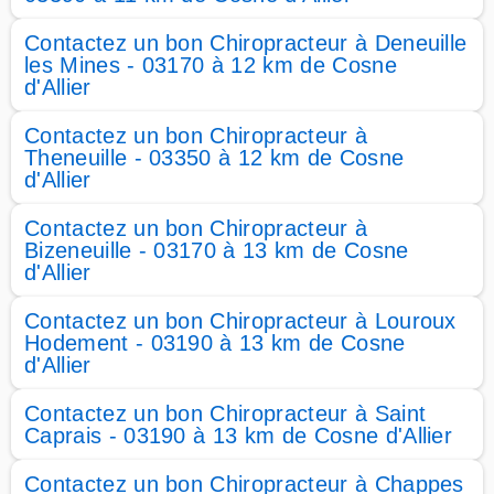
Contactez un bon Chiropracteur à Deneuille
les Mines - 03170 à 12 km de Cosne
d'Allier
Contactez un bon Chiropracteur à
Theneuille - 03350 à 12 km de Cosne
d'Allier
Contactez un bon Chiropracteur à
Bizeneuille - 03170 à 13 km de Cosne
d'Allier
Contactez un bon Chiropracteur à Louroux
Hodement - 03190 à 13 km de Cosne
d'Allier
Contactez un bon Chiropracteur à Saint
Caprais - 03190 à 13 km de Cosne d'Allier
Contactez un bon Chiropracteur à Chappes