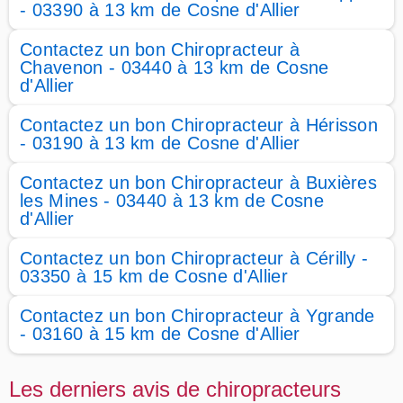
- 03390 à 13 km de Cosne d'Allier
Contactez un bon Chiropracteur à
Chavenon - 03440 à 13 km de Cosne
d'Allier
Contactez un bon Chiropracteur à Hérisson
- 03190 à 13 km de Cosne d'Allier
Contactez un bon Chiropracteur à Buxières
les Mines - 03440 à 13 km de Cosne
d'Allier
Contactez un bon Chiropracteur à Cérilly -
03350 à 15 km de Cosne d'Allier
Contactez un bon Chiropracteur à Ygrande
- 03160 à 15 km de Cosne d'Allier
Les derniers avis de chiropracteurs