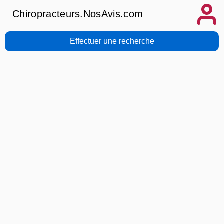
Chiropracteurs.NosAvis.com
Effectuer une recherche