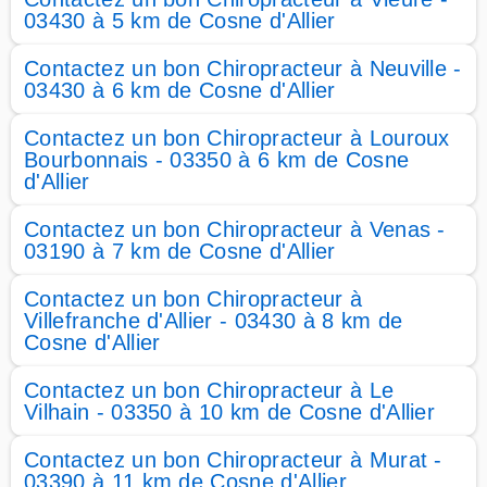
03430 à 5 km de Cosne d'Allier
Contactez un bon Chiropracteur à Neuville -
03430 à 6 km de Cosne d'Allier
Contactez un bon Chiropracteur à Louroux
Bourbonnais - 03350 à 6 km de Cosne
d'Allier
Contactez un bon Chiropracteur à Venas -
03190 à 7 km de Cosne d'Allier
Contactez un bon Chiropracteur à
Villefranche d'Allier - 03430 à 8 km de
Cosne d'Allier
Contactez un bon Chiropracteur à Le
Vilhain - 03350 à 10 km de Cosne d'Allier
Contactez un bon Chiropracteur à Murat -
03390 à 11 km de Cosne d'Allier