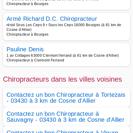
Chiropracteur à Bourges
Armé Richard D.C. Chiropracteur
résid Sous Les Ceps 9 r Sous les Ceps 18000 Bourges (à 81 km de
Cosne d'Allier)
Chiropracteur à Bourges
Pauline Denis
1 av Cottages 63000 Clermont ferrand (à 81 km de Cosne d'Allier)
Chiropracteur à Clermont Ferrand
Chiropracteurs dans les villes voisines
Contactez un bon Chiropracteur à Tortezais
- 03430 à 3 km de Cosne d'Allier
Contactez un bon Chiropracteur à
Sauvagny - 03430 à 3 km de Cosne d'Allier
Contactez un bon Chiropracteur à Vieure -