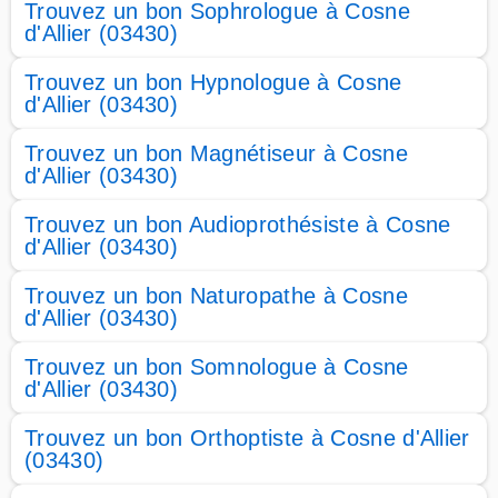
Trouvez un bon Sophrologue à Cosne
d'Allier (03430)
Trouvez un bon Hypnologue à Cosne
d'Allier (03430)
Trouvez un bon Magnétiseur à Cosne
d'Allier (03430)
Trouvez un bon Audioprothésiste à Cosne
d'Allier (03430)
Trouvez un bon Naturopathe à Cosne
d'Allier (03430)
Trouvez un bon Somnologue à Cosne
d'Allier (03430)
Trouvez un bon Orthoptiste à Cosne d'Allier
(03430)