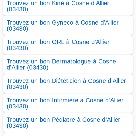
Trouvez un bon Kiné à Cosne d'Allier
(03430)
Trouvez un bon Gyneco à Cosne d'Allier
(03430)
Trouvez un bon ORL à Cosne d'Allier
(03430)
Trouvez un bon Dermatologue à Cosne
d'Allier (03430)
Trouvez un bon Diététicien à Cosne d'Allier
(03430)
Trouvez un bon Infirmière à Cosne d'Allier
(03430)
Trouvez un bon Pédiatre à Cosne d'Allier
(03430)