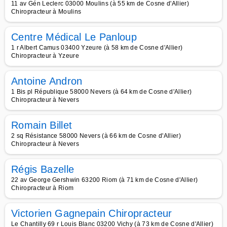
11 av Gén Leclerc 03000 Moulins (à 55 km de Cosne d'Allier)
Chiropracteur à Moulins
Centre Médical Le Panloup
1 r Albert Camus 03400 Yzeure (à 58 km de Cosne d'Allier)
Chiropracteur à Yzeure
Antoine Andron
1 Bis pl République 58000 Nevers (à 64 km de Cosne d'Allier)
Chiropracteur à Nevers
Romain Billet
2 sq Résistance 58000 Nevers (à 66 km de Cosne d'Allier)
Chiropracteur à Nevers
Régis Bazelle
22 av George Gershwin 63200 Riom (à 71 km de Cosne d'Allier)
Chiropracteur à Riom
Victorien Gagnepain Chiropracteur
Le Chantilly 69 r Louis Blanc 03200 Vichy (à 73 km de Cosne d'Allier)