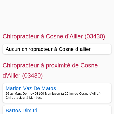
Chiropracteur à Cosne d'Allier (03430)
Aucun chiropracteur à Cosne d allier
Chiropracteur à proximité de Cosne
d'Allier (03430)
Marion Vaz De Matos
26 av Marx Dormoy 03100 Montlucon (à 29 km de Cosne d'Allier)
Chiropracteur à Montluçon
Bartos Dimitri