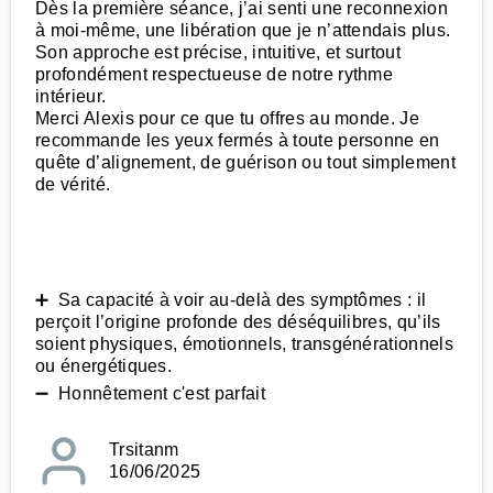
Dès la première séance, j’ai senti une reconnexion
à moi-même, une libération que je n’attendais plus.
Son approche est précise, intuitive, et surtout
profondément respectueuse de notre rythme
intérieur.
Merci Alexis pour ce que tu offres au monde. Je
recommande les yeux fermés à toute personne en
quête d’alignement, de guérison ou tout simplement
de vérité.
➕ Sa capacité à voir au-delà des symptômes : il
perçoit l’origine profonde des déséquilibres, qu’ils
soient physiques, émotionnels, transgénérationnels
ou énergétiques.
➖ Honnêtement c'est parfait
Trsitanm
16/06/2025