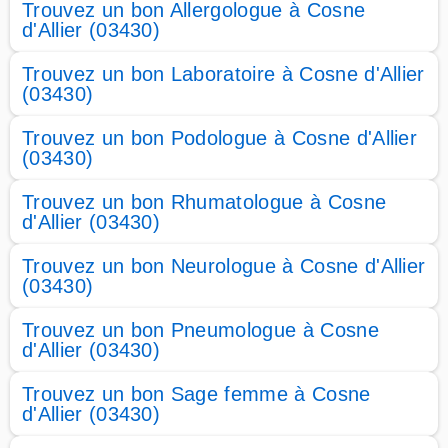
Trouvez un bon Allergologue à Cosne
d'Allier (03430)
Trouvez un bon Laboratoire à Cosne d'Allier
(03430)
Trouvez un bon Podologue à Cosne d'Allier
(03430)
Trouvez un bon Rhumatologue à Cosne
d'Allier (03430)
Trouvez un bon Neurologue à Cosne d'Allier
(03430)
Trouvez un bon Pneumologue à Cosne
d'Allier (03430)
Trouvez un bon Sage femme à Cosne
d'Allier (03430)