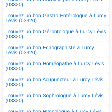
(03320)
Trouvez un bon Gastro Entérologue à Lurcy
Lévis (03320)
Trouvez un bon Gérontologue à Lurcy Lévis
(03320)
Trouvez un bon Echographiste à Lurcy
Lévis (03320)
Trouvez un bon Homéopathe à Lurcy Lévis
(03320)
Trouvez un bon Acupuncteur à Lurcy Lévis
(03320)
Trouvez un bon Sophrologue à Lurcy Lévis
(03320)
Trouvez un bon Hypnologue à Lurcy Lévis