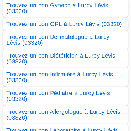
Trouvez un bon Gyneco à Lurcy Lévis
(03320)
Trouvez un bon ORL à Lurcy Lévis (03320)
Trouvez un bon Dermatologue à Lurcy
Lévis (03320)
Trouvez un bon Diététicien à Lurcy Lévis
(03320)
Trouvez un bon Infirmière à Lurcy Lévis
(03320)
Trouvez un bon Pédiatre à Lurcy Lévis
(03320)
Trouvez un bon Allergologue à Lurcy Lévis
(03320)
Trouvez un bon Laboratoire à Lurcy Lévis