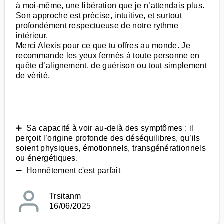
à moi-même, une libération que je n’attendais plus.
Son approche est précise, intuitive, et surtout
profondément respectueuse de notre rythme
intérieur.
Merci Alexis pour ce que tu offres au monde. Je
recommande les yeux fermés à toute personne en
quête d’alignement, de guérison ou tout simplement
de vérité.
➕ Sa capacité à voir au-delà des symptômes : il
perçoit l’origine profonde des déséquilibres, qu’ils
soient physiques, émotionnels, transgénérationnels
ou énergétiques.
➖ Honnêtement c'est parfait
Trsitanm
16/06/2025