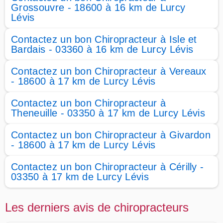
Grossouvre - 18600 à 16 km de Lurcy
Lévis
Contactez un bon Chiropracteur à Isle et
Bardais - 03360 à 16 km de Lurcy Lévis
Contactez un bon Chiropracteur à Vereaux
- 18600 à 17 km de Lurcy Lévis
Contactez un bon Chiropracteur à
Theneuille - 03350 à 17 km de Lurcy Lévis
Contactez un bon Chiropracteur à Givardon
- 18600 à 17 km de Lurcy Lévis
Contactez un bon Chiropracteur à Cérilly -
03350 à 17 km de Lurcy Lévis
Les derniers avis de chiropracteurs