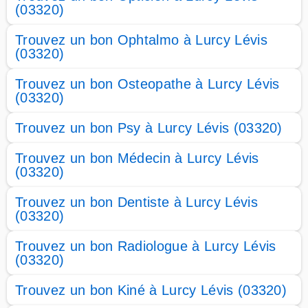
(03320)
Trouvez un bon Ophtalmo à Lurcy Lévis
(03320)
Trouvez un bon Osteopathe à Lurcy Lévis
(03320)
Trouvez un bon Psy à Lurcy Lévis (03320)
Trouvez un bon Médecin à Lurcy Lévis
(03320)
Trouvez un bon Dentiste à Lurcy Lévis
(03320)
Trouvez un bon Radiologue à Lurcy Lévis
(03320)
Trouvez un bon Kiné à Lurcy Lévis (03320)