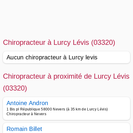
Chiropracteur à Lurcy Lévis (03320)
Aucun chiropracteur à Lurcy levis
Chiropracteur à proximité de Lurcy Lévis
(03320)
Antoine Andron
1 Bis pl République 58000 Nevers (à 35 km de Lurcy Lévis)
Chiropracteur à Nevers
Romain Billet