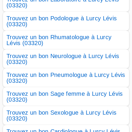
(03320)
Trouvez un bon Podologue à Lurcy Lévis
(03320)
Trouvez un bon Rhumatologue à Lurcy
Lévis (03320)
Trouvez un bon Neurologue à Lurcy Lévis
(03320)
Trouvez un bon Pneumologue à Lurcy Lévis
(03320)
Trouvez un bon Sage femme à Lurcy Lévis
(03320)
Trouvez un bon Sexologue à Lurcy Lévis
(03320)
Trouvez un bon Cardiologue à Lurcy Lévis