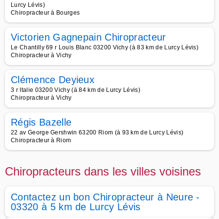
Lurcy Lévis)
Chiropracteur à Bourges
Victorien Gagnepain Chiropracteur
Le Chantilly 69 r Louis Blanc 03200 Vichy (à 83 km de Lurcy Lévis)
Chiropracteur à Vichy
Clémence Deyieux
3 r Italie 03200 Vichy (à 84 km de Lurcy Lévis)
Chiropracteur à Vichy
Régis Bazelle
22 av George Gershwin 63200 Riom (à 93 km de Lurcy Lévis)
Chiropracteur à Riom
Chiropracteurs dans les villes voisines
Contactez un bon Chiropracteur à Neure -
03320 à 5 km de Lurcy Lévis