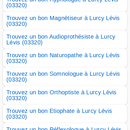
(03320)
Trouvez un bon Magnétiseur à Lurcy Lévis
(03320)
Trouvez un bon Audioprothésiste à Lurcy
Lévis (03320)
Trouvez un bon Naturopathe à Lurcy Lévis
(03320)
Trouvez un bon Somnologue à Lurcy Lévis
(03320)
Trouvez un bon Orthoptiste à Lurcy Lévis
(03320)
Trouvez un bon Etiophate à Lurcy Lévis
(03320)
Trouvez un bon Réflexologue à Lurcy Lévis