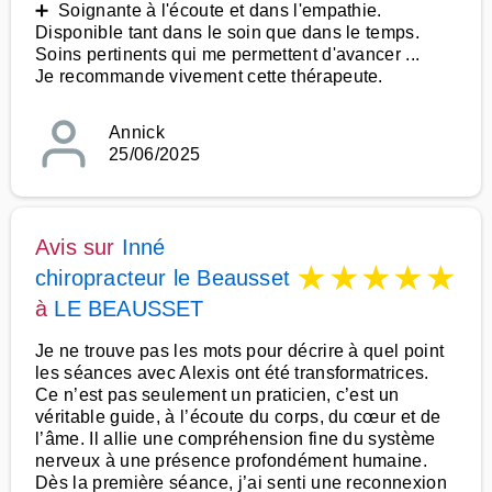
➕ Soignante à l'écoute et dans l'empathie.
Disponible tant dans le soin que dans le temps.
Soins pertinents qui me permettent d'avancer ...
Je recommande vivement cette thérapeute.
Annick
25/06/2025
Avis sur
Inné
★
★
★
★
★
chiropracteur le Beausset
à
LE BEAUSSET
Je ne trouve pas les mots pour décrire à quel point
les séances avec Alexis ont été transformatrices.
Ce n’est pas seulement un praticien, c’est un
véritable guide, à l’écoute du corps, du cœur et de
l’âme. Il allie une compréhension fine du système
nerveux à une présence profondément humaine.
Dès la première séance, j’ai senti une reconnexion