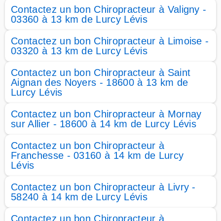
Contactez un bon Chiropracteur à Valigny -
03360 à 13 km de Lurcy Lévis
Contactez un bon Chiropracteur à Limoise -
03320 à 13 km de Lurcy Lévis
Contactez un bon Chiropracteur à Saint
Aignan des Noyers - 18600 à 13 km de
Lurcy Lévis
Contactez un bon Chiropracteur à Mornay
sur Allier - 18600 à 14 km de Lurcy Lévis
Contactez un bon Chiropracteur à
Franchesse - 03160 à 14 km de Lurcy
Lévis
Contactez un bon Chiropracteur à Livry -
58240 à 14 km de Lurcy Lévis
Contactez un bon Chiropracteur à