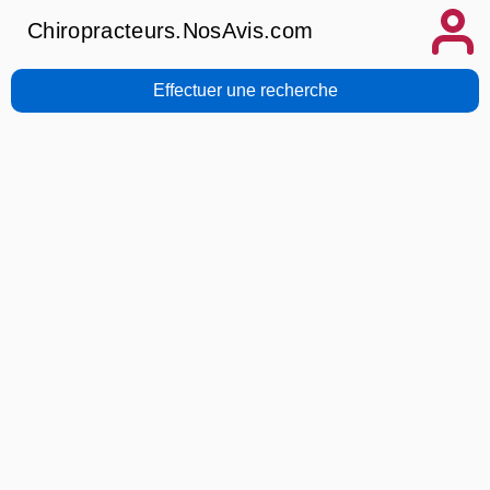
Chiropracteurs.NosAvis.com
Effectuer une recherche