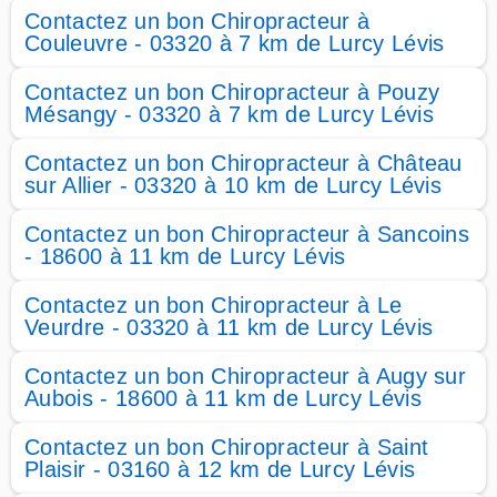
Contactez un bon Chiropracteur à
Couleuvre - 03320 à 7 km de Lurcy Lévis
Contactez un bon Chiropracteur à Pouzy
Mésangy - 03320 à 7 km de Lurcy Lévis
Contactez un bon Chiropracteur à Château
sur Allier - 03320 à 10 km de Lurcy Lévis
Contactez un bon Chiropracteur à Sancoins
- 18600 à 11 km de Lurcy Lévis
Contactez un bon Chiropracteur à Le
Veurdre - 03320 à 11 km de Lurcy Lévis
Contactez un bon Chiropracteur à Augy sur
Aubois - 18600 à 11 km de Lurcy Lévis
Contactez un bon Chiropracteur à Saint
Plaisir - 03160 à 12 km de Lurcy Lévis