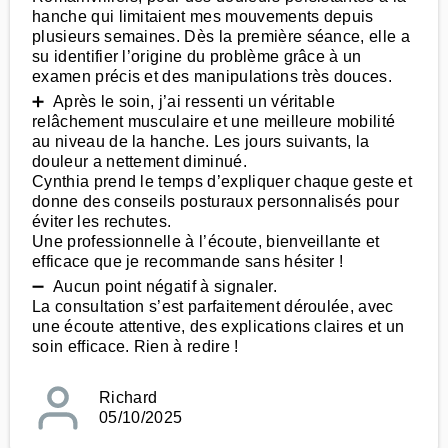
hanche qui limitaient mes mouvements depuis
plusieurs semaines. Dès la première séance, elle a
su identifier l’origine du problème grâce à un
examen précis et des manipulations très douces.
➕ Après le soin, j’ai ressenti un véritable
relâchement musculaire et une meilleure mobilité
au niveau de la hanche. Les jours suivants, la
douleur a nettement diminué.
Cynthia prend le temps d’expliquer chaque geste et
donne des conseils posturaux personnalisés pour
éviter les rechutes.
Une professionnelle à l’écoute, bienveillante et
efficace que je recommande sans hésiter !
➖ Aucun point négatif à signaler.
La consultation s’est parfaitement déroulée, avec
une écoute attentive, des explications claires et un
soin efficace. Rien à redire !
Richard
05/10/2025