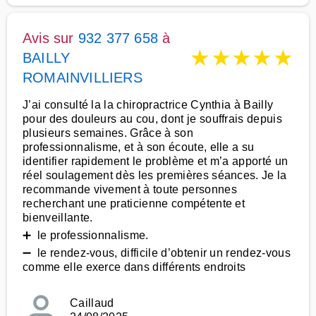
Avis sur
932 377 658
à
★
★
★
★
★
BAILLY
ROMAINVILLIERS
J’ai consulté la la chiropractrice Cynthia à Bailly
pour des douleurs au cou, dont je souffrais depuis
plusieurs semaines. Grâce à son
professionnalisme, et à son écoute, elle a su
identifier rapidement le problème et m’a apporté un
réel soulagement dès les premières séances. Je la
recommande vivement à toute personnes
recherchant une praticienne compétente et
bienveillante.
➕ le professionnalisme.
➖ le rendez-vous, difficile d’obtenir un rendez-vous
comme elle exerce dans différents endroits
Caillaud