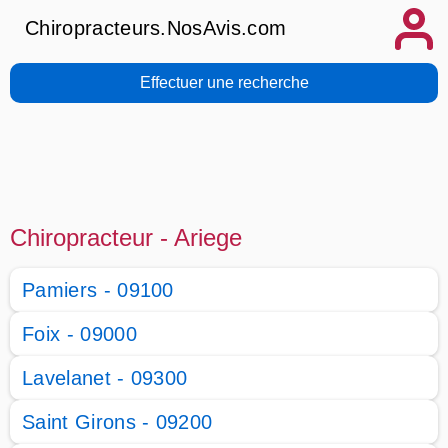
Chiropracteurs.NosAvis.com
Effectuer une recherche
Chiropracteur - Ariege
Pamiers - 09100
Foix - 09000
Lavelanet - 09300
Saint Girons - 09200