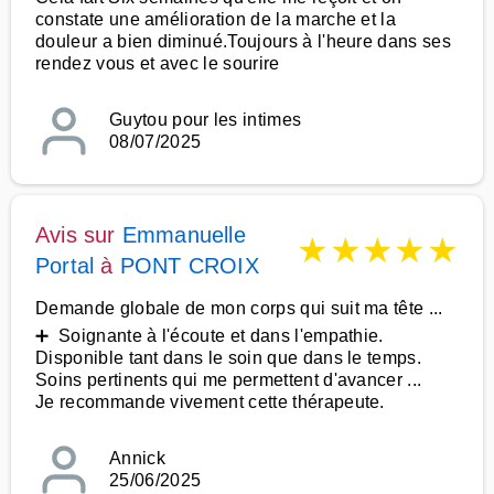
constate une amélioration de la marche et la
douleur a bien diminué.Toujours à l'heure dans ses
rendez vous et avec le sourire
Guytou pour les intimes
08/07/2025
Avis sur
Emmanuelle
★
★
★
★
★
Portal
à
PONT CROIX
Demande globale de mon corps qui suit ma tête ...
➕ Soignante à l'écoute et dans l'empathie.
Disponible tant dans le soin que dans le temps.
Soins pertinents qui me permettent d'avancer ...
Je recommande vivement cette thérapeute.
Annick
25/06/2025