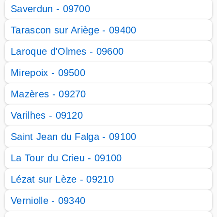
Saverdun - 09700
Tarascon sur Ariège - 09400
Laroque d'Olmes - 09600
Mirepoix - 09500
Mazères - 09270
Varilhes - 09120
Saint Jean du Falga - 09100
La Tour du Crieu - 09100
Lézat sur Lèze - 09210
Verniolle - 09340