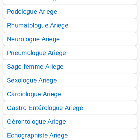
Podologue Ariege
Rhumatologue Ariege
Neurologue Ariege
Pneumologue Ariege
Sage femme Ariege
Sexologue Ariege
Cardiologue Ariege
Gastro Entérologue Ariege
Gérontologue Ariege
Echographiste Ariege