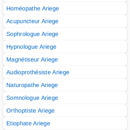
Homéopathe Ariege
Acupuncteur Ariege
Sophrologue Ariege
Hypnologue Ariege
Magnétiseur Ariege
Audioprothésiste Ariege
Naturopathe Ariege
Somnologue Ariege
Orthoptiste Ariege
Etiophate Ariege