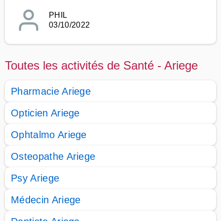
PHIL
03/10/2022
Toutes les activités de Santé - Ariege
Pharmacie Ariege
Opticien Ariege
Ophtalmo Ariege
Osteopathe Ariege
Psy Ariege
Médecin Ariege