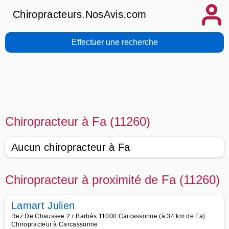
Chiropracteurs.NosAvis.com
Effectuer une recherche
Chiropracteur à Fa (11260)
Aucun chiropracteur à Fa
Chiropracteur à proximité de Fa (11260)
Lamart Julien
Rez De Chaussee 2 r Barbès 11000 Carcassonne (à 34 km de Fa)
Chiropracteur à Carcassonne