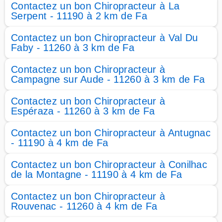
Contactez un bon Chiropracteur à La
Serpent - 11190 à 2 km de Fa
Contactez un bon Chiropracteur à Val Du
Faby - 11260 à 3 km de Fa
Contactez un bon Chiropracteur à
Campagne sur Aude - 11260 à 3 km de Fa
Contactez un bon Chiropracteur à
Espéraza - 11260 à 3 km de Fa
Contactez un bon Chiropracteur à Antugnac
- 11190 à 4 km de Fa
Contactez un bon Chiropracteur à Conilhac
de la Montagne - 11190 à 4 km de Fa
Contactez un bon Chiropracteur à
Rouvenac - 11260 à 4 km de Fa