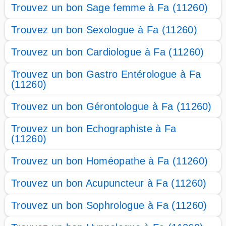
Trouvez un bon Sage femme à Fa (11260)
Trouvez un bon Sexologue à Fa (11260)
Trouvez un bon Cardiologue à Fa (11260)
Trouvez un bon Gastro Entérologue à Fa
(11260)
Trouvez un bon Gérontologue à Fa (11260)
Trouvez un bon Echographiste à Fa
(11260)
Trouvez un bon Homéopathe à Fa (11260)
Trouvez un bon Acupuncteur à Fa (11260)
Trouvez un bon Sophrologue à Fa (11260)