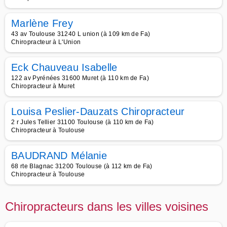
Marlène Frey
43 av Toulouse 31240 L union (à 109 km de Fa)
Chiropracteur à L'Union
Eck Chauveau Isabelle
122 av Pyrénées 31600 Muret (à 110 km de Fa)
Chiropracteur à Muret
Louisa Peslier-Dauzats Chiropracteur
2 r Jules Tellier 31100 Toulouse (à 110 km de Fa)
Chiropracteur à Toulouse
BAUDRAND Mélanie
68 rte Blagnac 31200 Toulouse (à 112 km de Fa)
Chiropracteur à Toulouse
Chiropracteurs dans les villes voisines