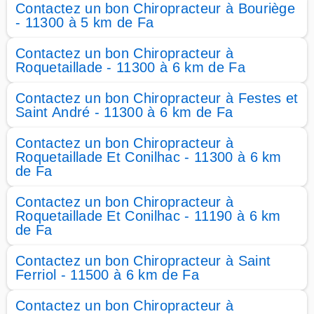
Contactez un bon Chiropracteur à Bouriège
- 11300 à 5 km de Fa
Contactez un bon Chiropracteur à
Roquetaillade - 11300 à 6 km de Fa
Contactez un bon Chiropracteur à Festes et
Saint André - 11300 à 6 km de Fa
Contactez un bon Chiropracteur à
Roquetaillade Et Conilhac - 11300 à 6 km
de Fa
Contactez un bon Chiropracteur à
Roquetaillade Et Conilhac - 11190 à 6 km
de Fa
Contactez un bon Chiropracteur à Saint
Ferriol - 11500 à 6 km de Fa
Contactez un bon Chiropracteur à