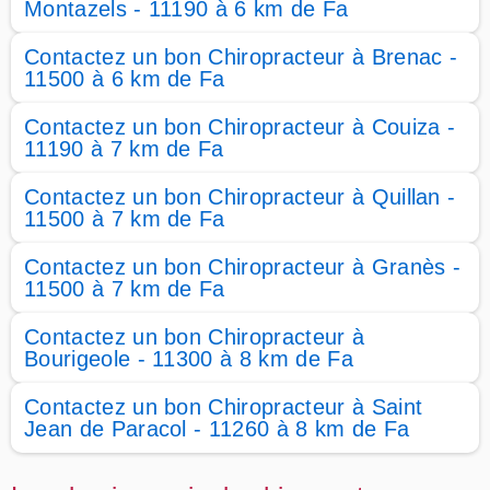
Montazels - 11190 à 6 km de Fa
Contactez un bon Chiropracteur à Brenac -
11500 à 6 km de Fa
Contactez un bon Chiropracteur à Couiza -
11190 à 7 km de Fa
Contactez un bon Chiropracteur à Quillan -
11500 à 7 km de Fa
Contactez un bon Chiropracteur à Granès -
11500 à 7 km de Fa
Contactez un bon Chiropracteur à
Bourigeole - 11300 à 8 km de Fa
Contactez un bon Chiropracteur à Saint
Jean de Paracol - 11260 à 8 km de Fa