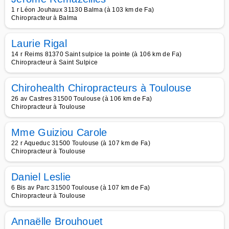
1 r Léon Jouhaux 31130 Balma (à 103 km de Fa)
Chiropracteur à Balma
Laurie Rigal
14 r Reims 81370 Saint sulpice la pointe (à 106 km de Fa)
Chiropracteur à Saint Sulpice
Chirohealth Chiropracteurs à Toulouse
26 av Castres 31500 Toulouse (à 106 km de Fa)
Chiropracteur à Toulouse
Mme Guiziou Carole
22 r Aqueduc 31500 Toulouse (à 107 km de Fa)
Chiropracteur à Toulouse
Daniel Leslie
6 Bis av Parc 31500 Toulouse (à 107 km de Fa)
Chiropracteur à Toulouse
Annaëlle Brouhouet