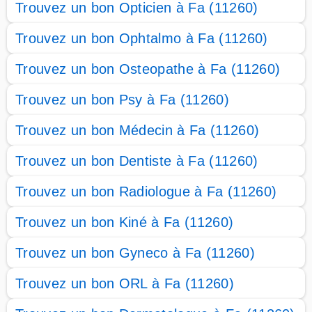
Trouvez un bon Opticien à Fa (11260)
Trouvez un bon Ophtalmo à Fa (11260)
Trouvez un bon Osteopathe à Fa (11260)
Trouvez un bon Psy à Fa (11260)
Trouvez un bon Médecin à Fa (11260)
Trouvez un bon Dentiste à Fa (11260)
Trouvez un bon Radiologue à Fa (11260)
Trouvez un bon Kiné à Fa (11260)
Trouvez un bon Gyneco à Fa (11260)
Trouvez un bon ORL à Fa (11260)