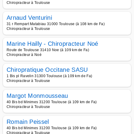
Chiropracteur à Toulouse
Arnaud Venturini
31 r Rempart Matabiau 31000 Toulouse (à 108 km de Fa)
Chiropracteur à Toulouse
Marine Hailly - Chiropracteur Noé
Route de Toulouse 31410 Noe (à 109 km de Fa)
Chiropracteur à Noé
Chiropratique Occitane SASU
1 Bis pl Ravelin 31300 Toulouse (à 109 km de Fa)
Chiropracteur à Toulouse
Margot Monmousseau
40 Bis bd Minimes 31200 Toulouse (à 109 km de Fa)
Chiropracteur à Toulouse
Romain Peissel
40 Bis bd Minimes 31200 Toulouse (à 109 km de Fa)
Chiropracteur à Toulouse