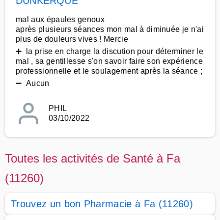
DUNKERQUE
mal aux épaules genoux
après plusieurs séances mon mal à diminuée je n'ai
plus de douleurs vives ! Mercie
➕ la prise en charge la discution pour déterminer le
mal , sa gentillesse s'on savoir faire son expérience
professionnelle et le soulagement après la séance ;
➖ Aucun
PHIL
03/10/2022
Toutes les activités de Santé à Fa
(11260)
Trouvez un bon Pharmacie à Fa (11260)