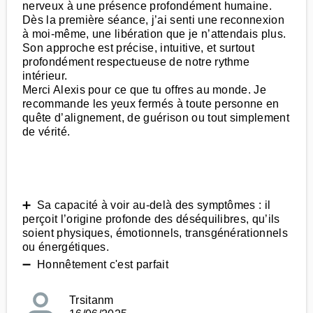
nerveux à une présence profondément humaine.
Dès la première séance, j’ai senti une reconnexion
à moi-même, une libération que je n’attendais plus.
Son approche est précise, intuitive, et surtout
profondément respectueuse de notre rythme
intérieur.
Merci Alexis pour ce que tu offres au monde. Je
recommande les yeux fermés à toute personne en
quête d’alignement, de guérison ou tout simplement
de vérité.
➕ Sa capacité à voir au-delà des symptômes : il
perçoit l’origine profonde des déséquilibres, qu’ils
soient physiques, émotionnels, transgénérationnels
ou énergétiques.
➖ Honnêtement c'est parfait
Trsitanm