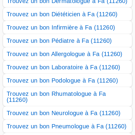
Trouvez un bon Dermatologue à Fa (11260)
Trouvez un bon Diététicien à Fa (11260)
Trouvez un bon Infirmière à Fa (11260)
Trouvez un bon Pédiatre à Fa (11260)
Trouvez un bon Allergologue à Fa (11260)
Trouvez un bon Laboratoire à Fa (11260)
Trouvez un bon Podologue à Fa (11260)
Trouvez un bon Rhumatologue à Fa
(11260)
Trouvez un bon Neurologue à Fa (11260)
Trouvez un bon Pneumologue à Fa (11260)