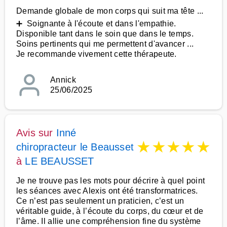
Demande globale de mon corps qui suit ma tête ...
➕ Soignante à l'écoute et dans l'empathie.
Disponible tant dans le soin que dans le temps.
Soins pertinents qui me permettent d'avancer ...
Je recommande vivement cette thérapeute.
Annick
25/06/2025
Avis sur
Inné
★
★
★
★
★
chiropracteur le Beausset
à
LE BEAUSSET
Je ne trouve pas les mots pour décrire à quel point
les séances avec Alexis ont été transformatrices.
Ce n’est pas seulement un praticien, c’est un
véritable guide, à l’écoute du corps, du cœur et de
l’âme. Il allie une compréhension fine du système