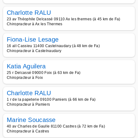
Charlotte RALU
23 av Théophile Delcassé 09110 Ax les thermes (à 45 km de Fa)
Chiropracteur à Ax les Thermes
Fiona-Lise Lesage
16 all Cassieu 11400 Castelnaudary (à 48 km de Fa)
Chiropracteur à Castelnaudary
Katia Aguilera
25 r Delcassé 09000 Foix (à 63 km de Fa)
Chiropracteur à Foix
Charlotte RALU
1 r de la papeterie 09100 Pamiers (à 66 km de Fa)
Chiropracteur à Pamiers
Marine Soucasse
40 av Charles de Gaulle 81100 Castres (à 72 km de Fa)
Chiropracteur à Castres