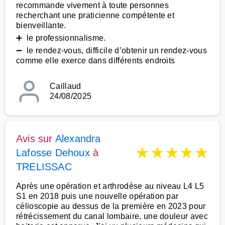
recommande vivement à toute personnes
recherchant une praticienne compétente et
bienveillante.
➕ le professionnalisme.
➖ le rendez-vous, difficile d’obtenir un rendez-vous
comme elle exerce dans différents endroits
Caillaud
24/08/2025
Avis sur
Alexandra
★
★
★
★
★
Lafosse Dehoux
à
TRELISSAC
Après une opération et arthrodèse au niveau L4 L5
S1 en 2018 puis une nouvelle opération par
célioscopie au dessus de la première en 2023 pour
rétrécissement du canal lombaire, une douleur avec