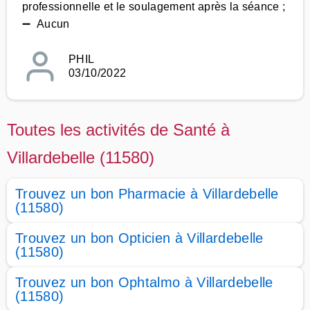
professionnelle et le soulagement après la séance ;
➖ Aucun
PHIL
03/10/2022
Toutes les activités de Santé à
Villardebelle (11580)
Trouvez un bon Pharmacie à Villardebelle
(11580)
Trouvez un bon Opticien à Villardebelle
(11580)
Trouvez un bon Ophtalmo à Villardebelle
(11580)