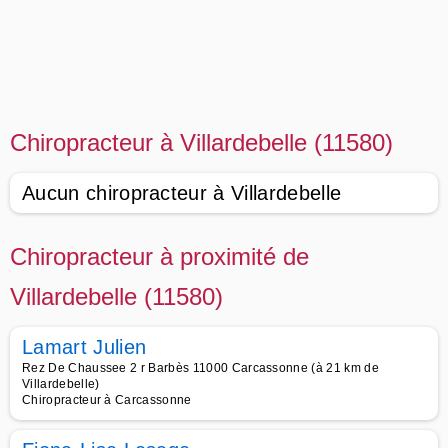
Chiropracteur à Villardebelle (11580)
Aucun chiropracteur à Villardebelle
Chiropracteur à proximité de
Villardebelle (11580)
Lamart Julien
Rez De Chaussee 2 r Barbès 11000 Carcassonne (à 21 km de
Villardebelle)
Chiropracteur à Carcassonne