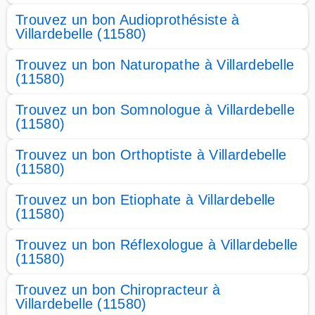
Trouvez un bon Audioprothésiste à
Villardebelle (11580)
Trouvez un bon Naturopathe à Villardebelle
(11580)
Trouvez un bon Somnologue à Villardebelle
(11580)
Trouvez un bon Orthoptiste à Villardebelle
(11580)
Trouvez un bon Etiophate à Villardebelle
(11580)
Trouvez un bon Réflexologue à Villardebelle
(11580)
Trouvez un bon Chiropracteur à
Villardebelle (11580)