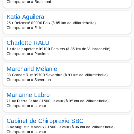
Chiropracteur à Réalmont
Katia Aguilera
25 r Delcassé 09000 Foix (à 85 km de Villardebelle)
Chiropracteur à Foix
Charlotte RALU
1 r de la papeterie 09100 Pamiers (à 85 km de Villardebelle)
Chiropracteur à Pamiers
Marchand Mélanie
38 Grande Rue 09700 Saverdun (à 91 km de Villardebelle)
Chiropracteur à Saverdun
Marianne Labro
71 av Pierre Fabre 81500 Lavaur (à 95 km de Villardebelle)
Chiropracteur à Lavaur
Cabinet de Chiropraxie SBC
8 av Augustin Malroux 81500 Lavaur (à 96 km de Villardebelle)
Chiropracteur à Lavaur