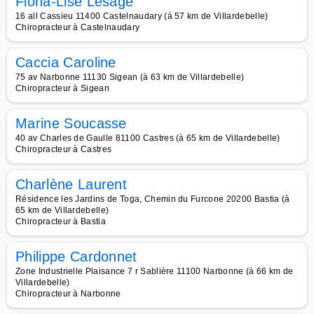
Fiona-Lise Lesage
16 all Cassieu 11400 Castelnaudary (à 57 km de Villardebelle)
Chiropracteur à Castelnaudary
Caccia Caroline
75 av Narbonne 11130 Sigean (à 63 km de Villardebelle)
Chiropracteur à Sigean
Marine Soucasse
40 av Charles de Gaulle 81100 Castres (à 65 km de Villardebelle)
Chiropracteur à Castres
Charlène Laurent
Résidence les Jardins de Toga, Chemin du Furcone 20200 Bastia (à
65 km de Villardebelle)
Chiropracteur à Bastia
Philippe Cardonnet
Zone Industrielle Plaisance 7 r Sablière 11100 Narbonne (à 66 km de
Villardebelle)
Chiropracteur à Narbonne