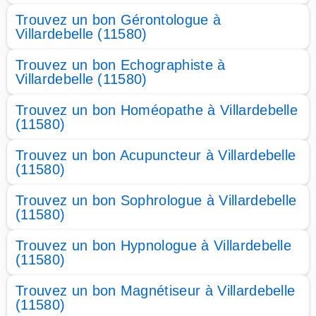
Trouvez un bon Gérontologue à
Villardebelle (11580)
Trouvez un bon Echographiste à
Villardebelle (11580)
Trouvez un bon Homéopathe à Villardebelle
(11580)
Trouvez un bon Acupuncteur à Villardebelle
(11580)
Trouvez un bon Sophrologue à Villardebelle
(11580)
Trouvez un bon Hypnologue à Villardebelle
(11580)
Trouvez un bon Magnétiseur à Villardebelle
(11580)