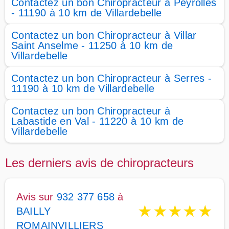
Contactez un bon Chiropracteur à Peyrolles
- 11190 à 10 km de Villardebelle
Contactez un bon Chiropracteur à Villar
Saint Anselme - 11250 à 10 km de
Villardebelle
Contactez un bon Chiropracteur à Serres -
11190 à 10 km de Villardebelle
Contactez un bon Chiropracteur à
Labastide en Val - 11220 à 10 km de
Villardebelle
Les derniers avis de chiropracteurs
Avis sur
932 377 658
à
★
★
★
★
★
BAILLY
ROMAINVILLIERS