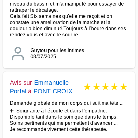
niveau du bassin et m'a manipulé pour essayer de
rattraper le décalage.
Cela fait Six semaines qu'elle me reçoit et on
constate une amélioration de la marche et la
douleur a bien diminué.Toujours à l'heure dans ses
rendez vous et avec le sourire
Guytou pour les intimes
08/07/2025
Avis sur
Emmanuelle
★
★
★
★
★
Portal
à
PONT CROIX
Demande globale de mon corps qui suit ma tête ...
➕ Soignante à l'écoute et dans l'empathie.
Disponible tant dans le soin que dans le temps.
Soins pertinents qui me permettent d'avancer ...
Je recommande vivement cette thérapeute.