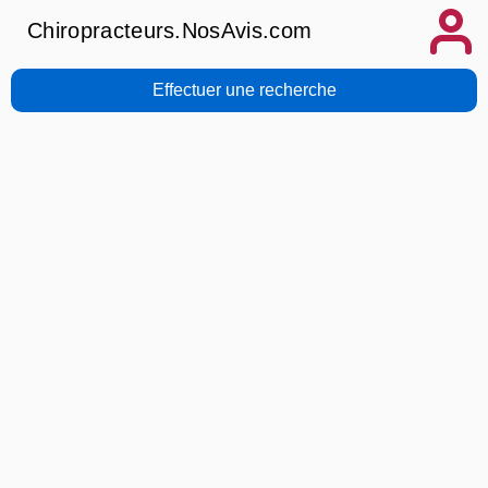
Chiropracteurs.NosAvis.com
Effectuer une recherche