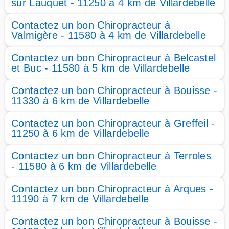
sur Lauquet - 11250 à 4 km de Villardebelle
Contactez un bon Chiropracteur à
Valmigère - 11580 à 4 km de Villardebelle
Contactez un bon Chiropracteur à Belcastel
et Buc - 11580 à 5 km de Villardebelle
Contactez un bon Chiropracteur à Bouisse -
11330 à 6 km de Villardebelle
Contactez un bon Chiropracteur à Greffeil -
11250 à 6 km de Villardebelle
Contactez un bon Chiropracteur à Terroles
- 11580 à 6 km de Villardebelle
Contactez un bon Chiropracteur à Arques -
11190 à 7 km de Villardebelle
Contactez un bon Chiropracteur à Bouisse -