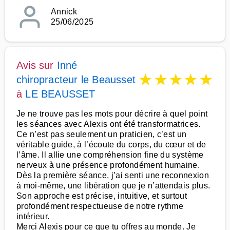
Annick
25/06/2025
Avis sur
Inné
★
★
★
★
★
chiropracteur le Beausset
à
LE BEAUSSET
Je ne trouve pas les mots pour décrire à quel point
les séances avec Alexis ont été transformatrices.
Ce n’est pas seulement un praticien, c’est un
véritable guide, à l’écoute du corps, du cœur et de
l’âme. Il allie une compréhension fine du système
nerveux à une présence profondément humaine.
Dès la première séance, j’ai senti une reconnexion
à moi-même, une libération que je n’attendais plus.
Son approche est précise, intuitive, et surtout
profondément respectueuse de notre rythme
intérieur.
Merci Alexis pour ce que tu offres au monde. Je