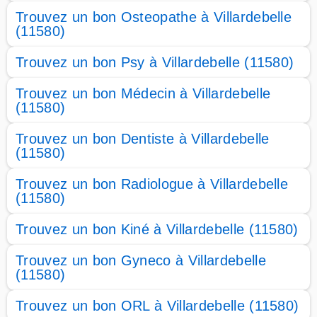
Trouvez un bon Osteopathe à Villardebelle
(11580)
Trouvez un bon Psy à Villardebelle (11580)
Trouvez un bon Médecin à Villardebelle
(11580)
Trouvez un bon Dentiste à Villardebelle
(11580)
Trouvez un bon Radiologue à Villardebelle
(11580)
Trouvez un bon Kiné à Villardebelle (11580)
Trouvez un bon Gyneco à Villardebelle
(11580)
Trouvez un bon ORL à Villardebelle (11580)