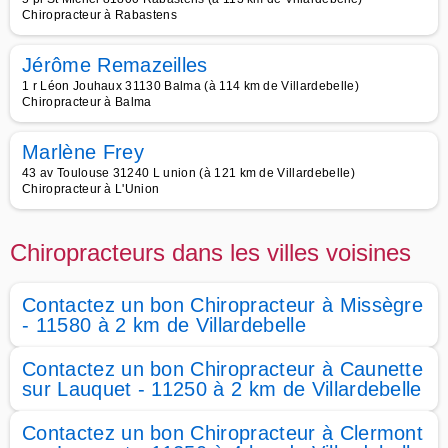
Chiropracteur à Rabastens
Jérôme Remazeilles
1 r Léon Jouhaux 31130 Balma (à 114 km de Villardebelle)
Chiropracteur à Balma
Marlène Frey
43 av Toulouse 31240 L union (à 121 km de Villardebelle)
Chiropracteur à L'Union
Chiropracteurs dans les villes voisines
Contactez un bon Chiropracteur à Missègre
- 11580 à 2 km de Villardebelle
Contactez un bon Chiropracteur à Caunette
sur Lauquet - 11250 à 2 km de Villardebelle
Contactez un bon Chiropracteur à Clermont