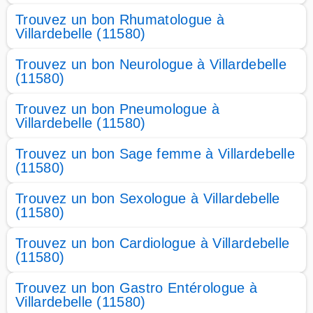
Trouvez un bon Rhumatologue à
Villardebelle (11580)
Trouvez un bon Neurologue à Villardebelle
(11580)
Trouvez un bon Pneumologue à
Villardebelle (11580)
Trouvez un bon Sage femme à Villardebelle
(11580)
Trouvez un bon Sexologue à Villardebelle
(11580)
Trouvez un bon Cardiologue à Villardebelle
(11580)
Trouvez un bon Gastro Entérologue à
Villardebelle (11580)