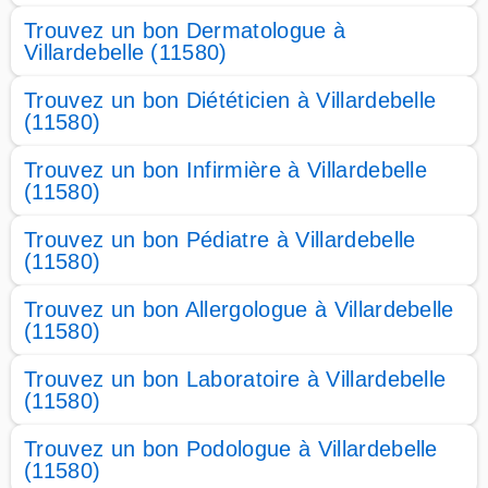
Trouvez un bon Dermatologue à
Villardebelle (11580)
Trouvez un bon Diététicien à Villardebelle
(11580)
Trouvez un bon Infirmière à Villardebelle
(11580)
Trouvez un bon Pédiatre à Villardebelle
(11580)
Trouvez un bon Allergologue à Villardebelle
(11580)
Trouvez un bon Laboratoire à Villardebelle
(11580)
Trouvez un bon Podologue à Villardebelle
(11580)