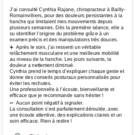
J’ai consulté Cynthia Rajane, chiropracteur à Bailly-
Romainvilliers, pour des douleurs persistantes à la
hanche qui limitaient mes mouvements depuis
plusieurs semaines. Dès la première séance, elle a
su identifier l’origine du problème grâce à un
examen précis et des manipulations très douces.
➕ Après le soin, j’ai ressenti un véritable
relâchement musculaire et une meilleure mobilité
au niveau de la hanche. Les jours suivants, la
douleur a nettement diminué.
Cynthia prend le temps d’expliquer chaque geste et
donne des conseils posturaux personnalisés pour
éviter les rechutes.
Une professionnelle à l’écoute, bienveillante et
efficace que je recommande sans hésiter !
➖ Aucun point négatif à signaler.
La consultation s’est parfaitement déroulée, avec
une écoute attentive, des explications claires et un
soin efficace. Rien à redire !