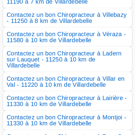
11190 à 7 km de Villardebelle
Contactez un bon Chiropracteur à Villebazy
- 11250 à 8 km de Villardebelle
Contactez un bon Chiropracteur à Véraza -
11580 à 10 km de Villardebelle
Contactez un bon Chiropracteur à Ladern
sur Lauquet - 11250 à 10 km de
Villardebelle
Contactez un bon Chiropracteur à Villar en
Val - 11220 à 10 km de Villardebelle
Contactez un bon Chiropracteur à Lairière -
11330 à 10 km de Villardebelle
Contactez un bon Chiropracteur à Montjoi -
11330 à 10 km de Villardebelle