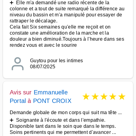
➕ Elle m'a demandé une radio récente de la
colonne et a tout de suite remarqué la différence au
niveau du bassin et m'a manipulé pour essayer de
rattraper le décalage.
Cela fait Six semaines qu'elle me reçoit et on
constate une amélioration de la marche et la
douleur a bien diminué.Toujours à l'heure dans ses
rendez vous et avec le sourire
Guytou pour les intimes
08/07/2025
Avis sur
Emmanuelle
★
★
★
★
★
Portal
à
PONT CROIX
Demande globale de mon corps qui suit ma tête ...
➕ Soignante à l'écoute et dans l'empathie.
Disponible tant dans le soin que dans le temps.
Soins pertinents qui me permettent d'avancer ...