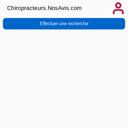
Chiropracteurs.NosAvis.com
Effectuer une recherche