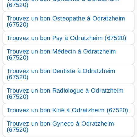
(67520)
Trouvez un bon Osteopathe à Odratzheim
(67520)
Trouvez un bon Psy à Odratzheim (67520)
Trouvez un bon Médecin à Odratzheim
(67520)
Trouvez un bon Dentiste à Odratzheim
(67520)
Trouvez un bon Radiologue à Odratzheim
(67520)
Trouvez un bon Kiné à Odratzheim (67520)
Trouvez un bon Gyneco à Odratzheim
(67520)