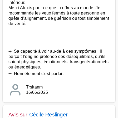
intérieur.
Merci Alexis pour ce que tu offres au monde. Je
recommande les yeux fermés à toute personne en
quête d’alignement, de guérison ou tout simplement
de vérité.
➕ Sa capacité à voir au-delà des symptômes : il
perçoit l’origine profonde des déséquilibres, qu’ils
soient physiques, émotionnels, transgénérationnels
ou énergétiques.
➖ Honnêtement c'est parfait
Trsitanm
16/06/2025
Avis sur
Cécile Reslinger