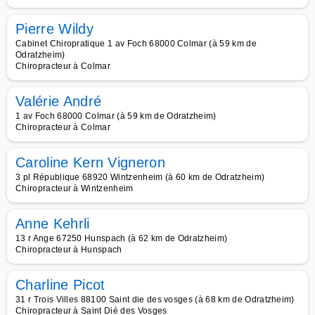
Pierre Wildy
Cabinet Chiropratique 1 av Foch 68000 Colmar (à 59 km de
Odratzheim)
Chiropracteur à Colmar
Valérie André
1 av Foch 68000 Colmar (à 59 km de Odratzheim)
Chiropracteur à Colmar
Caroline Kern Vigneron
3 pl République 68920 Wintzenheim (à 60 km de Odratzheim)
Chiropracteur à Wintzenheim
Anne Kehrli
13 r Ange 67250 Hunspach (à 62 km de Odratzheim)
Chiropracteur à Hunspach
Charline Picot
31 r Trois Villes 88100 Saint die des vosges (à 68 km de Odratzheim)
Chiropracteur à Saint Dié des Vosges