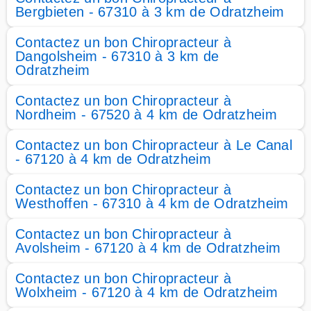
Bergbieten - 67310 à 3 km de Odratzheim
Contactez un bon Chiropracteur à
Dangolsheim - 67310 à 3 km de
Odratzheim
Contactez un bon Chiropracteur à
Nordheim - 67520 à 4 km de Odratzheim
Contactez un bon Chiropracteur à Le Canal
- 67120 à 4 km de Odratzheim
Contactez un bon Chiropracteur à
Westhoffen - 67310 à 4 km de Odratzheim
Contactez un bon Chiropracteur à
Avolsheim - 67120 à 4 km de Odratzheim
Contactez un bon Chiropracteur à
Wolxheim - 67120 à 4 km de Odratzheim