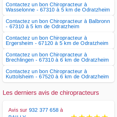
Contactez un bon Chiropracteur à
Wasselonne - 67310 à 5 km de Odratzheim
Contactez un bon Chiropracteur à Balbronn
- 67310 à 5 km de Odratzheim
Contactez un bon Chiropracteur à
Ergersheim - 67120 à 5 km de Odratzheim
Contactez un bon Chiropracteur à
Brechlingen - 67310 à 6 km de Odratzheim
Contactez un bon Chiropracteur à
Kuttolsheim - 67520 à 6 km de Odratzheim
Les derniers avis de chiropracteurs
Avis sur
932 377 658
à