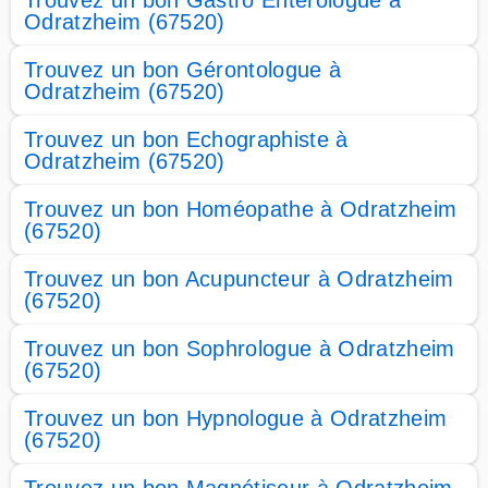
Trouvez un bon Gastro Entérologue à
Odratzheim (67520)
Trouvez un bon Gérontologue à
Odratzheim (67520)
Trouvez un bon Echographiste à
Odratzheim (67520)
Trouvez un bon Homéopathe à Odratzheim
(67520)
Trouvez un bon Acupuncteur à Odratzheim
(67520)
Trouvez un bon Sophrologue à Odratzheim
(67520)
Trouvez un bon Hypnologue à Odratzheim
(67520)