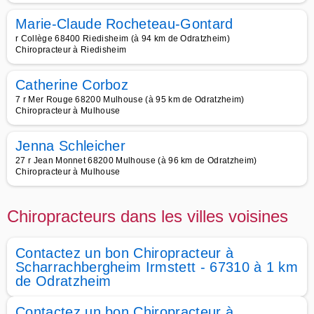
Marie-Claude Rocheteau-Gontard
r Collège 68400 Riedisheim (à 94 km de Odratzheim)
Chiropracteur à Riedisheim
Catherine Corboz
7 r Mer Rouge 68200 Mulhouse (à 95 km de Odratzheim)
Chiropracteur à Mulhouse
Jenna Schleicher
27 r Jean Monnet 68200 Mulhouse (à 96 km de Odratzheim)
Chiropracteur à Mulhouse
Chiropracteurs dans les villes voisines
Contactez un bon Chiropracteur à
Scharrachbergheim Irmstett - 67310 à 1 km
de Odratzheim
Contactez un bon Chiropracteur à