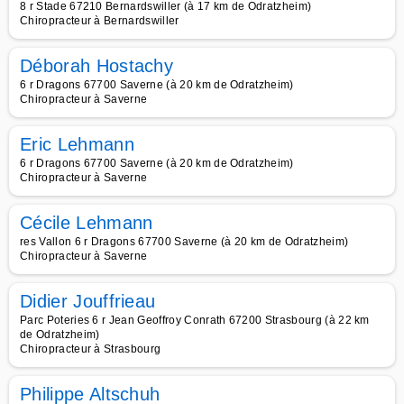
8 r Stade 67210 Bernardswiller (à 17 km de Odratzheim)
Chiropracteur à Bernardswiller
Déborah Hostachy
6 r Dragons 67700 Saverne (à 20 km de Odratzheim)
Chiropracteur à Saverne
Eric Lehmann
6 r Dragons 67700 Saverne (à 20 km de Odratzheim)
Chiropracteur à Saverne
Cécile Lehmann
res Vallon 6 r Dragons 67700 Saverne (à 20 km de Odratzheim)
Chiropracteur à Saverne
Didier Jouffrieau
Parc Poteries 6 r Jean Geoffroy Conrath 67200 Strasbourg (à 22 km
de Odratzheim)
Chiropracteur à Strasbourg
Philippe Altschuh