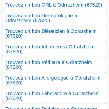
Trouvez un bon ORL à Odratzheim (67520)
Trouvez un bon Dermatologue à
Odratzheim (67520)
Trouvez un bon Diététicien à Odratzheim
(67520)
Trouvez un bon Infirmière à Odratzheim
(67520)
Trouvez un bon Pédiatre à Odratzheim
(67520)
Trouvez un bon Allergologue à Odratzheim
(67520)
Trouvez un bon Laboratoire à Odratzheim
(67520)