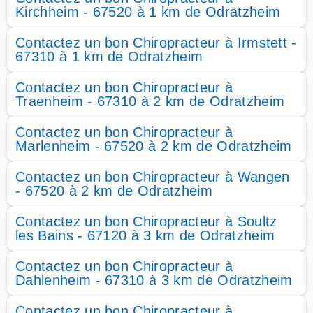
Kirchheim - 67520 à 1 km de Odratzheim
Contactez un bon Chiropracteur à Irmstett -
67310 à 1 km de Odratzheim
Contactez un bon Chiropracteur à
Traenheim - 67310 à 2 km de Odratzheim
Contactez un bon Chiropracteur à
Marlenheim - 67520 à 2 km de Odratzheim
Contactez un bon Chiropracteur à Wangen
- 67520 à 2 km de Odratzheim
Contactez un bon Chiropracteur à Soultz
les Bains - 67120 à 3 km de Odratzheim
Contactez un bon Chiropracteur à
Dahlenheim - 67310 à 3 km de Odratzheim
Contactez un bon Chiropracteur à