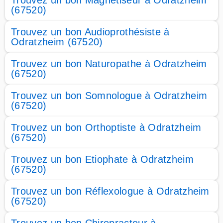
Trouvez un bon Magnétiseur à Odratzheim
(67520)
Trouvez un bon Audioprothésiste à
Odratzheim (67520)
Trouvez un bon Naturopathe à Odratzheim
(67520)
Trouvez un bon Somnologue à Odratzheim
(67520)
Trouvez un bon Orthoptiste à Odratzheim
(67520)
Trouvez un bon Etiophate à Odratzheim
(67520)
Trouvez un bon Réflexologue à Odratzheim
(67520)