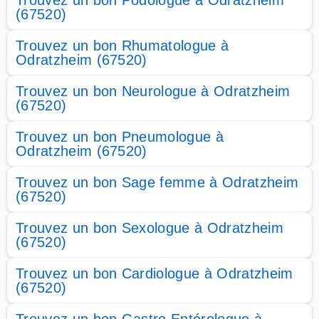
Trouvez un bon Podologue à Odratzheim
(67520)
Trouvez un bon Rhumatologue à
Odratzheim (67520)
Trouvez un bon Neurologue à Odratzheim
(67520)
Trouvez un bon Pneumologue à
Odratzheim (67520)
Trouvez un bon Sage femme à Odratzheim
(67520)
Trouvez un bon Sexologue à Odratzheim
(67520)
Trouvez un bon Cardiologue à Odratzheim
(67520)