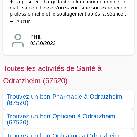
➕ la prise en charge la discution pour déterminer le
mal , sa gentillesse s'on savoir faire son expérience
professionnelle et le soulagement après la séance ;
➖ Aucun
PHIL
03/10/2022
Toutes les activités de Santé à
Odratzheim (67520)
Trouvez un bon Pharmacie à Odratzheim
(67520)
Trouvez un bon Opticien à Odratzheim
(67520)
Trouvez un bon Ophtalmo à Odratzheim