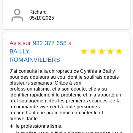
Richard
05/10/2025
Avis sur
932 377 658
à
★
★
★
★
★
BAILLY
ROMAINVILLIERS
J’ai consulté la la chiropractrice Cynthia à Bailly
pour des douleurs au cou, dont je souffrais depuis
plusieurs semaines. Grâce à son
professionnalisme, et à son écoute, elle a su
identifier rapidement le problème et m’a apporté un
réel soulagement dès les premières séances. Je la
recommande vivement à toute personnes
recherchant une praticienne compétente et
bienveillante.
➕ le professionnalisme.