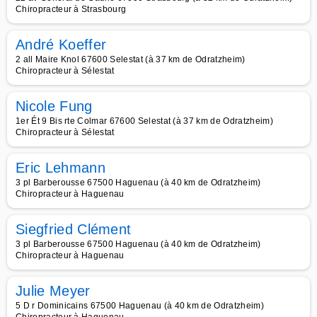
Chiropracteur à Strasbourg
André Koeffer
2 all Maire Knol 67600 Selestat (à 37 km de Odratzheim)
Chiropracteur à Sélestat
Nicole Fung
1er Ét 9 Bis rte Colmar 67600 Selestat (à 37 km de Odratzheim)
Chiropracteur à Sélestat
Eric Lehmann
3 pl Barberousse 67500 Haguenau (à 40 km de Odratzheim)
Chiropracteur à Haguenau
Siegfried Clément
3 pl Barberousse 67500 Haguenau (à 40 km de Odratzheim)
Chiropracteur à Haguenau
Julie Meyer
5 D r Dominicains 67500 Haguenau (à 40 km de Odratzheim)