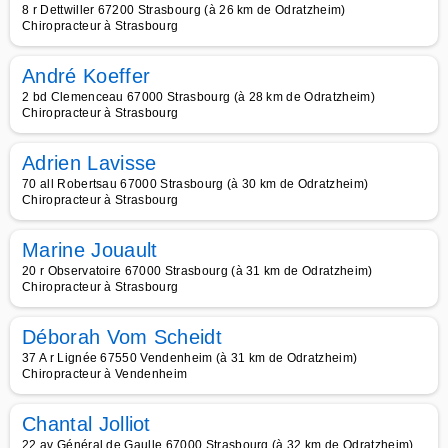
8 r Dettwiller 67200 Strasbourg (à 26 km de Odratzheim)
Chiropracteur à Strasbourg
André Koeffer
2 bd Clemenceau 67000 Strasbourg (à 28 km de Odratzheim)
Chiropracteur à Strasbourg
Adrien Lavisse
70 all Robertsau 67000 Strasbourg (à 30 km de Odratzheim)
Chiropracteur à Strasbourg
Marine Jouault
20 r Observatoire 67000 Strasbourg (à 31 km de Odratzheim)
Chiropracteur à Strasbourg
Déborah Vom Scheidt
37 A r Lignée 67550 Vendenheim (à 31 km de Odratzheim)
Chiropracteur à Vendenheim
Chantal Jolliot
22 av Général de Gaulle 67000 Strasbourg (à 32 km de Odratzheim)