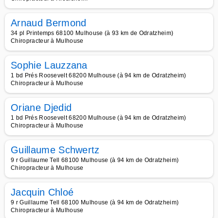
Arnaud Bermond
34 pl Printemps 68100 Mulhouse (à 93 km de Odratzheim)
Chiropracteur à Mulhouse
Sophie Lauzzana
1 bd Prés Roosevelt 68200 Mulhouse (à 94 km de Odratzheim)
Chiropracteur à Mulhouse
Oriane Djedid
1 bd Prés Roosevelt 68200 Mulhouse (à 94 km de Odratzheim)
Chiropracteur à Mulhouse
Guillaume Schwertz
9 r Guillaume Tell 68100 Mulhouse (à 94 km de Odratzheim)
Chiropracteur à Mulhouse
Jacquin Chloé
9 r Guillaume Tell 68100 Mulhouse (à 94 km de Odratzheim)
Chiropracteur à Mulhouse