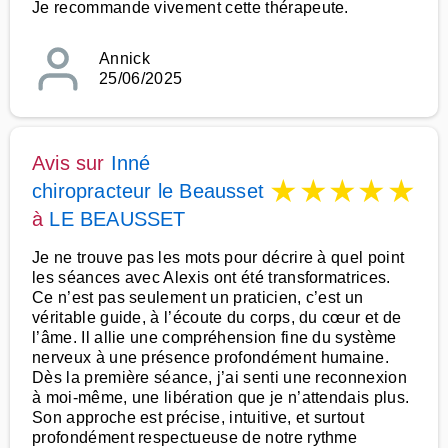
Je recommande vivement cette thérapeute.
Annick
25/06/2025
Avis sur
Inné
★
★
★
★
★
chiropracteur le Beausset
à
LE BEAUSSET
Je ne trouve pas les mots pour décrire à quel point
les séances avec Alexis ont été transformatrices.
Ce n’est pas seulement un praticien, c’est un
véritable guide, à l’écoute du corps, du cœur et de
l’âme. Il allie une compréhension fine du système
nerveux à une présence profondément humaine.
Dès la première séance, j’ai senti une reconnexion
à moi-même, une libération que je n’attendais plus.
Son approche est précise, intuitive, et surtout
profondément respectueuse de notre rythme