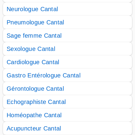
Neurologue Cantal
Pneumologue Cantal
Sage femme Cantal
Sexologue Cantal
Cardiologue Cantal
Gastro Entérologue Cantal
Gérontologue Cantal
Echographiste Cantal
Homéopathe Cantal
Acupuncteur Cantal