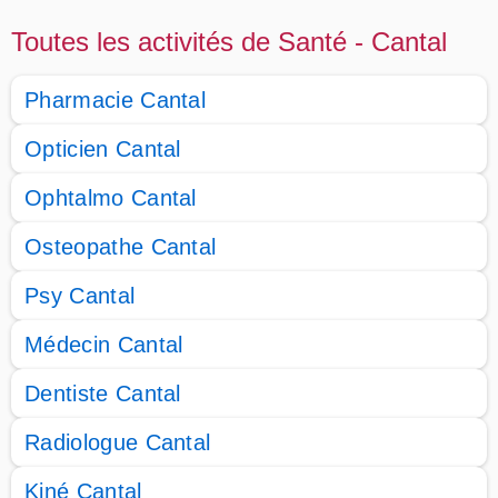
Toutes les activités de Santé - Cantal
Pharmacie Cantal
Opticien Cantal
Ophtalmo Cantal
Osteopathe Cantal
Psy Cantal
Médecin Cantal
Dentiste Cantal
Radiologue Cantal
Kiné Cantal