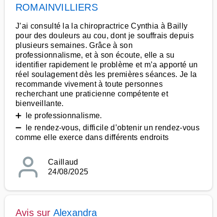
ROMAINVILLIERS
J’ai consulté la la chiropractrice Cynthia à Bailly
pour des douleurs au cou, dont je souffrais depuis
plusieurs semaines. Grâce à son
professionnalisme, et à son écoute, elle a su
identifier rapidement le problème et m’a apporté un
réel soulagement dès les premières séances. Je la
recommande vivement à toute personnes
recherchant une praticienne compétente et
bienveillante.
➕ le professionnalisme.
➖ le rendez-vous, difficile d’obtenir un rendez-vous
comme elle exerce dans différents endroits
Caillaud
24/08/2025
Avis sur
Alexandra