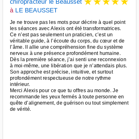
★
★
★
★
★
chiropracteur le Beausset
à
LE BEAUSSET
Je ne trouve pas les mots pour décrire à quel point
les séances avec Alexis ont été transformatrices.
Ce n’est pas seulement un praticien, c’est un
véritable guide, à l’écoute du corps, du cœur et de
l’âme. Il allie une compréhension fine du système
nerveux à une présence profondément humaine.
Dès la première séance, j’ai senti une reconnexion
à moi-même, une libération que je n’attendais plus.
Son approche est précise, intuitive, et surtout
profondément respectueuse de notre rythme
intérieur.
Merci Alexis pour ce que tu offres au monde. Je
recommande les yeux fermés à toute personne en
quête d’alignement, de guérison ou tout simplement
de vérité.