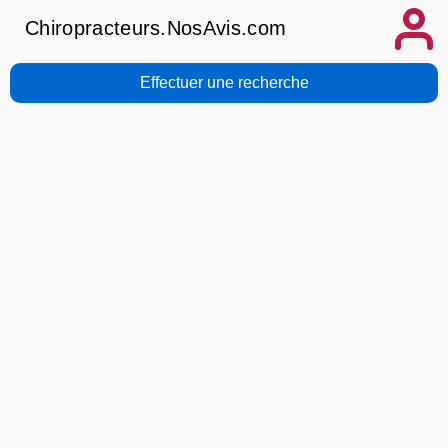
Chiropracteurs.NosAvis.com
Effectuer une recherche