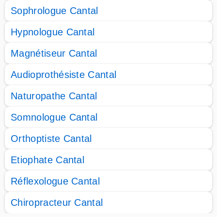
Sophrologue Cantal
Hypnologue Cantal
Magnétiseur Cantal
Audioprothésiste Cantal
Naturopathe Cantal
Somnologue Cantal
Orthoptiste Cantal
Etiophate Cantal
Réflexologue Cantal
Chiropracteur Cantal