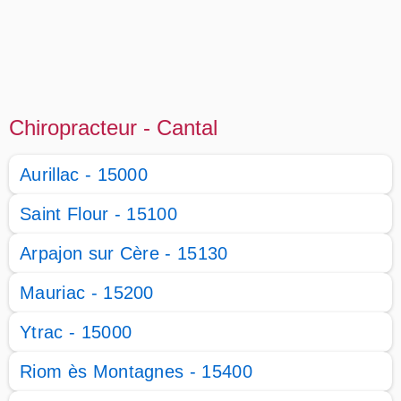
Chiropracteur - Cantal
Aurillac - 15000
Saint Flour - 15100
Arpajon sur Cère - 15130
Mauriac - 15200
Ytrac - 15000
Riom ès Montagnes - 15400