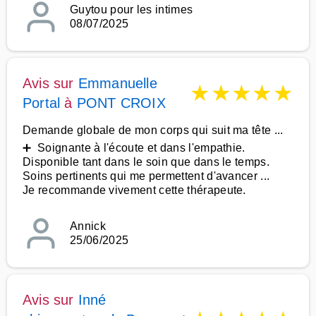
Guytou pour les intimes
08/07/2025
Avis sur
Emmanuelle
★
★
★
★
★
Portal
à
PONT CROIX
Demande globale de mon corps qui suit ma tête ...
➕ Soignante à l'écoute et dans l'empathie.
Disponible tant dans le soin que dans le temps.
Soins pertinents qui me permettent d'avancer ...
Je recommande vivement cette thérapeute.
Annick
25/06/2025
Avis sur
Inné