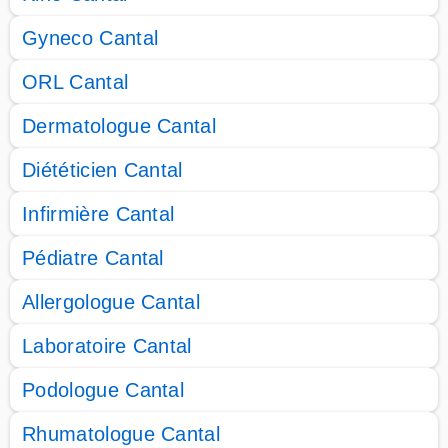
Gyneco Cantal
ORL Cantal
Dermatologue Cantal
Diététicien Cantal
Infirmière Cantal
Pédiatre Cantal
Allergologue Cantal
Laboratoire Cantal
Podologue Cantal
Rhumatologue Cantal