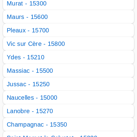
Murat - 15300
Maurs - 15600
Pleaux - 15700
Vic sur Cère - 15800
Ydes - 15210
Massiac - 15500
Jussac - 15250
Naucelles - 15000
Lanobre - 15270
Champagnac - 15350