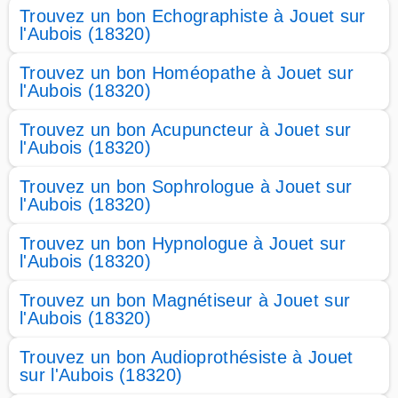
Trouvez un bon Echographiste à Jouet sur
l'Aubois (18320)
Trouvez un bon Homéopathe à Jouet sur
l'Aubois (18320)
Trouvez un bon Acupuncteur à Jouet sur
l'Aubois (18320)
Trouvez un bon Sophrologue à Jouet sur
l'Aubois (18320)
Trouvez un bon Hypnologue à Jouet sur
l'Aubois (18320)
Trouvez un bon Magnétiseur à Jouet sur
l'Aubois (18320)
Trouvez un bon Audioprothésiste à Jouet
sur l'Aubois (18320)