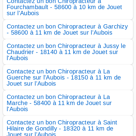
Contactez un bon Chiropracteur à
Fourchambault - 58600 à 10 km de Jouet
sur l'Aubois
Contactez un bon Chiropracteur à Garchizy
- 58600 à 11 km de Jouet sur l'Aubois
Contactez un bon Chiropracteur à Jussy le
Chaudrier - 18140 à 11 km de Jouet sur
l'Aubois
Contactez un bon Chiropracteur à La
Guerche sur l'Aubois - 18150 à 11 km de
Jouet sur l'Aubois
Contactez un bon Chiropracteur à La
Marche - 58400 à 11 km de Jouet sur
l'Aubois
Contactez un bon Chiropracteur à Saint
Hilaire de Gondilly - 18320 à 11 km de
Jouet sur l'Aubois