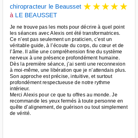
★
★
★
★
★
chiropracteur le Beausset
à
LE BEAUSSET
Je ne trouve pas les mots pour décrire à quel point
les séances avec Alexis ont été transformatrices.
Ce n’est pas seulement un praticien, c’est un
véritable guide, à l’écoute du corps, du cœur et de
l’âme. Il allie une compréhension fine du système
nerveux à une présence profondément humaine.
Dès la première séance, j’ai senti une reconnexion
à moi-même, une libération que je n’attendais plus.
Son approche est précise, intuitive, et surtout
profondément respectueuse de notre rythme
intérieur.
Merci Alexis pour ce que tu offres au monde. Je
recommande les yeux fermés à toute personne en
quête d’alignement, de guérison ou tout simplement
de vérité.