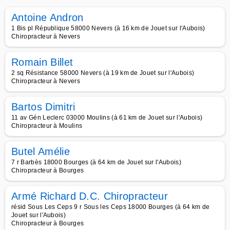
Antoine Andron
1 Bis pl République 58000 Nevers (à 16 km de Jouet sur l'Aubois)
Chiropracteur à Nevers
Romain Billet
2 sq Résistance 58000 Nevers (à 19 km de Jouet sur l'Aubois)
Chiropracteur à Nevers
Bartos Dimitri
11 av Gén Leclerc 03000 Moulins (à 61 km de Jouet sur l'Aubois)
Chiropracteur à Moulins
Butel Amélie
7 r Barbès 18000 Bourges (à 64 km de Jouet sur l'Aubois)
Chiropracteur à Bourges
Armé Richard D.C. Chiropracteur
résid Sous Les Ceps 9 r Sous les Ceps 18000 Bourges (à 64 km de
Jouet sur l'Aubois)
Chiropracteur à Bourges