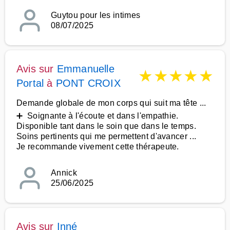
Guytou pour les intimes
08/07/2025
Avis sur
Emmanuelle
★
★
★
★
★
Portal
à
PONT CROIX
Demande globale de mon corps qui suit ma tête ...
➕ Soignante à l'écoute et dans l'empathie.
Disponible tant dans le soin que dans le temps.
Soins pertinents qui me permettent d'avancer ...
Je recommande vivement cette thérapeute.
Annick
25/06/2025
Avis sur
Inné