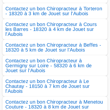
Contactez un bon Chiropracteur à Torteron
- 18320 à 3 km de Jouet sur l'Aubois
Contactez un bon Chiropracteur à Cours
les Barres - 18320 à 4 km de Jouet sur
l'Aubois
Contactez un bon Chiropracteur à Beffes -
18320 à 5 km de Jouet sur l'Aubois
Contactez un bon Chiropracteur à
Germigny sur Loire - 58320 à 6 km de
Jouet sur l'Aubois
Contactez un bon Chiropracteur à Le
Chautay - 18150 à 7 km de Jouet sur
l'Aubois
Contactez un bon Chiropracteur à Menetou
Couture - 18320 à 8 km de Jouet sur