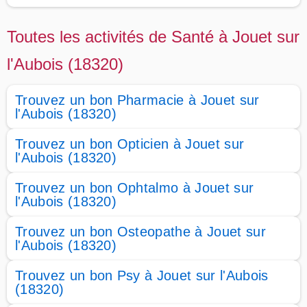
Toutes les activités de Santé à Jouet sur
l'Aubois (18320)
Trouvez un bon Pharmacie à Jouet sur
l'Aubois (18320)
Trouvez un bon Opticien à Jouet sur
l'Aubois (18320)
Trouvez un bon Ophtalmo à Jouet sur
l'Aubois (18320)
Trouvez un bon Osteopathe à Jouet sur
l'Aubois (18320)
Trouvez un bon Psy à Jouet sur l'Aubois
(18320)