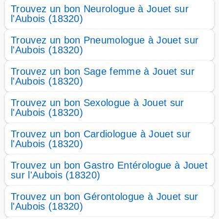
Trouvez un bon Neurologue à Jouet sur
l'Aubois (18320)
Trouvez un bon Pneumologue à Jouet sur
l'Aubois (18320)
Trouvez un bon Sage femme à Jouet sur
l'Aubois (18320)
Trouvez un bon Sexologue à Jouet sur
l'Aubois (18320)
Trouvez un bon Cardiologue à Jouet sur
l'Aubois (18320)
Trouvez un bon Gastro Entérologue à Jouet
sur l'Aubois (18320)
Trouvez un bon Gérontologue à Jouet sur
l'Aubois (18320)