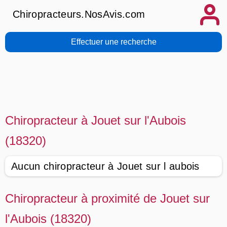
Chiropracteurs.NosAvis.com
Effectuer une recherche
Chiropracteur à Jouet sur l'Aubois
(18320)
Aucun chiropracteur à Jouet sur l aubois
Chiropracteur à proximité de Jouet sur
l'Aubois (18320)