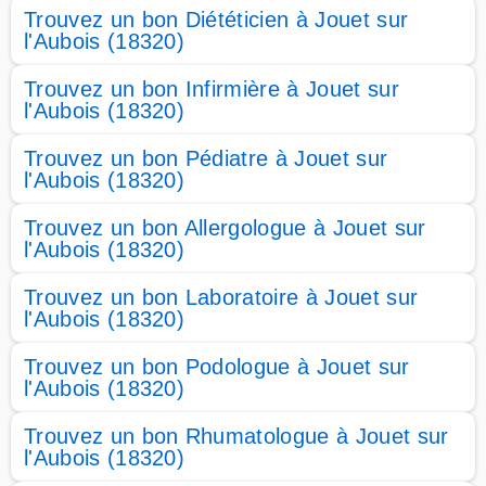
Trouvez un bon Diététicien à Jouet sur
l'Aubois (18320)
Trouvez un bon Infirmière à Jouet sur
l'Aubois (18320)
Trouvez un bon Pédiatre à Jouet sur
l'Aubois (18320)
Trouvez un bon Allergologue à Jouet sur
l'Aubois (18320)
Trouvez un bon Laboratoire à Jouet sur
l'Aubois (18320)
Trouvez un bon Podologue à Jouet sur
l'Aubois (18320)
Trouvez un bon Rhumatologue à Jouet sur
l'Aubois (18320)