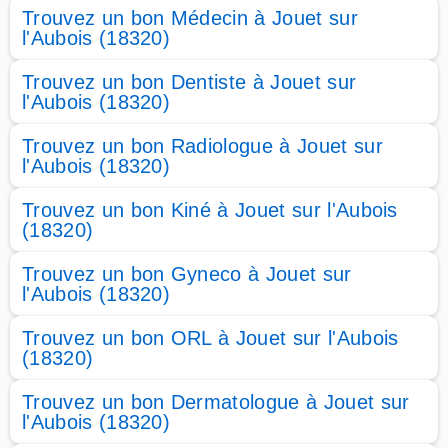
Trouvez un bon Médecin à Jouet sur
l'Aubois (18320)
Trouvez un bon Dentiste à Jouet sur
l'Aubois (18320)
Trouvez un bon Radiologue à Jouet sur
l'Aubois (18320)
Trouvez un bon Kiné à Jouet sur l'Aubois
(18320)
Trouvez un bon Gyneco à Jouet sur
l'Aubois (18320)
Trouvez un bon ORL à Jouet sur l'Aubois
(18320)
Trouvez un bon Dermatologue à Jouet sur
l'Aubois (18320)