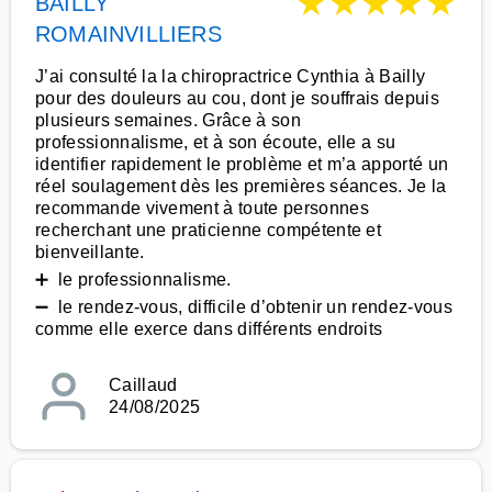
★
★
★
★
★
BAILLY
ROMAINVILLIERS
J’ai consulté la la chiropractrice Cynthia à Bailly
pour des douleurs au cou, dont je souffrais depuis
plusieurs semaines. Grâce à son
professionnalisme, et à son écoute, elle a su
identifier rapidement le problème et m’a apporté un
réel soulagement dès les premières séances. Je la
recommande vivement à toute personnes
recherchant une praticienne compétente et
bienveillante.
➕ le professionnalisme.
➖ le rendez-vous, difficile d’obtenir un rendez-vous
comme elle exerce dans différents endroits
Caillaud
24/08/2025