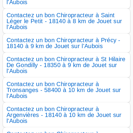
l'Aubois
Contactez un bon Chiropracteur à Saint
Léger le Petit - 18140 à 8 km de Jouet sur
l'Aubois
Contactez un bon Chiropracteur à Précy -
18140 à 9 km de Jouet sur l'Aubois
Contactez un bon Chiropracteur à St Hilaire
De Gondilly - 18350 à 9 km de Jouet sur
l'Aubois
Contactez un bon Chiropracteur à
Tronsanges - 58400 à 10 km de Jouet sur
l'Aubois
Contactez un bon Chiropracteur à
Argenvières - 18140 à 10 km de Jouet sur
l'Aubois