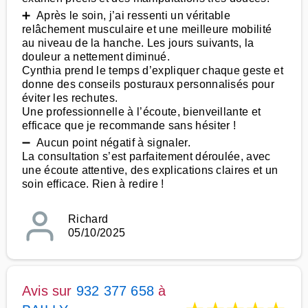
➕ Après le soin, j’ai ressenti un véritable
relâchement musculaire et une meilleure mobilité
au niveau de la hanche. Les jours suivants, la
douleur a nettement diminué.
Cynthia prend le temps d’expliquer chaque geste et
donne des conseils posturaux personnalisés pour
éviter les rechutes.
Une professionnelle à l’écoute, bienveillante et
efficace que je recommande sans hésiter !
➖ Aucun point négatif à signaler.
La consultation s’est parfaitement déroulée, avec
une écoute attentive, des explications claires et un
soin efficace. Rien à redire !
Richard
05/10/2025
Avis sur
932 377 658
à