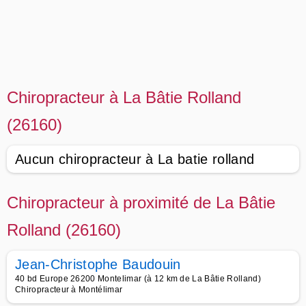
Chiropracteur à La Bâtie Rolland
(26160)
Aucun chiropracteur à La batie rolland
Chiropracteur à proximité de La Bâtie
Rolland (26160)
Jean-Christophe Baudouin
40 bd Europe 26200 Montelimar (à 12 km de La Bâtie Rolland)
Chiropracteur à Montélimar