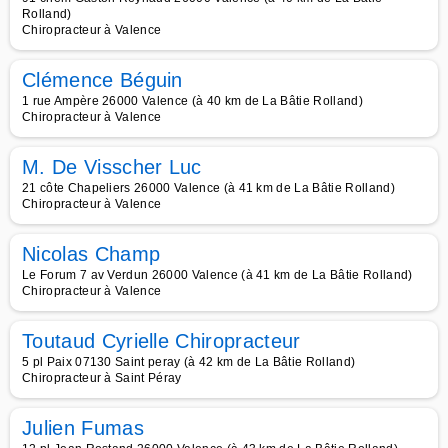
Rolland)
Chiropracteur à Valence
Clémence Béguin
1 rue Ampère 26000 Valence (à 40 km de La Bâtie Rolland)
Chiropracteur à Valence
M. De Visscher Luc
21 côte Chapeliers 26000 Valence (à 41 km de La Bâtie Rolland)
Chiropracteur à Valence
Nicolas Champ
Le Forum 7 av Verdun 26000 Valence (à 41 km de La Bâtie Rolland)
Chiropracteur à Valence
Toutaud Cyrielle Chiropracteur
5 pl Paix 07130 Saint peray (à 42 km de La Bâtie Rolland)
Chiropracteur à Saint Péray
Julien Fumas