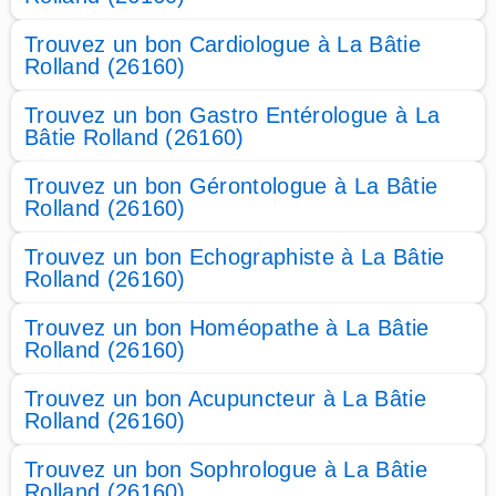
Trouvez un bon Cardiologue à La Bâtie
Rolland (26160)
Trouvez un bon Gastro Entérologue à La
Bâtie Rolland (26160)
Trouvez un bon Gérontologue à La Bâtie
Rolland (26160)
Trouvez un bon Echographiste à La Bâtie
Rolland (26160)
Trouvez un bon Homéopathe à La Bâtie
Rolland (26160)
Trouvez un bon Acupuncteur à La Bâtie
Rolland (26160)
Trouvez un bon Sophrologue à La Bâtie
Rolland (26160)