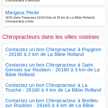
Chiropracteur à Mérindol
Margaux Perier
1655 chem Trespeaux 30100 Ales (à 95 km de La Bâtie Rolland)
Chiropracteur à Alès
Chiropracteurs dans les villes voisines
Contactez un bon Chiropracteur à Puygiron
- 26160 à 2 km de La Bâtie Rolland
Contactez un bon Chiropracteur à Saint
Gervais sur Roubion - 26160 à 3 km de La
Bâtie Rolland
Contactez un bon Chiropracteur à La
Touche - 26160 à 4 km de La Bâtie Rolland
Contactez un bon Chiropracteur à Bonlieu
sur Roubion - 26160 à 4 km de La Bâtie