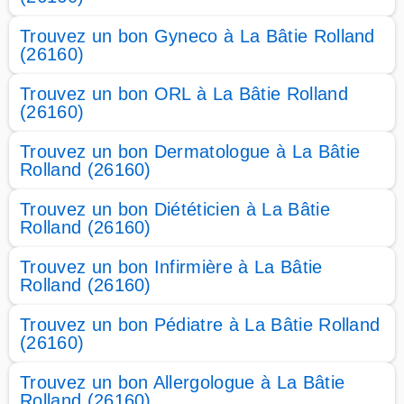
Trouvez un bon Gyneco à La Bâtie Rolland
(26160)
Trouvez un bon ORL à La Bâtie Rolland
(26160)
Trouvez un bon Dermatologue à La Bâtie
Rolland (26160)
Trouvez un bon Diététicien à La Bâtie
Rolland (26160)
Trouvez un bon Infirmière à La Bâtie
Rolland (26160)
Trouvez un bon Pédiatre à La Bâtie Rolland
(26160)
Trouvez un bon Allergologue à La Bâtie
Rolland (26160)