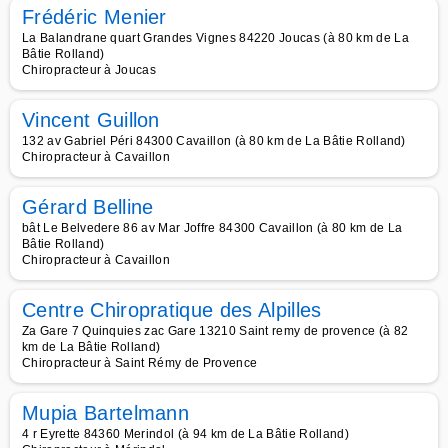
Frédéric Menier
La Balandrane quart Grandes Vignes 84220 Joucas (à 80 km de La
Bâtie Rolland)
Chiropracteur à Joucas
Vincent Guillon
132 av Gabriel Péri 84300 Cavaillon (à 80 km de La Bâtie Rolland)
Chiropracteur à Cavaillon
Gérard Belline
bât Le Belvedere 86 av Mar Joffre 84300 Cavaillon (à 80 km de La
Bâtie Rolland)
Chiropracteur à Cavaillon
Centre Chiropratique des Alpilles
Za Gare 7 Quinquies zac Gare 13210 Saint remy de provence (à 82
km de La Bâtie Rolland)
Chiropracteur à Saint Rémy de Provence
Mupia Bartelmann
4 r Eyrette 84360 Merindol (à 94 km de La Bâtie Rolland)