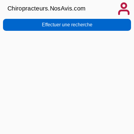
Chiropracteurs.NosAvis.com
Effectuer une recherche