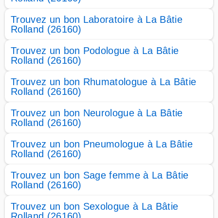
Trouvez un bon Laboratoire à La Bâtie
Rolland (26160)
Trouvez un bon Podologue à La Bâtie
Rolland (26160)
Trouvez un bon Rhumatologue à La Bâtie
Rolland (26160)
Trouvez un bon Neurologue à La Bâtie
Rolland (26160)
Trouvez un bon Pneumologue à La Bâtie
Rolland (26160)
Trouvez un bon Sage femme à La Bâtie
Rolland (26160)
Trouvez un bon Sexologue à La Bâtie
Rolland (26160)