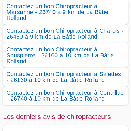
Contactez un bon Chiropracteur à
Marsanne - 26740 à 9 km de La Bâtie
Rolland
Contactez un bon Chiropracteur à Charols -
26450 à 9 km de La Bâtie Rolland
Contactez un bon Chiropracteur à
Souspierre - 26160 à 10 km de La Bâtie
Rolland
Contactez un bon Chiropracteur à Salettes
- 26160 à 10 km de La Bâtie Rolland
Contactez un bon Chiropracteur à Condillac
- 26740 à 10 km de La Bâtie Rolland
Les derniers avis de chiropracteurs