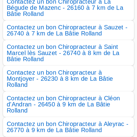
Contactez un bon Chiropracteur à La
Bégude de Mazenc - 26160 à 7 km de La
Bâtie Rolland
Contactez un bon Chiropracteur à Sauzet -
26740 à 7 km de La Bâtie Rolland
Contactez un bon Chiropracteur à Saint
Marcel lès Sauzet - 26740 à 8 km de La
Bâtie Rolland
Contactez un bon Chiropracteur à
Montjoyer - 26230 à 8 km de La Bâtie
Rolland
Contactez un bon Chiropracteur à Cléon
d'Andran - 26450 à 9 km de La Bâtie
Rolland
Contactez un bon Chiropracteur à Aleyrac -
26770 à 9 km de La Bâtie Rolland