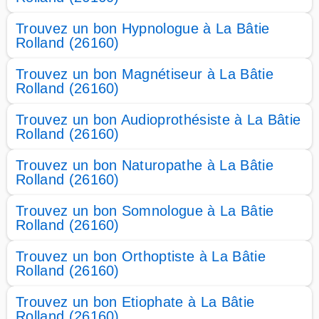
Trouvez un bon Hypnologue à La Bâtie
Rolland (26160)
Trouvez un bon Magnétiseur à La Bâtie
Rolland (26160)
Trouvez un bon Audioprothésiste à La Bâtie
Rolland (26160)
Trouvez un bon Naturopathe à La Bâtie
Rolland (26160)
Trouvez un bon Somnologue à La Bâtie
Rolland (26160)
Trouvez un bon Orthoptiste à La Bâtie
Rolland (26160)
Trouvez un bon Etiophate à La Bâtie
Rolland (26160)