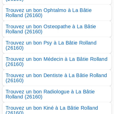
Trouvez un bon Ophtalmo à La Bâtie
Rolland (26160)
Trouvez un bon Osteopathe à La Bâtie
Rolland (26160)
Trouvez un bon Psy à La Bâtie Rolland
(26160)
Trouvez un bon Médecin à La Bâtie Rolland
(26160)
Trouvez un bon Dentiste à La Bâtie Rolland
(26160)
Trouvez un bon Radiologue à La Bâtie
Rolland (26160)
Trouvez un bon Kiné à La Bâtie Rolland
(26160)