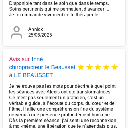
Disponible tant dans le soin que dans le temps.
Soins pertinents qui me permettent d'avancer ...
Je recommande vivement cette thérapeute.
Annick
25/06/2025
Avis sur
Inné
★
★
★
★
★
chiropracteur le Beausset
à
LE BEAUSSET
Je ne trouve pas les mots pour décrire à quel point
les séances avec Alexis ont été transformatrices.
Ce n’est pas seulement un praticien, c’est un
véritable guide, à l’écoute du corps, du cœur et de
l’âme. Il allie une compréhension fine du système
nerveux à une présence profondément humaine.
Dès la première séance, j’ai senti une reconnexion
à moi-même, une libération que je n’attendais plus.