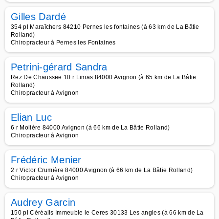
Gilles Dardé
354 pl Maraîchers 84210 Pernes les fontaines (à 63 km de La Bâtie
Rolland)
Chiropracteur à Pernes les Fontaines
Petrini-gérard Sandra
Rez De Chaussee 10 r Limas 84000 Avignon (à 65 km de La Bâtie
Rolland)
Chiropracteur à Avignon
Elian Luc
6 r Molière 84000 Avignon (à 66 km de La Bâtie Rolland)
Chiropracteur à Avignon
Frédéric Menier
2 r Victor Crumière 84000 Avignon (à 66 km de La Bâtie Rolland)
Chiropracteur à Avignon
Audrey Garcin
150 pl Céréalis Immeuble le Ceres 30133 Les angles (à 66 km de La