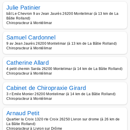
Julie Patinier
bât Le Chevron 9 av Jean Jaurès 26200 Montelimar (à 13 km de La
Bâtie Rolland)
Chiropracteur à Montélimar
Samuel Cardonnel
9 av Jean Jaurès 26200 Montelimar (à 13 km de La Bâtie Rolland)
Chiropracteur à Montélimar
Catherine Allard
4 petit chemin Sarda 26200 Montelimar (à 14 km de La Bâtie Rolland)
Chiropracteur à Montélimar
Cabinet de Chiropraxie Girard
3 r Emile Monier 26200 Montelimar (à 14 km de La Bâtie Rolland)
Chiropracteur à Montélimar
Arnaud Petit
Quartier la Croix 1320 rte Croix 26250 Livron sur drome (à 26 km de
La Bâtie Rolland)
Chiropracteur à Livron sur Drôme