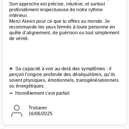
Son approche est précise, intuitive, et surtout
profondément respectueuse de notre rythme
intérieur.
Merci Alexis pour ce que tu offres au monde. Je
recommande les yeux fermés à toute personne en
quête d’alignement, de guérison ou tout simplement
de vérité.
➕ Sa capacité à voir au-delà des symptômes : il
perçoit l’origine profonde des déséquilibres, qu’ils
soient physiques, émotionnels, transgénérationnels
ou énergétiques.
➖ Honnêtement c'est parfait
Trsitanm
16/06/2025