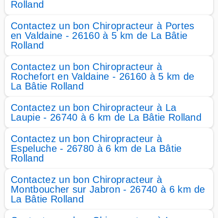
Rolland
Contactez un bon Chiropracteur à Portes
en Valdaine - 26160 à 5 km de La Bâtie
Rolland
Contactez un bon Chiropracteur à
Rochefort en Valdaine - 26160 à 5 km de
La Bâtie Rolland
Contactez un bon Chiropracteur à La
Laupie - 26740 à 6 km de La Bâtie Rolland
Contactez un bon Chiropracteur à
Espeluche - 26780 à 6 km de La Bâtie
Rolland
Contactez un bon Chiropracteur à
Montboucher sur Jabron - 26740 à 6 km de
La Bâtie Rolland