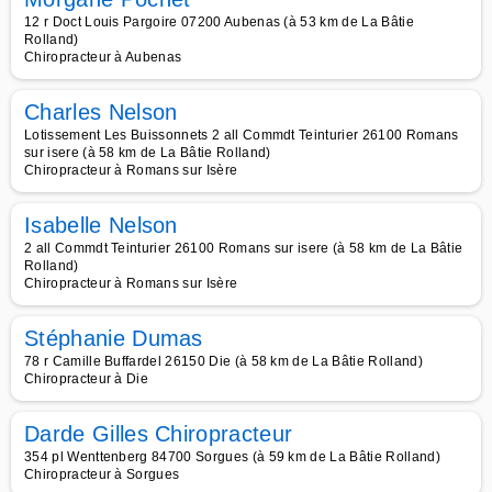
12 r Doct Louis Pargoire 07200 Aubenas (à 53 km de La Bâtie
Rolland)
Chiropracteur à Aubenas
Charles Nelson
Lotissement Les Buissonnets 2 all Commdt Teinturier 26100 Romans
sur isere (à 58 km de La Bâtie Rolland)
Chiropracteur à Romans sur Isère
Isabelle Nelson
2 all Commdt Teinturier 26100 Romans sur isere (à 58 km de La Bâtie
Rolland)
Chiropracteur à Romans sur Isère
Stéphanie Dumas
78 r Camille Buffardel 26150 Die (à 58 km de La Bâtie Rolland)
Chiropracteur à Die
Darde Gilles Chiropracteur
354 pl Wenttenberg 84700 Sorgues (à 59 km de La Bâtie Rolland)
Chiropracteur à Sorgues