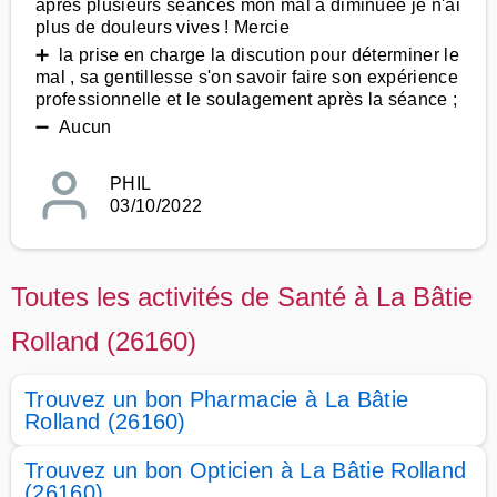
après plusieurs séances mon mal à diminuée je n'ai
plus de douleurs vives ! Mercie
➕ la prise en charge la discution pour déterminer le
mal , sa gentillesse s'on savoir faire son expérience
professionnelle et le soulagement après la séance ;
➖ Aucun
PHIL
03/10/2022
Toutes les activités de Santé à La Bâtie
Rolland (26160)
Trouvez un bon Pharmacie à La Bâtie
Rolland (26160)
Trouvez un bon Opticien à La Bâtie Rolland
(26160)