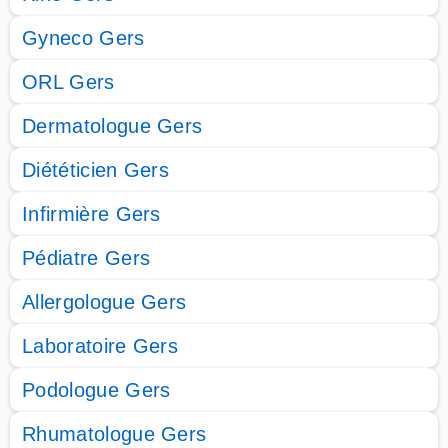
Gyneco Gers
ORL Gers
Dermatologue Gers
Diététicien Gers
Infirmière Gers
Pédiatre Gers
Allergologue Gers
Laboratoire Gers
Podologue Gers
Rhumatologue Gers