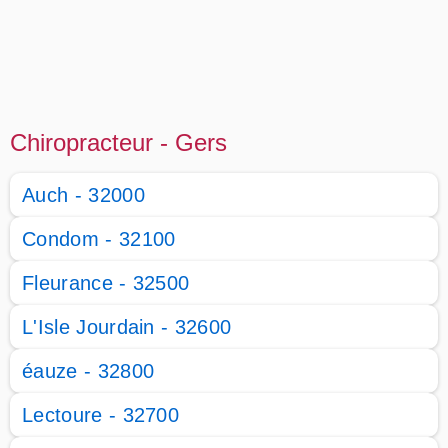
Chiropracteur - Gers
Auch - 32000
Condom - 32100
Fleurance - 32500
L'Isle Jourdain - 32600
éauze - 32800
Lectoure - 32700