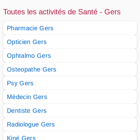
Toutes les activités de Santé - Gers
Pharmacie Gers
Opticien Gers
Ophtalmo Gers
Osteopathe Gers
Psy Gers
Médecin Gers
Dentiste Gers
Radiologue Gers
Kiné Gers