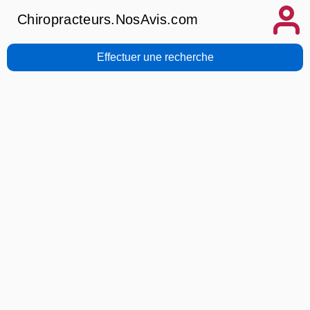
Chiropracteurs.NosAvis.com
Effectuer une recherche