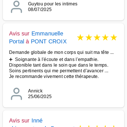
Guytou pour les intimes
08/07/2025
Avis sur
Emmanuelle
★
★
★
★
★
Portal
à
PONT CROIX
Demande globale de mon corps qui suit ma tête ...
➕ Soignante à l'écoute et dans l'empathie.
Disponible tant dans le soin que dans le temps.
Soins pertinents qui me permettent d'avancer ...
Je recommande vivement cette thérapeute.
Annick
25/06/2025
Avis sur
Inné