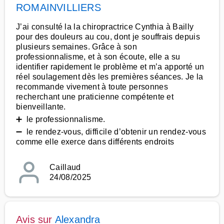
ROMAINVILLIERS
J’ai consulté la la chiropractrice Cynthia à Bailly
pour des douleurs au cou, dont je souffrais depuis
plusieurs semaines. Grâce à son
professionnalisme, et à son écoute, elle a su
identifier rapidement le problème et m’a apporté un
réel soulagement dès les premières séances. Je la
recommande vivement à toute personnes
recherchant une praticienne compétente et
bienveillante.
➕ le professionnalisme.
➖ le rendez-vous, difficile d’obtenir un rendez-vous
comme elle exerce dans différents endroits
Caillaud
24/08/2025
Avis sur
Alexandra