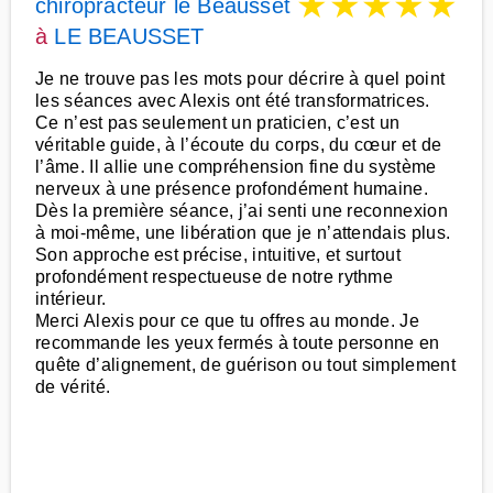
★
★
★
★
★
chiropracteur le Beausset
à
LE BEAUSSET
Je ne trouve pas les mots pour décrire à quel point
les séances avec Alexis ont été transformatrices.
Ce n’est pas seulement un praticien, c’est un
véritable guide, à l’écoute du corps, du cœur et de
l’âme. Il allie une compréhension fine du système
nerveux à une présence profondément humaine.
Dès la première séance, j’ai senti une reconnexion
à moi-même, une libération que je n’attendais plus.
Son approche est précise, intuitive, et surtout
profondément respectueuse de notre rythme
intérieur.
Merci Alexis pour ce que tu offres au monde. Je
recommande les yeux fermés à toute personne en
quête d’alignement, de guérison ou tout simplement
de vérité.