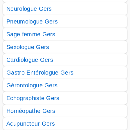
Neurologue Gers
Pneumologue Gers
Sage femme Gers
Sexologue Gers
Cardiologue Gers
Gastro Entérologue Gers
Gérontologue Gers
Echographiste Gers
Homéopathe Gers
Acupuncteur Gers