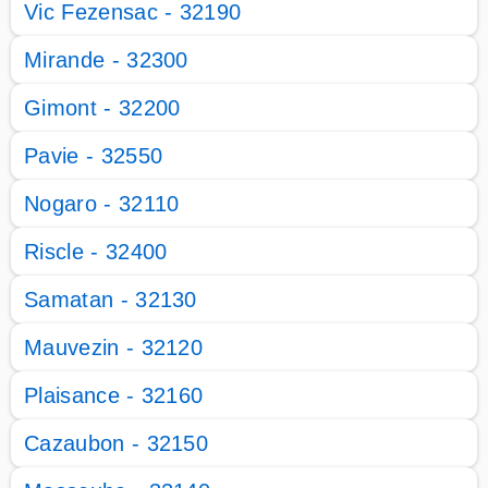
Vic Fezensac - 32190
Mirande - 32300
Gimont - 32200
Pavie - 32550
Nogaro - 32110
Riscle - 32400
Samatan - 32130
Mauvezin - 32120
Plaisance - 32160
Cazaubon - 32150