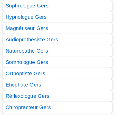
Sophrologue Gers
Hypnologue Gers
Magnétiseur Gers
Audioprothésiste Gers
Naturopathe Gers
Somnologue Gers
Orthoptiste Gers
Etiophate Gers
Réflexologue Gers
Chiropracteur Gers