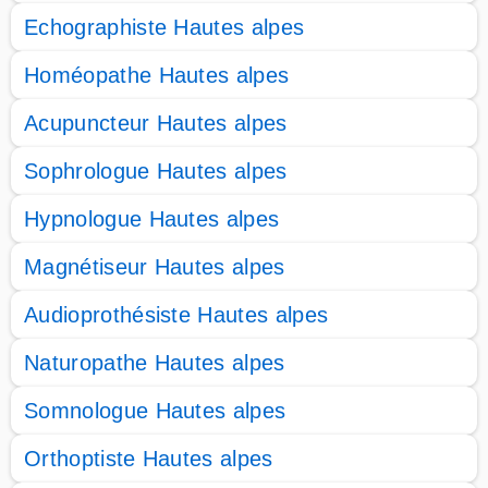
Echographiste Hautes alpes
Homéopathe Hautes alpes
Acupuncteur Hautes alpes
Sophrologue Hautes alpes
Hypnologue Hautes alpes
Magnétiseur Hautes alpes
Audioprothésiste Hautes alpes
Naturopathe Hautes alpes
Somnologue Hautes alpes
Orthoptiste Hautes alpes