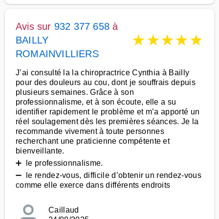
Avis sur
932 377 658
à
★
★
★
★
★
BAILLY
ROMAINVILLIERS
J’ai consulté la la chiropractrice Cynthia à Bailly
pour des douleurs au cou, dont je souffrais depuis
plusieurs semaines. Grâce à son
professionnalisme, et à son écoute, elle a su
identifier rapidement le problème et m’a apporté un
réel soulagement dès les premières séances. Je la
recommande vivement à toute personnes
recherchant une praticienne compétente et
bienveillante.
➕ le professionnalisme.
➖ le rendez-vous, difficile d’obtenir un rendez-vous
comme elle exerce dans différents endroits
Caillaud