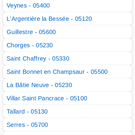
Veynes - 05400
L'Argentière la Bessée - 05120
Guillestre - 05600
Chorges - 05230
Saint Chaffrey - 05330
Saint Bonnet en Champsaur - 05500
La Bâtie Neuve - 05230
Villar Saint Pancrace - 05100
Tallard - 05130
Serres - 05700