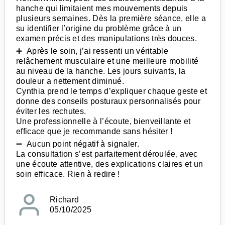
hanche qui limitaient mes mouvements depuis
plusieurs semaines. Dès la première séance, elle a
su identifier l’origine du problème grâce à un
examen précis et des manipulations très douces.
➕ Après le soin, j’ai ressenti un véritable
relâchement musculaire et une meilleure mobilité
au niveau de la hanche. Les jours suivants, la
douleur a nettement diminué.
Cynthia prend le temps d’expliquer chaque geste et
donne des conseils posturaux personnalisés pour
éviter les rechutes.
Une professionnelle à l’écoute, bienveillante et
efficace que je recommande sans hésiter !
➖ Aucun point négatif à signaler.
La consultation s’est parfaitement déroulée, avec
une écoute attentive, des explications claires et un
soin efficace. Rien à redire !
Richard
05/10/2025