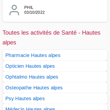
PHIL
03/10/2022
Toutes les activités de Santé - Hautes
alpes
Pharmacie Hautes alpes
Opticien Hautes alpes
Ophtalmo Hautes alpes
Osteopathe Hautes alpes
Psy Hautes alpes
Médecin Hautes alpes