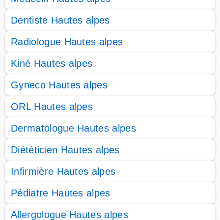
Dentiste Hautes alpes
Radiologue Hautes alpes
Kiné Hautes alpes
Gyneco Hautes alpes
ORL Hautes alpes
Dermatologue Hautes alpes
Diététicien Hautes alpes
Infirmière Hautes alpes
Pédiatre Hautes alpes
Allergologue Hautes alpes