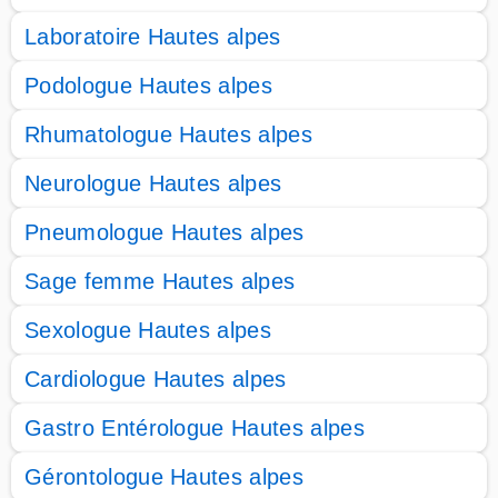
Laboratoire Hautes alpes
Podologue Hautes alpes
Rhumatologue Hautes alpes
Neurologue Hautes alpes
Pneumologue Hautes alpes
Sage femme Hautes alpes
Sexologue Hautes alpes
Cardiologue Hautes alpes
Gastro Entérologue Hautes alpes
Gérontologue Hautes alpes