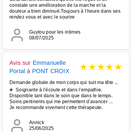
constate une amélioration de la marche et la
douleur a bien diminué.Toujours à l'heure dans ses
rendez vous et avec le sourire
Guytou pour les intimes
08/07/2025
Avis sur
Emmanuelle
★
★
★
★
★
Portal
à
PONT CROIX
Demande globale de mon corps qui suit ma tête ...
➕ Soignante à l'écoute et dans l'empathie.
Disponible tant dans le soin que dans le temps.
Soins pertinents qui me permettent d'avancer ...
Je recommande vivement cette thérapeute.
Annick
25/06/2025