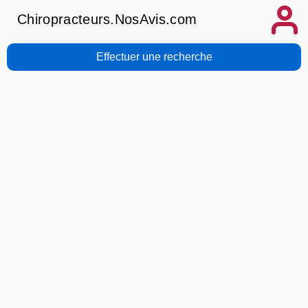
Chiropracteurs.NosAvis.com
Effectuer une recherche