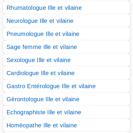
Rhumatologue Ille et vilaine
Neurologue Ille et vilaine
Pneumologue Ille et vilaine
Sage femme Ille et vilaine
Sexologue Ille et vilaine
Cardiologue Ille et vilaine
Gastro Entérologue Ille et vilaine
Gérontologue Ille et vilaine
Echographiste Ille et vilaine
Homéopathe Ille et vilaine