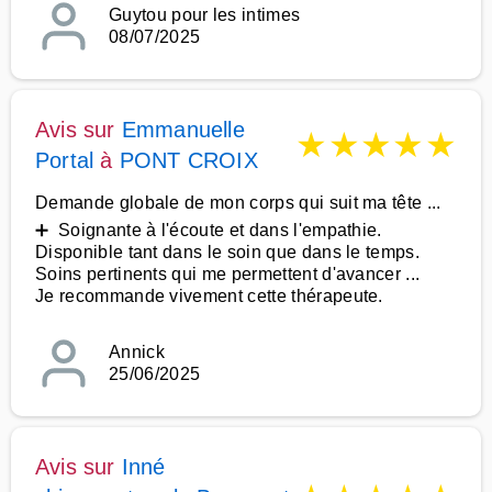
Guytou pour les intimes
08/07/2025
Avis sur
Emmanuelle
★
★
★
★
★
Portal
à
PONT CROIX
Demande globale de mon corps qui suit ma tête ...
➕ Soignante à l'écoute et dans l'empathie.
Disponible tant dans le soin que dans le temps.
Soins pertinents qui me permettent d'avancer ...
Je recommande vivement cette thérapeute.
Annick
25/06/2025
Avis sur
Inné