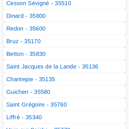
Cesson Sévigné - 35510
Dinard - 35800
Redon - 35600
Bruz - 35170
Betton - 35830
Saint Jacques de la Lande - 35136
Chantepie - 35135
Guichen - 35580
Saint Grégoire - 35760
Liffré - 35340