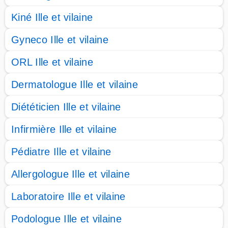
Kiné Ille et vilaine
Gyneco Ille et vilaine
ORL Ille et vilaine
Dermatologue Ille et vilaine
Diététicien Ille et vilaine
Infirmière Ille et vilaine
Pédiatre Ille et vilaine
Allergologue Ille et vilaine
Laboratoire Ille et vilaine
Podologue Ille et vilaine