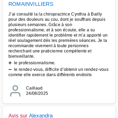
ROMAINVILLIERS
J’ai consulté la la chiropractrice Cynthia à Bailly
pour des douleurs au cou, dont je souffrais depuis
plusieurs semaines. Grâce à son
professionnalisme, et à son écoute, elle a su
identifier rapidement le problème et m’a apporté un
réel soulagement dès les premières séances. Je la
recommande vivement à toute personnes
recherchant une praticienne compétente et
bienveillante.
➕ le professionnalisme.
➖ le rendez-vous, difficile d’obtenir un rendez-vous
comme elle exerce dans différents endroits
Caillaud
24/08/2025
Avis sur
Alexandra