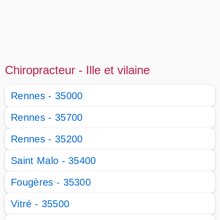
Chiropracteur - Ille et vilaine
Rennes - 35000
Rennes - 35700
Rennes - 35200
Saint Malo - 35400
Fougères - 35300
Vitré - 35500