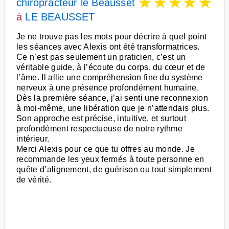
★
★
★
★
★
chiropracteur le Beausset
à
LE BEAUSSET
Je ne trouve pas les mots pour décrire à quel point
les séances avec Alexis ont été transformatrices.
Ce n’est pas seulement un praticien, c’est un
véritable guide, à l’écoute du corps, du cœur et de
l’âme. Il allie une compréhension fine du système
nerveux à une présence profondément humaine.
Dès la première séance, j’ai senti une reconnexion
à moi-même, une libération que je n’attendais plus.
Son approche est précise, intuitive, et surtout
profondément respectueuse de notre rythme
intérieur.
Merci Alexis pour ce que tu offres au monde. Je
recommande les yeux fermés à toute personne en
quête d’alignement, de guérison ou tout simplement
de vérité.