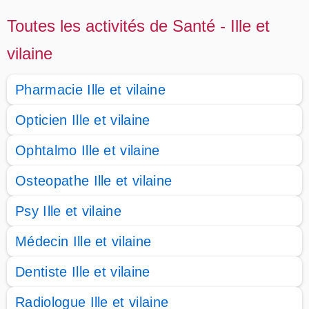
Toutes les activités de Santé - Ille et
vilaine
Pharmacie Ille et vilaine
Opticien Ille et vilaine
Ophtalmo Ille et vilaine
Osteopathe Ille et vilaine
Psy Ille et vilaine
Médecin Ille et vilaine
Dentiste Ille et vilaine
Radiologue Ille et vilaine