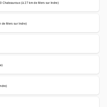
0 Chateauroux (à 27 km de Mers sur Indre)
 de Mers sur Indre)
e)
ndre)