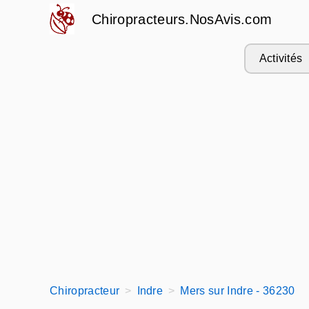
Chiropracteurs.NosAvis.com
Activités
Chiropracteur
Indre
Mers sur Indre - 36230