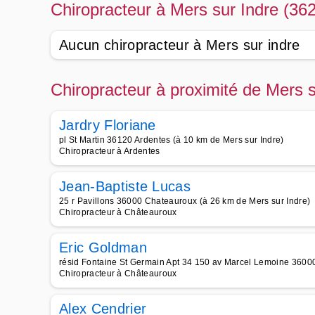
Chiropracteur à Mers sur Indre (36
Aucun chiropracteur à Mers sur indre
Chiropracteur à proximité de Mers 
Jardry Floriane
pl St Martin 36120 Ardentes (à 10 km de Mers sur Indre)
Chiropracteur à Ardentes
Jean-Baptiste Lucas
25 r Pavillons 36000 Chateauroux (à 26 km de Mers sur Indre)
Chiropracteur à Châteauroux
Eric Goldman
résid Fontaine St Germain Apt 34 150 av Marcel Lemoine 36000
Chiropracteur à Châteauroux
Alex Cendrier