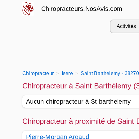
Chiropracteurs.NosAvis.com
Activités
Chiropracteur
Isere
Saint Barthélemy - 3827
Chiropracteur à Saint Barthélemy (
Aucun chiropracteur à St barthelemy
Chiropracteur à proximité de Saint
Pierre-Morgan Argaud