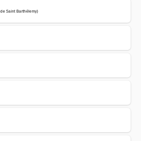
 de Saint Barthélemy)