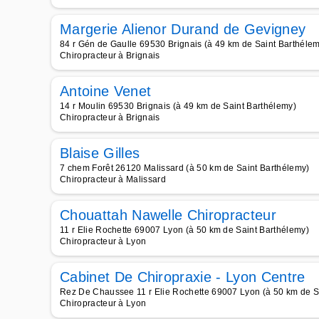
Margerie Alienor Durand de Gevigney
84 r Gén de Gaulle 69530 Brignais (à 49 km de Saint Barthéle
Chiropracteur à Brignais
Antoine Venet
14 r Moulin 69530 Brignais (à 49 km de Saint Barthélemy)
Chiropracteur à Brignais
Blaise Gilles
7 chem Forêt 26120 Malissard (à 50 km de Saint Barthélemy)
Chiropracteur à Malissard
Chouattah Nawelle Chiropracteur
11 r Elie Rochette 69007 Lyon (à 50 km de Saint Barthélemy)
Chiropracteur à Lyon
Cabinet De Chiropraxie - Lyon Centre
Rez De Chaussee 11 r Elie Rochette 69007 Lyon (à 50 km de S
Chiropracteur à Lyon