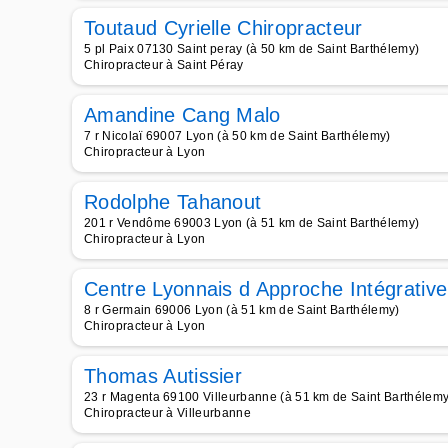
Toutaud Cyrielle Chiropracteur
5 pl Paix 07130 Saint peray (à 50 km de Saint Barthélemy)
Chiropracteur à Saint Péray
Amandine Cang Malo
7 r Nicolaï 69007 Lyon (à 50 km de Saint Barthélemy)
Chiropracteur à Lyon
Rodolphe Tahanout
201 r Vendôme 69003 Lyon (à 51 km de Saint Barthélemy)
Chiropracteur à Lyon
Centre Lyonnais d Approche Intégrative
8 r Germain 69006 Lyon (à 51 km de Saint Barthélemy)
Chiropracteur à Lyon
Thomas Autissier
23 r Magenta 69100 Villeurbanne (à 51 km de Saint Barthélemy
Chiropracteur à Villeurbanne