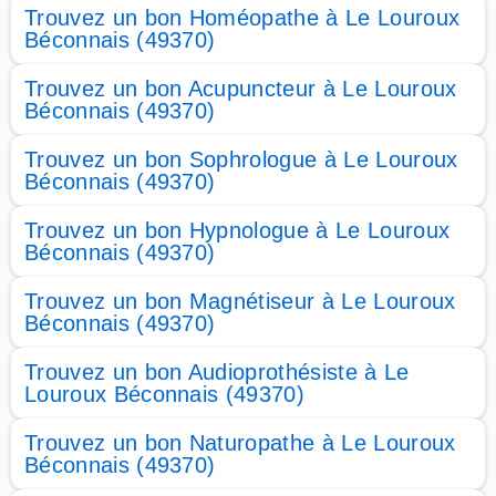
Trouvez un bon Homéopathe à Le Louroux
Béconnais (49370)
Trouvez un bon Acupuncteur à Le Louroux
Béconnais (49370)
Trouvez un bon Sophrologue à Le Louroux
Béconnais (49370)
Trouvez un bon Hypnologue à Le Louroux
Béconnais (49370)
Trouvez un bon Magnétiseur à Le Louroux
Béconnais (49370)
Trouvez un bon Audioprothésiste à Le
Louroux Béconnais (49370)
Trouvez un bon Naturopathe à Le Louroux
Béconnais (49370)