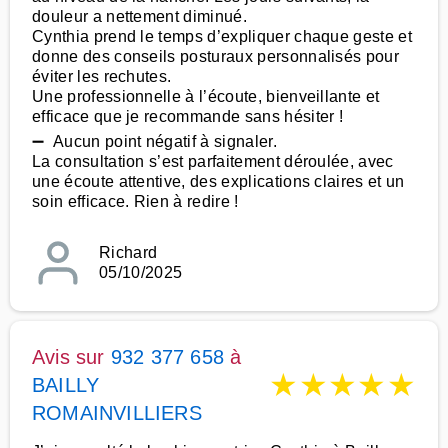
douleur a nettement diminué.
Cynthia prend le temps d’expliquer chaque geste et
donne des conseils posturaux personnalisés pour
éviter les rechutes.
Une professionnelle à l’écoute, bienveillante et
efficace que je recommande sans hésiter !
➖ Aucun point négatif à signaler.
La consultation s’est parfaitement déroulée, avec
une écoute attentive, des explications claires et un
soin efficace. Rien à redire !
Richard
05/10/2025
Avis sur
932 377 658
à
★
★
★
★
★
BAILLY
ROMAINVILLIERS