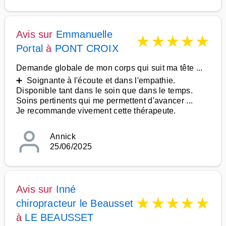
Avis sur
Emmanuelle
★
★
★
★
★
Portal
à
PONT CROIX
Demande globale de mon corps qui suit ma tête ...
➕ Soignante à l'écoute et dans l'empathie.
Disponible tant dans le soin que dans le temps.
Soins pertinents qui me permettent d'avancer ...
Je recommande vivement cette thérapeute.
Annick
25/06/2025
Avis sur
Inné
★
★
★
★
★
chiropracteur le Beausset
à
LE BEAUSSET