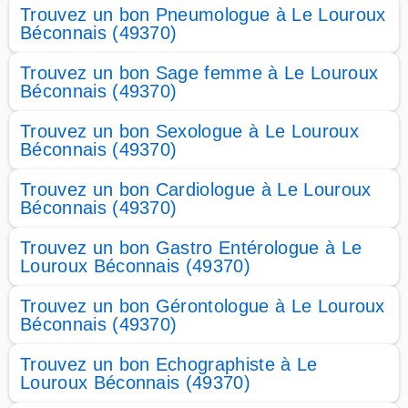
Trouvez un bon Pneumologue à Le Louroux
Béconnais (49370)
Trouvez un bon Sage femme à Le Louroux
Béconnais (49370)
Trouvez un bon Sexologue à Le Louroux
Béconnais (49370)
Trouvez un bon Cardiologue à Le Louroux
Béconnais (49370)
Trouvez un bon Gastro Entérologue à Le
Louroux Béconnais (49370)
Trouvez un bon Gérontologue à Le Louroux
Béconnais (49370)
Trouvez un bon Echographiste à Le
Louroux Béconnais (49370)