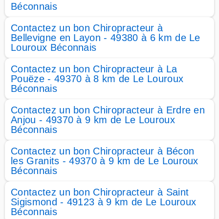
Béconnais
Contactez un bon Chiropracteur à
Bellevigne en Layon - 49380 à 6 km de Le
Louroux Béconnais
Contactez un bon Chiropracteur à La
Pouëze - 49370 à 8 km de Le Louroux
Béconnais
Contactez un bon Chiropracteur à Erdre en
Anjou - 49370 à 9 km de Le Louroux
Béconnais
Contactez un bon Chiropracteur à Bécon
les Granits - 49370 à 9 km de Le Louroux
Béconnais
Contactez un bon Chiropracteur à Saint
Sigismond - 49123 à 9 km de Le Louroux
Béconnais