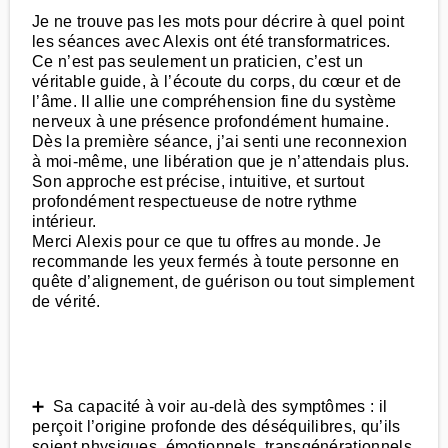
Je ne trouve pas les mots pour décrire à quel point
les séances avec Alexis ont été transformatrices.
Ce n’est pas seulement un praticien, c’est un
véritable guide, à l’écoute du corps, du cœur et de
l’âme. Il allie une compréhension fine du système
nerveux à une présence profondément humaine.
Dès la première séance, j’ai senti une reconnexion
à moi-même, une libération que je n’attendais plus.
Son approche est précise, intuitive, et surtout
profondément respectueuse de notre rythme
intérieur.
Merci Alexis pour ce que tu offres au monde. Je
recommande les yeux fermés à toute personne en
quête d’alignement, de guérison ou tout simplement
de vérité.
➕ Sa capacité à voir au-delà des symptômes : il
perçoit l’origine profonde des déséquilibres, qu’ils
soient physiques, émotionnels, transgénérationnels