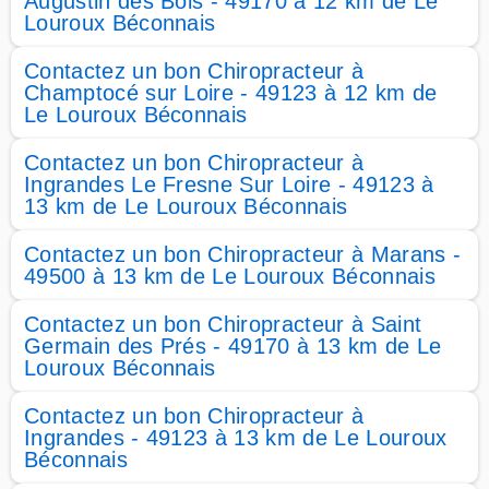
Augustin des Bois - 49170 à 12 km de Le
Louroux Béconnais
Contactez un bon Chiropracteur à
Champtocé sur Loire - 49123 à 12 km de
Le Louroux Béconnais
Contactez un bon Chiropracteur à
Ingrandes Le Fresne Sur Loire - 49123 à
13 km de Le Louroux Béconnais
Contactez un bon Chiropracteur à Marans -
49500 à 13 km de Le Louroux Béconnais
Contactez un bon Chiropracteur à Saint
Germain des Prés - 49170 à 13 km de Le
Louroux Béconnais
Contactez un bon Chiropracteur à
Ingrandes - 49123 à 13 km de Le Louroux
Béconnais