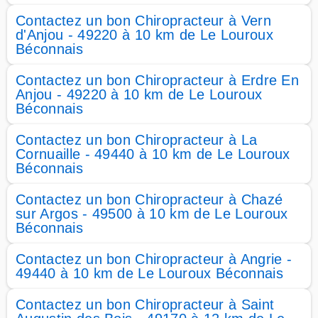
Contactez un bon Chiropracteur à Vern
d'Anjou - 49220 à 10 km de Le Louroux
Béconnais
Contactez un bon Chiropracteur à Erdre En
Anjou - 49220 à 10 km de Le Louroux
Béconnais
Contactez un bon Chiropracteur à La
Cornuaille - 49440 à 10 km de Le Louroux
Béconnais
Contactez un bon Chiropracteur à Chazé
sur Argos - 49500 à 10 km de Le Louroux
Béconnais
Contactez un bon Chiropracteur à Angrie -
49440 à 10 km de Le Louroux Béconnais
Contactez un bon Chiropracteur à Saint