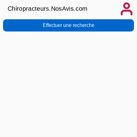
Chiropracteurs.NosAvis.com
Effectuer une recherche