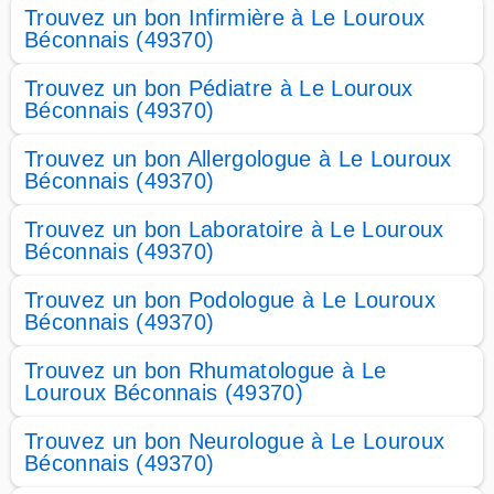
Trouvez un bon Infirmière à Le Louroux
Béconnais (49370)
Trouvez un bon Pédiatre à Le Louroux
Béconnais (49370)
Trouvez un bon Allergologue à Le Louroux
Béconnais (49370)
Trouvez un bon Laboratoire à Le Louroux
Béconnais (49370)
Trouvez un bon Podologue à Le Louroux
Béconnais (49370)
Trouvez un bon Rhumatologue à Le
Louroux Béconnais (49370)
Trouvez un bon Neurologue à Le Louroux
Béconnais (49370)