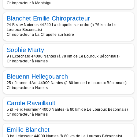
Chiropracteur à Montaigu
Blanchet Emilie Chiropracteur
24 Bis av Noieries 44240 La chapelle sur erdre (à 76 km de Le
Louroux Béconnais)
Chiropracteur à La Chapelle sur Erdre
Sophie Marty
9 r Ecorchard 44000 Nantes (à 78 km de Le Louroux Béconnais)
Chiropracteur à Nantes
Bleuenn Hellegouarch
25 r Jeanne d Arc 44000 Nantes (à 80 km de Le Louroux Béconnais)
Chiropracteur à Nantes
Carole Ravaillault
5 pl Félix Fournier 44000 Nantes (à 80 km de Le Louroux Béconnais)
Chiropracteur à Nantes
Emilie Blanchet
3 bd Lelasseur 44000 Nantes (à 80 km de Le Louroux Béconnais)