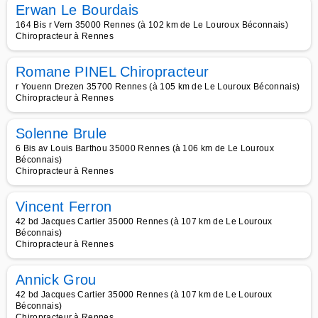
Erwan Le Bourdais
164 Bis r Vern 35000 Rennes (à 102 km de Le Louroux Béconnais)
Chiropracteur à Rennes
Romane PINEL Chiropracteur
r Youenn Drezen 35700 Rennes (à 105 km de Le Louroux Béconnais)
Chiropracteur à Rennes
Solenne Brule
6 Bis av Louis Barthou 35000 Rennes (à 106 km de Le Louroux
Béconnais)
Chiropracteur à Rennes
Vincent Ferron
42 bd Jacques Cartier 35000 Rennes (à 107 km de Le Louroux
Béconnais)
Chiropracteur à Rennes
Annick Grou
42 bd Jacques Cartier 35000 Rennes (à 107 km de Le Louroux
Béconnais)
Chiropracteur à Rennes