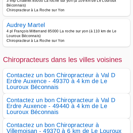
3 imp Chatelet 85000 La roche sur yon (à 109 km de Le Louroux
Béconnais)
Chiropracteur à La Roche sur Yon
Audrey Martel
4 pl François Mitterrand 85000 La roche sur yon (à 110 km de Le
Louroux Béconnais)
Chiropracteur à La Roche sur Yon
Chiropracteurs dans les villes voisines
Contactez un bon Chiropracteur à Val D
Erdre Auxence - 49370 à 4 km de Le
Louroux Béconnais
Contactez un bon Chiropracteur à Val D
Erdre Auxence - 49440 à 4 km de Le
Louroux Béconnais
Contactez un bon Chiropracteur à
Villemoisan - 49370 à 6 km de Le Louroux