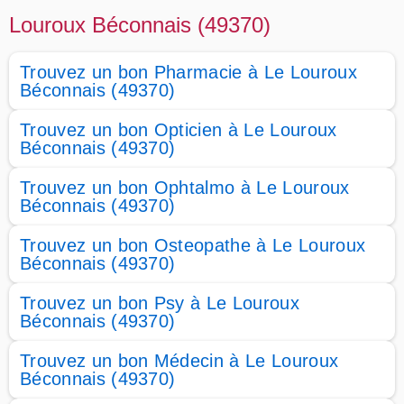
Louroux Béconnais (49370)
Trouvez un bon Pharmacie à Le Louroux
Béconnais (49370)
Trouvez un bon Opticien à Le Louroux
Béconnais (49370)
Trouvez un bon Ophtalmo à Le Louroux
Béconnais (49370)
Trouvez un bon Osteopathe à Le Louroux
Béconnais (49370)
Trouvez un bon Psy à Le Louroux
Béconnais (49370)
Trouvez un bon Médecin à Le Louroux
Béconnais (49370)