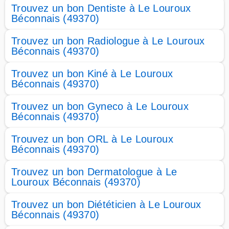
Trouvez un bon Dentiste à Le Louroux
Béconnais (49370)
Trouvez un bon Radiologue à Le Louroux
Béconnais (49370)
Trouvez un bon Kiné à Le Louroux
Béconnais (49370)
Trouvez un bon Gyneco à Le Louroux
Béconnais (49370)
Trouvez un bon ORL à Le Louroux
Béconnais (49370)
Trouvez un bon Dermatologue à Le
Louroux Béconnais (49370)
Trouvez un bon Diététicien à Le Louroux
Béconnais (49370)