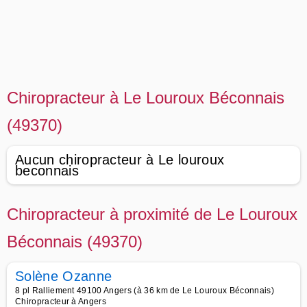
Chiropracteur à Le Louroux Béconnais
(49370)
Aucun chiropracteur à Le louroux
beconnais
Chiropracteur à proximité de Le Louroux
Béconnais (49370)
Solène Ozanne
8 pl Ralliement 49100 Angers (à 36 km de Le Louroux Béconnais)
Chiropracteur à Angers