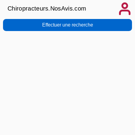
Chiropracteurs.NosAvis.com
Effectuer une recherche