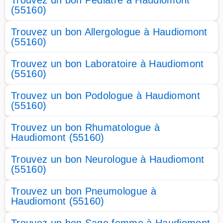
Trouvez un bon Pédiatre à Haudiomont
(55160)
Trouvez un bon Allergologue à Haudiomont
(55160)
Trouvez un bon Laboratoire à Haudiomont
(55160)
Trouvez un bon Podologue à Haudiomont
(55160)
Trouvez un bon Rhumatologue à
Haudiomont (55160)
Trouvez un bon Neurologue à Haudiomont
(55160)
Trouvez un bon Pneumologue à
Haudiomont (55160)