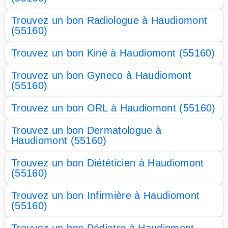
Trouvez un bon Radiologue à Haudiomont
(55160)
Trouvez un bon Kiné à Haudiomont (55160)
Trouvez un bon Gyneco à Haudiomont
(55160)
Trouvez un bon ORL à Haudiomont (55160)
Trouvez un bon Dermatologue à
Haudiomont (55160)
Trouvez un bon Diététicien à Haudiomont
(55160)
Trouvez un bon Infirmière à Haudiomont
(55160)