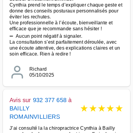
Cynthia prend le temps d’expliquer chaque geste et
donne des conseils posturaux personnalisés pour
éviter les rechutes.
Une professionnelle à l’écoute, bienveillante et
efficace que je recommande sans hésiter !
➖ Aucun point négatif à signaler.
La consultation s’est parfaitement déroulée, avec
une écoute attentive, des explications claires et un
soin efficace. Rien à redire !
Richard
05/10/2025
Avis sur
932 377 658
à
★
★
★
★
★
BAILLY
ROMAINVILLIERS
J’ai consulté la la chiropractrice Cynthia à Bailly