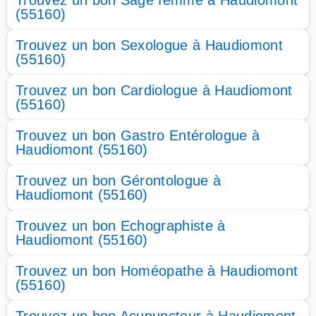
Trouvez un bon Sage femme à Haudiomont
(55160)
Trouvez un bon Sexologue à Haudiomont
(55160)
Trouvez un bon Cardiologue à Haudiomont
(55160)
Trouvez un bon Gastro Entérologue à
Haudiomont (55160)
Trouvez un bon Gérontologue à
Haudiomont (55160)
Trouvez un bon Echographiste à
Haudiomont (55160)
Trouvez un bon Homéopathe à Haudiomont
(55160)