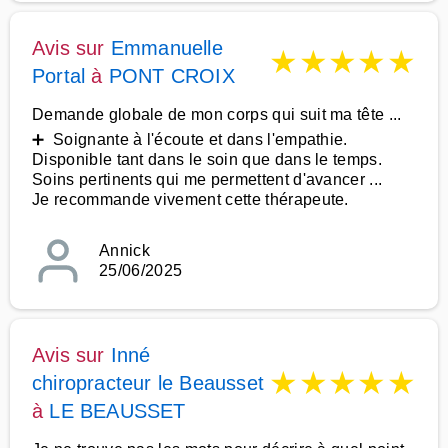
Avis sur
Emmanuelle
★
★
★
★
★
Portal
à
PONT CROIX
Demande globale de mon corps qui suit ma tête ...
➕ Soignante à l'écoute et dans l'empathie.
Disponible tant dans le soin que dans le temps.
Soins pertinents qui me permettent d'avancer ...
Je recommande vivement cette thérapeute.
Annick
25/06/2025
Avis sur
Inné
★
★
★
★
★
chiropracteur le Beausset
à
LE BEAUSSET