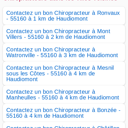
Contactez un bon Chiropracteur à Ronvaux
- 55160 à 1 km de Haudiomont
Contactez un bon Chiropracteur à Mont
Villers - 55160 à 2 km de Haudiomont
Contactez un bon Chiropracteur à
Watronville - 55160 à 3 km de Haudiomont
Contactez un bon Chiropracteur à Mesnil
sous les Côtes - 55160 à 4 km de
Haudiomont
Contactez un bon Chiropracteur à
Manheulles - 55160 à 4 km de Haudiomont
Contactez un bon Chiropracteur à Bonzée -
55160 à 4 km de Haudiomont