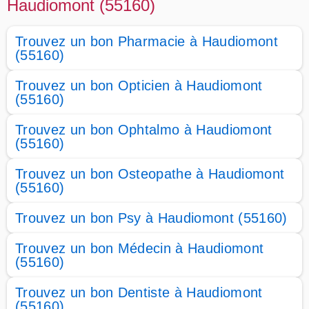
Haudiomont (55160)
Trouvez un bon Pharmacie à Haudiomont
(55160)
Trouvez un bon Opticien à Haudiomont
(55160)
Trouvez un bon Ophtalmo à Haudiomont
(55160)
Trouvez un bon Osteopathe à Haudiomont
(55160)
Trouvez un bon Psy à Haudiomont (55160)
Trouvez un bon Médecin à Haudiomont
(55160)
Trouvez un bon Dentiste à Haudiomont
(55160)