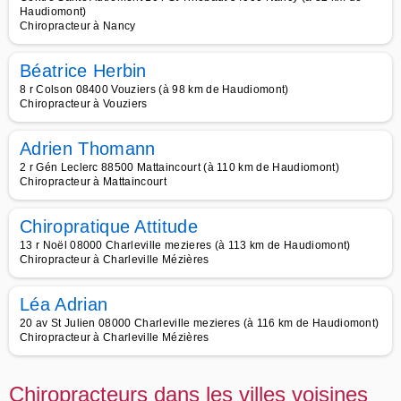
Haudiomont)
Chiropracteur à Nancy
Béatrice Herbin
8 r Colson 08400 Vouziers (à 98 km de Haudiomont)
Chiropracteur à Vouziers
Adrien Thomann
2 r Gén Leclerc 88500 Mattaincourt (à 110 km de Haudiomont)
Chiropracteur à Mattaincourt
Chiropratique Attitude
13 r Noël 08000 Charleville mezieres (à 113 km de Haudiomont)
Chiropracteur à Charleville Mézières
Léa Adrian
20 av St Julien 08000 Charleville mezieres (à 116 km de Haudiomont)
Chiropracteur à Charleville Mézières
Chiropracteurs dans les villes voisines