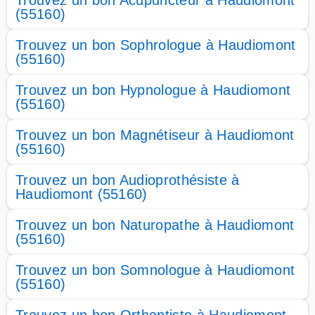
Trouvez un bon Acupuncteur à Haudiomont
(55160)
Trouvez un bon Sophrologue à Haudiomont
(55160)
Trouvez un bon Hypnologue à Haudiomont
(55160)
Trouvez un bon Magnétiseur à Haudiomont
(55160)
Trouvez un bon Audioprothésiste à
Haudiomont (55160)
Trouvez un bon Naturopathe à Haudiomont
(55160)
Trouvez un bon Somnologue à Haudiomont
(55160)