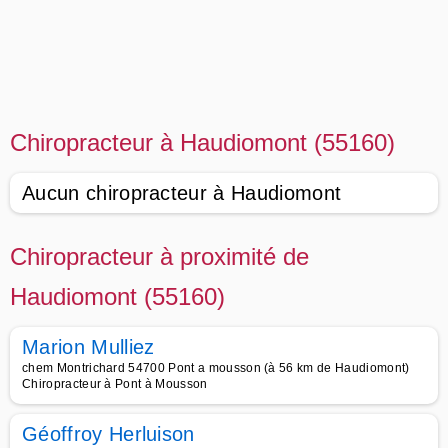
Chiropracteur à Haudiomont (55160)
Aucun chiropracteur à Haudiomont
Chiropracteur à proximité de
Haudiomont (55160)
Marion Mulliez
chem Montrichard 54700 Pont a mousson (à 56 km de Haudiomont)
Chiropracteur à Pont à Mousson
Géoffroy Herluison