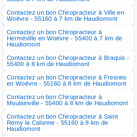
Contactez un bon Chiropracteur à Ville en
Woëvre - 55160 à 7 km de Haudiomont
Contactez un bon Chiropracteur à
Herméville en Woëvre - 55400 à 7 km de
Haudiomont
Contactez un bon Chiropracteur à Braquis -
55400 à 8 km de Haudiomont
Contactez un bon Chiropracteur à Fresnes
en Woëvre - 55160 à 8 km de Haudiomont
Contactez un bon Chiropracteur à
Moulainville - 55400 à 8 km de Haudiomont
Contactez un bon Chiropracteur à Saint
Remy la Calonne - 55160 à 8 km de
Haudiomont