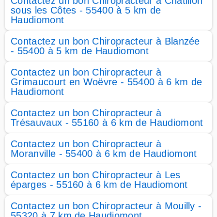
Contactez un bon Chiropracteur à Châtillon
sous les Côtes - 55400 à 5 km de
Haudiomont
Contactez un bon Chiropracteur à Blanzée
- 55400 à 5 km de Haudiomont
Contactez un bon Chiropracteur à
Grimaucourt en Woëvre - 55400 à 6 km de
Haudiomont
Contactez un bon Chiropracteur à
Trésauvaux - 55160 à 6 km de Haudiomont
Contactez un bon Chiropracteur à
Moranville - 55400 à 6 km de Haudiomont
Contactez un bon Chiropracteur à Les
éparges - 55160 à 6 km de Haudiomont
Contactez un bon Chiropracteur à Mouilly -
55320 à 7 km de Haudiomont