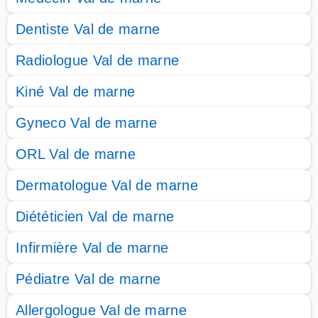
Dentiste Val de marne
Radiologue Val de marne
Kiné Val de marne
Gyneco Val de marne
ORL Val de marne
Dermatologue Val de marne
Diététicien Val de marne
Infirmière Val de marne
Pédiatre Val de marne
Allergologue Val de marne