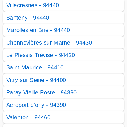
Villecresnes - 94440
Santeny - 94440
Marolles en Brie - 94440
Chennevières sur Marne - 94430
Le Plessis Trévise - 94420
Saint Maurice - 94410
Vitry sur Seine - 94400
Paray Vieille Poste - 94390
Aeroport d'orly - 94390
Valenton - 94460