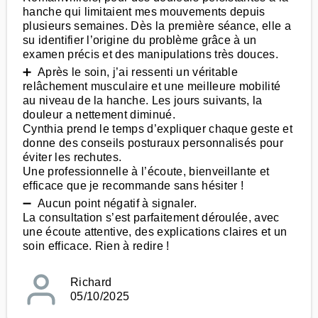
hanche qui limitaient mes mouvements depuis
plusieurs semaines. Dès la première séance, elle a
su identifier l’origine du problème grâce à un
examen précis et des manipulations très douces.
➕ Après le soin, j’ai ressenti un véritable
relâchement musculaire et une meilleure mobilité
au niveau de la hanche. Les jours suivants, la
douleur a nettement diminué.
Cynthia prend le temps d’expliquer chaque geste et
donne des conseils posturaux personnalisés pour
éviter les rechutes.
Une professionnelle à l’écoute, bienveillante et
efficace que je recommande sans hésiter !
➖ Aucun point négatif à signaler.
La consultation s’est parfaitement déroulée, avec
une écoute attentive, des explications claires et un
soin efficace. Rien à redire !
Richard
05/10/2025