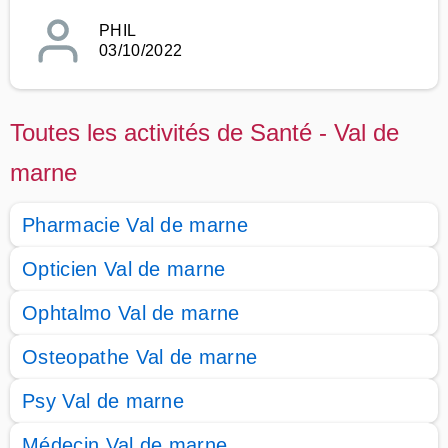
PHIL
03/10/2022
Toutes les activités de Santé - Val de
marne
Pharmacie Val de marne
Opticien Val de marne
Ophtalmo Val de marne
Osteopathe Val de marne
Psy Val de marne
Médecin Val de marne