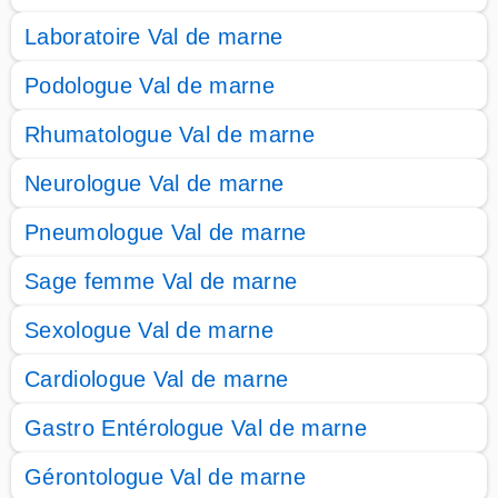
Laboratoire Val de marne
Podologue Val de marne
Rhumatologue Val de marne
Neurologue Val de marne
Pneumologue Val de marne
Sage femme Val de marne
Sexologue Val de marne
Cardiologue Val de marne
Gastro Entérologue Val de marne
Gérontologue Val de marne