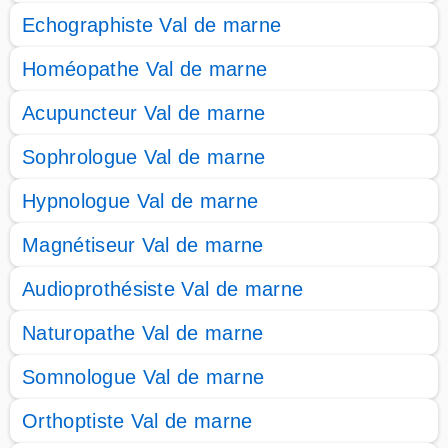
Echographiste Val de marne
Homéopathe Val de marne
Acupuncteur Val de marne
Sophrologue Val de marne
Hypnologue Val de marne
Magnétiseur Val de marne
Audioprothésiste Val de marne
Naturopathe Val de marne
Somnologue Val de marne
Orthoptiste Val de marne