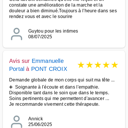
constate une amélioration de la marche et la
douleur a bien diminué.Toujours à l'heure dans ses
rendez vous et avec le sourire
Guytou pour les intimes
08/07/2025
Avis sur
Emmanuelle
★
★
★
★
★
Portal
à
PONT CROIX
Demande globale de mon corps qui suit ma tête ...
➕ Soignante à l'écoute et dans l'empathie.
Disponible tant dans le soin que dans le temps.
Soins pertinents qui me permettent d'avancer ...
Je recommande vivement cette thérapeute.
Annick
25/06/2025