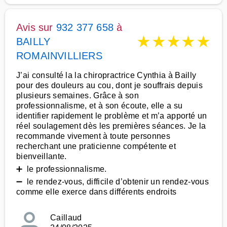
Avis sur
932 377 658
à
★
★
★
★
★
BAILLY
ROMAINVILLIERS
J’ai consulté la la chiropractrice Cynthia à Bailly
pour des douleurs au cou, dont je souffrais depuis
plusieurs semaines. Grâce à son
professionnalisme, et à son écoute, elle a su
identifier rapidement le problème et m’a apporté un
réel soulagement dès les premières séances. Je la
recommande vivement à toute personnes
recherchant une praticienne compétente et
bienveillante.
➕ le professionnalisme.
➖ le rendez-vous, difficile d’obtenir un rendez-vous
comme elle exerce dans différents endroits
Caillaud