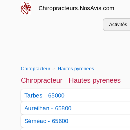
Chiropracteurs.NosAvis.com
Activités
Chiropracteur
Hautes pyrenees
Chiropracteur - Hautes pyrenees
Tarbes - 65000
Aureilhan - 65800
Séméac - 65600