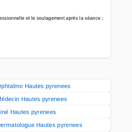
fessionnelle et le soulagement après la séance ;
phtalmo Hautes pyrenees
édecin Hautes pyrenees
iné Hautes pyrenees
ermatologue Hautes pyrenees