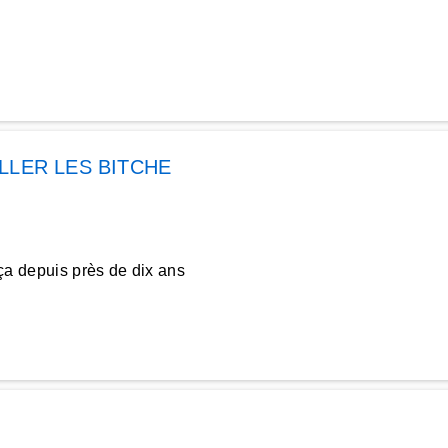
LLER LES BITCHE
 ça depuis près de dix ans