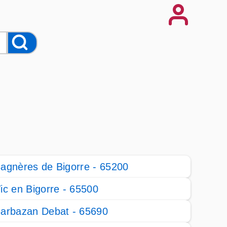
agnères de Bigorre - 65200
ic en Bigorre - 65500
arbazan Debat - 65690