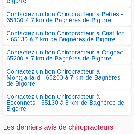
Bigorre
Contactez un bon Chiropracteur à Bettes -
65130 à 7 km de Bagnères de Bigorre
Contactez un bon Chiropracteur à Castillon
- 65130 à 7 km de Bagnères de Bigorre
Contactez un bon Chiropracteur à Orignac -
65200 à 7 km de Bagnères de Bigorre
Contactez un bon Chiropracteur à
Montgaillard - 65200 à 7 km de Bagnères
de Bigorre
Contactez un bon Chiropracteur à
Esconnets - 65130 à 8 km de Bagnères de
Bigorre
Les derniers avis de chiropracteurs