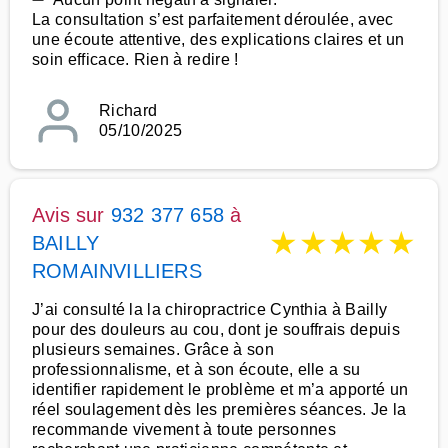
La consultation s’est parfaitement déroulée, avec
une écoute attentive, des explications claires et un
soin efficace. Rien à redire !
Richard
05/10/2025
Avis sur
932 377 658
à
★
★
★
★
★
BAILLY
ROMAINVILLIERS
J’ai consulté la la chiropractrice Cynthia à Bailly
pour des douleurs au cou, dont je souffrais depuis
plusieurs semaines. Grâce à son
professionnalisme, et à son écoute, elle a su
identifier rapidement le problème et m’a apporté un
réel soulagement dès les premières séances. Je la
recommande vivement à toute personnes