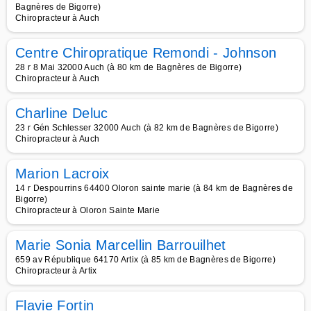
Bagnères de Bigorre)
Chiropracteur à Auch
Centre Chiropratique Remondi - Johnson
28 r 8 Mai 32000 Auch (à 80 km de Bagnères de Bigorre)
Chiropracteur à Auch
Charline Deluc
23 r Gén Schlesser 32000 Auch (à 82 km de Bagnères de Bigorre)
Chiropracteur à Auch
Marion Lacroix
14 r Despourrins 64400 Oloron sainte marie (à 84 km de Bagnères de
Bigorre)
Chiropracteur à Oloron Sainte Marie
Marie Sonia Marcellin Barrouilhet
659 av République 64170 Artix (à 85 km de Bagnères de Bigorre)
Chiropracteur à Artix
Flavie Fortin