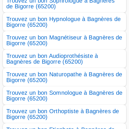
Trouvez un bon Sophrologue à Bagnères
de Bigorre (65200)
Trouvez un bon Hypnologue à Bagnères de
Bigorre (65200)
Trouvez un bon Magnétiseur à Bagnères de
Bigorre (65200)
Trouvez un bon Audioprothésiste à
Bagnères de Bigorre (65200)
Trouvez un bon Naturopathe à Bagnères de
Bigorre (65200)
Trouvez un bon Somnologue à Bagnères de
Bigorre (65200)
Trouvez un bon Orthoptiste à Bagnères de
Bigorre (65200)