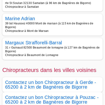
rte St Soulan 32130 Samatan (à 96 km de Bagnères de Bigorre)
Chiropracteur à Samatan
Marine Adrian
39 bd Haussez 40000 Mont de marsan (à 115 km de Bagnères de
Bigorre)
Chiropracteur à Mont de Marsan
Margaux Strafforelli-Barral
31 r Guinaud 82500 Beaumont de lomagne (à 127 km de Bagnères de
Bigorre)
Chiropracteur à Beaumont de Lomagne
Chiropracteurs dans les villes voisines
Contactez un bon Chiropracteur à Gerde -
65200 à 2 km de Bagnères de Bigorre
Contactez un bon Chiropracteur à Pouzac -
65200 à 2 km de Bagnères de Bigorre