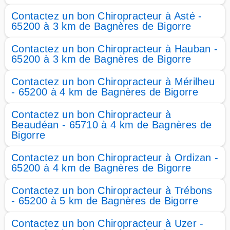
Contactez un bon Chiropracteur à Asté -
65200 à 3 km de Bagnères de Bigorre
Contactez un bon Chiropracteur à Hauban -
65200 à 3 km de Bagnères de Bigorre
Contactez un bon Chiropracteur à Mérilheu
- 65200 à 4 km de Bagnères de Bigorre
Contactez un bon Chiropracteur à
Beaudéan - 65710 à 4 km de Bagnères de
Bigorre
Contactez un bon Chiropracteur à Ordizan -
65200 à 4 km de Bagnères de Bigorre
Contactez un bon Chiropracteur à Trébons
- 65200 à 5 km de Bagnères de Bigorre
Contactez un bon Chiropracteur à Uzer -