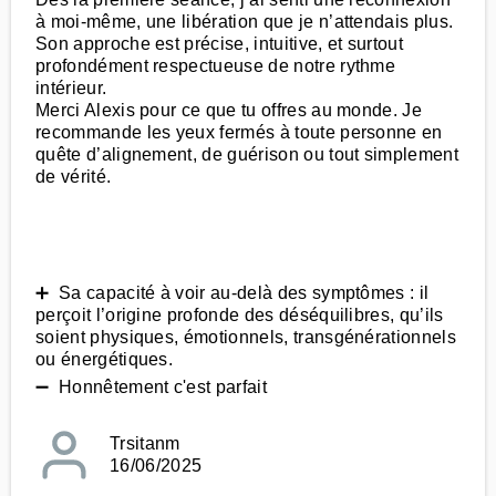
à moi-même, une libération que je n’attendais plus.
Son approche est précise, intuitive, et surtout
profondément respectueuse de notre rythme
intérieur.
Merci Alexis pour ce que tu offres au monde. Je
recommande les yeux fermés à toute personne en
quête d’alignement, de guérison ou tout simplement
de vérité.
➕ Sa capacité à voir au-delà des symptômes : il
perçoit l’origine profonde des déséquilibres, qu’ils
soient physiques, émotionnels, transgénérationnels
ou énergétiques.
➖ Honnêtement c'est parfait
Trsitanm
16/06/2025