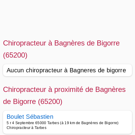
Chiropracteur à Bagnères de Bigorre
(65200)
Aucun chiropracteur à Bagneres de bigorre
Chiropracteur à proximité de Bagnères
de Bigorre (65200)
Boulet Sébastien
5 r 4 Septembre 65000 Tarbes (à 19 km de Bagnères de Bigorre)
Chiropracteur à Tarbes