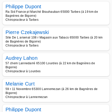
Philippe Dupont
Ra Sid France pl Marché Brauhauban 65000 Tarbes (à 19 km de
Bagnères de Bigorre)
Chiropracteur à Tarbes
Pierre Czekajewski
Site De L arsenal 108 r Magasin aux Tabacs 65000 Tarbes (à 20 km
de Bagnères de Bigorre)
Chiropracteur à Tarbes
Audrey Lahon
57 chem Lannedarré 65100 Lourdes (à 22 km de Bagnères de
Bigorre)
Chiropracteur à Lourdes
Melanie Curt
59 r 11 Novembre 65300 Lannemezan (à 26 km de Bagnères de
Bigorre)
Chiropracteur à Lannemezan
Philippe Dupont