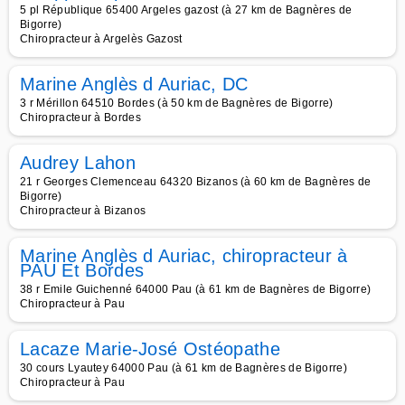
5 pl République 65400 Argeles gazost (à 27 km de Bagnères de
Bigorre)
Chiropracteur à Argelès Gazost
Marine Anglès d Auriac, DC
3 r Mérillon 64510 Bordes (à 50 km de Bagnères de Bigorre)
Chiropracteur à Bordes
Audrey Lahon
21 r Georges Clemenceau 64320 Bizanos (à 60 km de Bagnères de
Bigorre)
Chiropracteur à Bizanos
Marine Anglès d Auriac, chiropracteur à
PAU Et Bordes
38 r Emile Guichenné 64000 Pau (à 61 km de Bagnères de Bigorre)
Chiropracteur à Pau
Lacaze Marie-José Ostéopathe
30 cours Lyautey 64000 Pau (à 61 km de Bagnères de Bigorre)
Chiropracteur à Pau