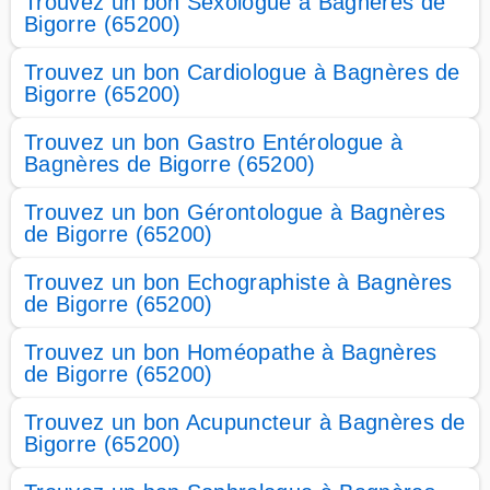
Trouvez un bon Sexologue à Bagnères de
Bigorre (65200)
Trouvez un bon Cardiologue à Bagnères de
Bigorre (65200)
Trouvez un bon Gastro Entérologue à
Bagnères de Bigorre (65200)
Trouvez un bon Gérontologue à Bagnères
de Bigorre (65200)
Trouvez un bon Echographiste à Bagnères
de Bigorre (65200)
Trouvez un bon Homéopathe à Bagnères
de Bigorre (65200)
Trouvez un bon Acupuncteur à Bagnères de
Bigorre (65200)