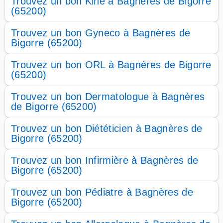
Trouvez un bon Kiné à Bagnères de Bigorre
(65200)
Trouvez un bon Gyneco à Bagnères de
Bigorre (65200)
Trouvez un bon ORL à Bagnères de Bigorre
(65200)
Trouvez un bon Dermatologue à Bagnères
de Bigorre (65200)
Trouvez un bon Diététicien à Bagnères de
Bigorre (65200)
Trouvez un bon Infirmière à Bagnères de
Bigorre (65200)
Trouvez un bon Pédiatre à Bagnères de
Bigorre (65200)