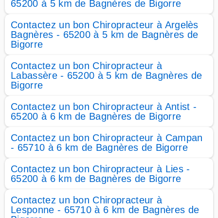
65200 à 5 km de Bagnères de Bigorre
Contactez un bon Chiropracteur à Argelès
Bagnères - 65200 à 5 km de Bagnères de
Bigorre
Contactez un bon Chiropracteur à
Labassère - 65200 à 5 km de Bagnères de
Bigorre
Contactez un bon Chiropracteur à Antist -
65200 à 6 km de Bagnères de Bigorre
Contactez un bon Chiropracteur à Campan
- 65710 à 6 km de Bagnères de Bigorre
Contactez un bon Chiropracteur à Lies -
65200 à 6 km de Bagnères de Bigorre
Contactez un bon Chiropracteur à
Lesponne - 65710 à 6 km de Bagnères de