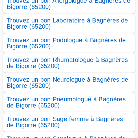
Trouvez un bon Allergologue à Bagnères de
Bigorre (65200)
Trouvez un bon Laboratoire à Bagnères de
Bigorre (65200)
Trouvez un bon Podologue à Bagnères de
Bigorre (65200)
Trouvez un bon Rhumatologue à Bagnères
de Bigorre (65200)
Trouvez un bon Neurologue à Bagnères de
Bigorre (65200)
Trouvez un bon Pneumologue à Bagnères
de Bigorre (65200)
Trouvez un bon Sage femme à Bagnères
de Bigorre (65200)