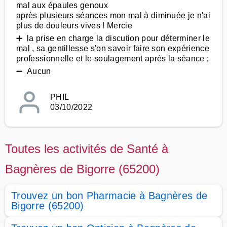
mal aux épaules genoux
après plusieurs séances mon mal à diminuée je n'ai
plus de douleurs vives ! Mercie
➕ la prise en charge la discution pour déterminer le
mal , sa gentillesse s'on savoir faire son expérience
professionnelle et le soulagement après la séance ;
➖ Aucun
PHIL
03/10/2022
Toutes les activités de Santé à
Bagnères de Bigorre (65200)
Trouvez un bon Pharmacie à Bagnères de
Bigorre (65200)