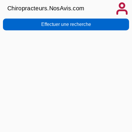
Chiropracteurs.NosAvis.com
Effectuer une recherche