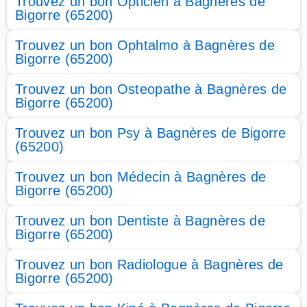
Trouvez un bon Opticien à Bagnères de
Bigorre (65200)
Trouvez un bon Ophtalmo à Bagnères de
Bigorre (65200)
Trouvez un bon Osteopathe à Bagnères de
Bigorre (65200)
Trouvez un bon Psy à Bagnères de Bigorre
(65200)
Trouvez un bon Médecin à Bagnères de
Bigorre (65200)
Trouvez un bon Dentiste à Bagnères de
Bigorre (65200)
Trouvez un bon Radiologue à Bagnères de
Bigorre (65200)