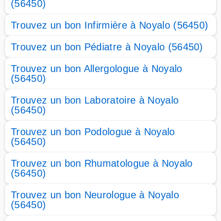
(56450)
Trouvez un bon Infirmière à Noyalo (56450)
Trouvez un bon Pédiatre à Noyalo (56450)
Trouvez un bon Allergologue à Noyalo
(56450)
Trouvez un bon Laboratoire à Noyalo
(56450)
Trouvez un bon Podologue à Noyalo
(56450)
Trouvez un bon Rhumatologue à Noyalo
(56450)
Trouvez un bon Neurologue à Noyalo
(56450)