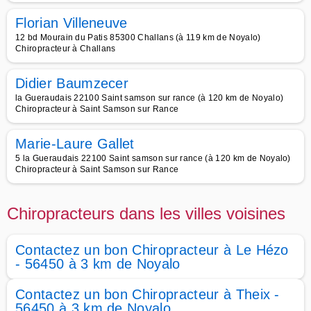
Florian Villeneuve
12 bd Mourain du Patis 85300 Challans (à 119 km de Noyalo)
Chiropracteur à Challans
Didier Baumzecer
la Gueraudais 22100 Saint samson sur rance (à 120 km de Noyalo)
Chiropracteur à Saint Samson sur Rance
Marie-Laure Gallet
5 la Gueraudais 22100 Saint samson sur rance (à 120 km de Noyalo)
Chiropracteur à Saint Samson sur Rance
Chiropracteurs dans les villes voisines
Contactez un bon Chiropracteur à Le Hézo
- 56450 à 3 km de Noyalo
Contactez un bon Chiropracteur à Theix -
56450 à 3 km de Noyalo