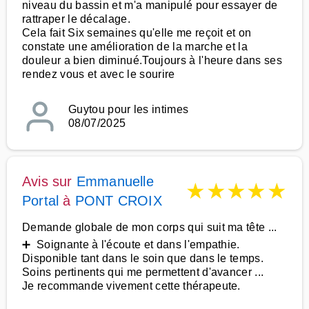
niveau du bassin et m'a manipulé pour essayer de
rattraper le décalage.
Cela fait Six semaines qu'elle me reçoit et on
constate une amélioration de la marche et la
douleur a bien diminué.Toujours à l'heure dans ses
rendez vous et avec le sourire
Guytou pour les intimes
08/07/2025
Avis sur
Emmanuelle
★
★
★
★
★
Portal
à
PONT CROIX
Demande globale de mon corps qui suit ma tête ...
➕ Soignante à l'écoute et dans l'empathie.
Disponible tant dans le soin que dans le temps.
Soins pertinents qui me permettent d'avancer ...
Je recommande vivement cette thérapeute.