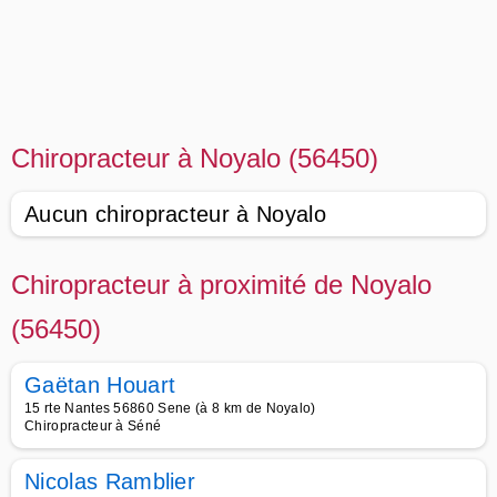
Chiropracteur à Noyalo (56450)
Aucun chiropracteur à Noyalo
Chiropracteur à proximité de Noyalo
(56450)
Gaëtan Houart
15 rte Nantes 56860 Sene (à 8 km de Noyalo)
Chiropracteur à Séné
Nicolas Ramblier