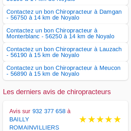
Contactez un bon Chiropracteur à Damgan
- 56750 à 14 km de Noyalo
Contactez un bon Chiropracteur à
Monterblanc - 56250 à 14 km de Noyalo
Contactez un bon Chiropracteur à Lauzach
- 56190 à 15 km de Noyalo
Contactez un bon Chiropracteur à Meucon
- 56890 à 15 km de Noyalo
Les derniers avis de chiropracteurs
Avis sur
932 377 658
à
★
★
★
★
★
BAILLY
ROMAINVILLIERS