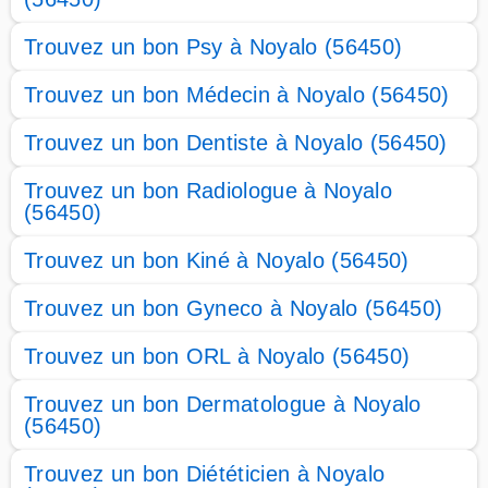
Trouvez un bon Psy à Noyalo (56450)
Trouvez un bon Médecin à Noyalo (56450)
Trouvez un bon Dentiste à Noyalo (56450)
Trouvez un bon Radiologue à Noyalo
(56450)
Trouvez un bon Kiné à Noyalo (56450)
Trouvez un bon Gyneco à Noyalo (56450)
Trouvez un bon ORL à Noyalo (56450)
Trouvez un bon Dermatologue à Noyalo
(56450)
Trouvez un bon Diététicien à Noyalo