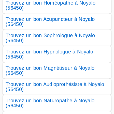
Trouvez un bon Homéopathe à Noyalo
(56450)
Trouvez un bon Acupuncteur à Noyalo
(56450)
Trouvez un bon Sophrologue à Noyalo
(56450)
Trouvez un bon Hypnologue à Noyalo
(56450)
Trouvez un bon Magnétiseur à Noyalo
(56450)
Trouvez un bon Audioprothésiste à Noyalo
(56450)
Trouvez un bon Naturopathe à Noyalo
(56450)