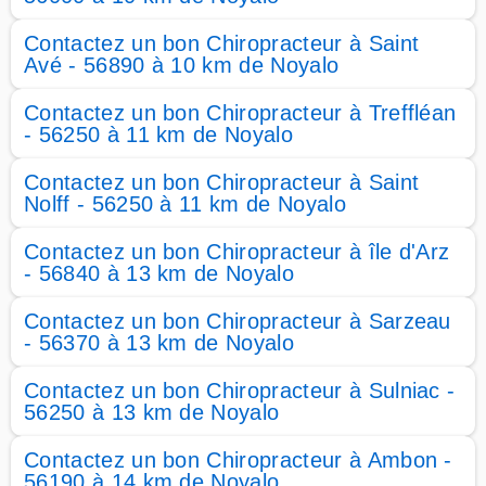
Contactez un bon Chiropracteur à Saint
Avé - 56890 à 10 km de Noyalo
Contactez un bon Chiropracteur à Treffléan
- 56250 à 11 km de Noyalo
Contactez un bon Chiropracteur à Saint
Nolff - 56250 à 11 km de Noyalo
Contactez un bon Chiropracteur à île d'Arz
- 56840 à 13 km de Noyalo
Contactez un bon Chiropracteur à Sarzeau
- 56370 à 13 km de Noyalo
Contactez un bon Chiropracteur à Sulniac -
56250 à 13 km de Noyalo
Contactez un bon Chiropracteur à Ambon -
56190 à 14 km de Noyalo