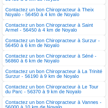
Contactez un bon Chiropracteur à Theix
Noyalo - 56450 à 4 km de Noyalo
Contactez un bon Chiropracteur à Saint
Armel - 56450 à 4 km de Noyalo
Contactez un bon Chiropracteur à Surzur -
56450 à 6 km de Noyalo
Contactez un bon Chiropracteur à Séné -
56860 à 6 km de Noyalo
Contactez un bon Chiropracteur à La Trinité
Surzur - 56190 à 9 km de Noyalo
Contactez un bon Chiropracteur à Le Tour
du Parc - 56370 à 9 km de Noyalo
Contactez un bon Chiropracteur à Vannes -
56000 à 10 km de Noyalo