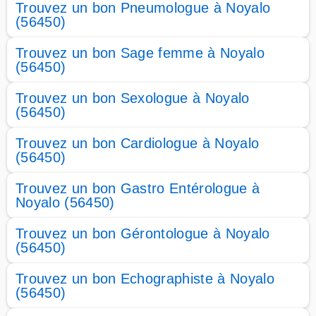
Trouvez un bon Pneumologue à Noyalo
(56450)
Trouvez un bon Sage femme à Noyalo
(56450)
Trouvez un bon Sexologue à Noyalo
(56450)
Trouvez un bon Cardiologue à Noyalo
(56450)
Trouvez un bon Gastro Entérologue à
Noyalo (56450)
Trouvez un bon Gérontologue à Noyalo
(56450)
Trouvez un bon Echographiste à Noyalo
(56450)