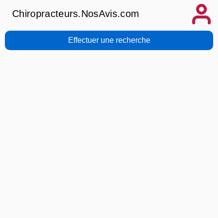
Chiropracteurs.NosAvis.com
Effectuer une recherche