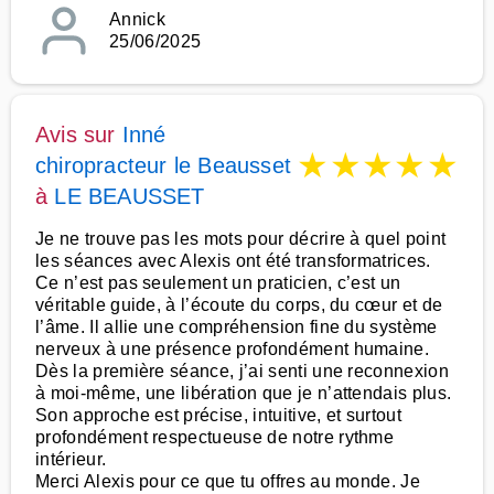
Annick
25/06/2025
Avis sur
Inné
★
★
★
★
★
chiropracteur le Beausset
à
LE BEAUSSET
Je ne trouve pas les mots pour décrire à quel point
les séances avec Alexis ont été transformatrices.
Ce n’est pas seulement un praticien, c’est un
véritable guide, à l’écoute du corps, du cœur et de
l’âme. Il allie une compréhension fine du système
nerveux à une présence profondément humaine.
Dès la première séance, j’ai senti une reconnexion
à moi-même, une libération que je n’attendais plus.
Son approche est précise, intuitive, et surtout
profondément respectueuse de notre rythme
intérieur.
Merci Alexis pour ce que tu offres au monde. Je