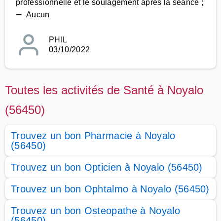
professionnelle et le soulagement après la séance ;
➖ Aucun
PHIL
03/10/2022
Toutes les activités de Santé à Noyalo
(56450)
Trouvez un bon Pharmacie à Noyalo
(56450)
Trouvez un bon Opticien à Noyalo (56450)
Trouvez un bon Ophtalmo à Noyalo (56450)
Trouvez un bon Osteopathe à Noyalo
(56450)