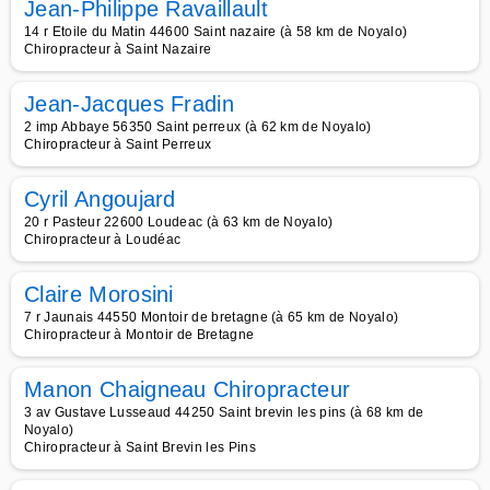
Jean-Philippe Ravaillault
14 r Etoile du Matin 44600 Saint nazaire (à 58 km de Noyalo)
Chiropracteur à Saint Nazaire
Jean-Jacques Fradin
2 imp Abbaye 56350 Saint perreux (à 62 km de Noyalo)
Chiropracteur à Saint Perreux
Cyril Angoujard
20 r Pasteur 22600 Loudeac (à 63 km de Noyalo)
Chiropracteur à Loudéac
Claire Morosini
7 r Jaunais 44550 Montoir de bretagne (à 65 km de Noyalo)
Chiropracteur à Montoir de Bretagne
Manon Chaigneau Chiropracteur
3 av Gustave Lusseaud 44250 Saint brevin les pins (à 68 km de
Noyalo)
Chiropracteur à Saint Brevin les Pins