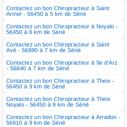
Contactez un bon Chiropracteur à Saint
Armel - 56450 à 5 km de Séné
Contactez un bon Chiropracteur à Noyalo -
56450 à 6 km de Séné
Contactez un bon Chiropracteur à Saint
Avé - 56890 à 7 km de Séné
Contactez un bon Chiropracteur à île d'Arz
- 56840 à 7 km de Séné
Contactez un bon Chiropracteur à Theix -
56450 à 9 km de Séné
Contactez un bon Chiropracteur à Theix
Noyalo - 56450 à 9 km de Séné
Contactez un bon Chiropracteur à Arradon -
56610 à 9 km de Séné