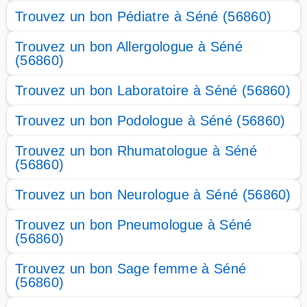
Trouvez un bon Pédiatre à Séné (56860)
Trouvez un bon Allergologue à Séné
(56860)
Trouvez un bon Laboratoire à Séné (56860)
Trouvez un bon Podologue à Séné (56860)
Trouvez un bon Rhumatologue à Séné
(56860)
Trouvez un bon Neurologue à Séné (56860)
Trouvez un bon Pneumologue à Séné
(56860)
Trouvez un bon Sage femme à Séné
(56860)