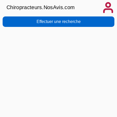
Chiropracteurs.NosAvis.com
Effectuer une recherche