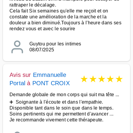
rattraper le décalage.
Cela fait Six semaines qu'elle me reçoit et on
constate une amélioration de la marche et la
douleur a bien diminué.Toujours à l'heure dans ses
rendez vous et avec le sourire
Guytou pour les intimes
08/07/2025
Avis sur
Emmanuelle
★
★
★
★
★
Portal
à
PONT CROIX
Demande globale de mon corps qui suit ma tête ...
➕ Soignante à l'écoute et dans l'empathie.
Disponible tant dans le soin que dans le temps.
Soins pertinents qui me permettent d'avancer ...
Je recommande vivement cette thérapeute.