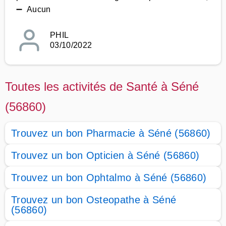
➖ Aucun
PHIL
03/10/2022
Toutes les activités de Santé à Séné
(56860)
Trouvez un bon Pharmacie à Séné (56860)
Trouvez un bon Opticien à Séné (56860)
Trouvez un bon Ophtalmo à Séné (56860)
Trouvez un bon Osteopathe à Séné
(56860)