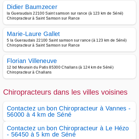
Didier Baumzecer
la Gueraudais 22100 Saint samson sur rance (à 123 km de Séné)
Chiropracteur à Saint Samson sur Rance
Marie-Laure Gallet
5 la Gueraudais 22100 Saint samson sur rance (à 123 km de Séné)
Chiropracteur à Saint Samson sur Rance
Florian Villeneuve
12 bd Mourain du Patis 85300 Challans (à 124 km de Séné)
Chiropracteur à Challans
Chiropracteurs dans les villes voisines
Contactez un bon Chiropracteur à Vannes -
56000 à 4 km de Séné
Contactez un bon Chiropracteur à Le Hézo
- 56450 à 5 km de Séné