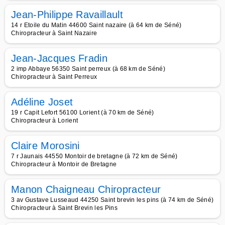
Jean-Philippe Ravaillault
14 r Etoile du Matin 44600 Saint nazaire (à 64 km de Séné)
Chiropracteur à Saint Nazaire
Jean-Jacques Fradin
2 imp Abbaye 56350 Saint perreux (à 68 km de Séné)
Chiropracteur à Saint Perreux
Adéline Joset
19 r Capit Lefort 56100 Lorient (à 70 km de Séné)
Chiropracteur à Lorient
Claire Morosini
7 r Jaunais 44550 Montoir de bretagne (à 72 km de Séné)
Chiropracteur à Montoir de Bretagne
Manon Chaigneau Chiropracteur
3 av Gustave Lusseaud 44250 Saint brevin les pins (à 74 km de Séné)
Chiropracteur à Saint Brevin les Pins