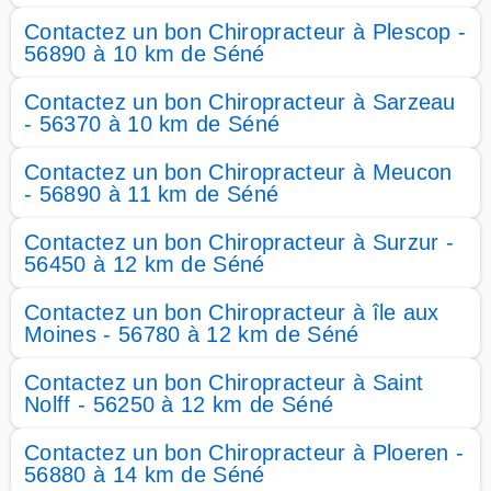
Contactez un bon Chiropracteur à Plescop -
56890 à 10 km de Séné
Contactez un bon Chiropracteur à Sarzeau
- 56370 à 10 km de Séné
Contactez un bon Chiropracteur à Meucon
- 56890 à 11 km de Séné
Contactez un bon Chiropracteur à Surzur -
56450 à 12 km de Séné
Contactez un bon Chiropracteur à île aux
Moines - 56780 à 12 km de Séné
Contactez un bon Chiropracteur à Saint
Nolff - 56250 à 12 km de Séné
Contactez un bon Chiropracteur à Ploeren -
56880 à 14 km de Séné