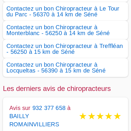
Contactez un bon Chiropracteur à Le Tour
du Parc - 56370 à 14 km de Séné
Contactez un bon Chiropracteur à
Monterblanc - 56250 à 14 km de Séné
Contactez un bon Chiropracteur à Treffléan
- 56250 à 15 km de Séné
Contactez un bon Chiropracteur à
Locqueltas - 56390 à 15 km de Séné
Les derniers avis de chiropracteurs
Avis sur
932 377 658
à
★
★
★
★
★
BAILLY
ROMAINVILLIERS