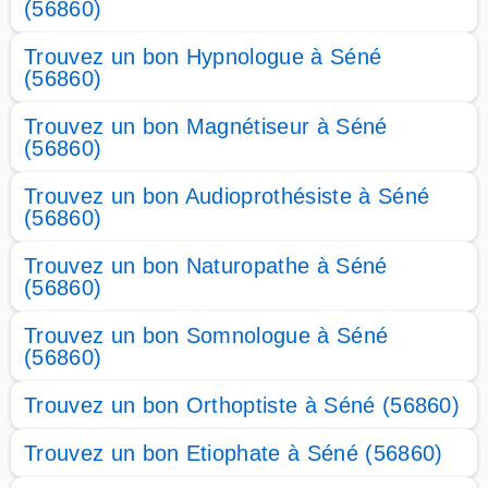
(56860)
Trouvez un bon Hypnologue à Séné
(56860)
Trouvez un bon Magnétiseur à Séné
(56860)
Trouvez un bon Audioprothésiste à Séné
(56860)
Trouvez un bon Naturopathe à Séné
(56860)
Trouvez un bon Somnologue à Séné
(56860)
Trouvez un bon Orthoptiste à Séné (56860)
Trouvez un bon Etiophate à Séné (56860)