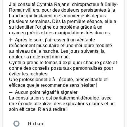
J’ai consulté Cynthia Rajane, chiropracteur à Bailly-
Romainvilliers, pour des douleurs persistantes à la
hanche qui limitaient mes mouvements depuis
plusieurs semaines. Dès la première séance, elle a
su identifier l’origine du problème grâce à un
examen précis et des manipulations très douces.
➕ Après le soin, j’ai ressenti un véritable
relâchement musculaire et une meilleure mobilité
au niveau de la hanche. Les jours suivants, la
douleur a nettement diminué.
Cynthia prend le temps d’expliquer chaque geste et
donne des conseils posturaux personnalisés pour
éviter les rechutes.
Une professionnelle à l’écoute, bienveillante et
efficace que je recommande sans hésiter !
➖ Aucun point négatif à signaler.
La consultation s’est parfaitement déroulée, avec
une écoute attentive, des explications claires et un
soin efficace. Rien à redire !
Richard