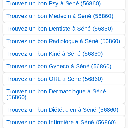
Trouvez un bon Psy à Séné (56860)
Trouvez un bon Médecin à Séné (56860)
Trouvez un bon Dentiste à Séné (56860)
Trouvez un bon Radiologue à Séné (56860)
Trouvez un bon Kiné à Séné (56860)
Trouvez un bon Gyneco à Séné (56860)
Trouvez un bon ORL à Séné (56860)
Trouvez un bon Dermatologue à Séné
(56860)
Trouvez un bon Diététicien à Séné (56860)
Trouvez un bon Infirmière à Séné (56860)