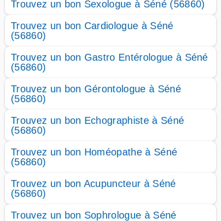
Trouvez un bon Sexologue à Séné (56860)
Trouvez un bon Cardiologue à Séné
(56860)
Trouvez un bon Gastro Entérologue à Séné
(56860)
Trouvez un bon Gérontologue à Séné
(56860)
Trouvez un bon Echographiste à Séné
(56860)
Trouvez un bon Homéopathe à Séné
(56860)
Trouvez un bon Acupuncteur à Séné
(56860)
Trouvez un bon Sophrologue à Séné